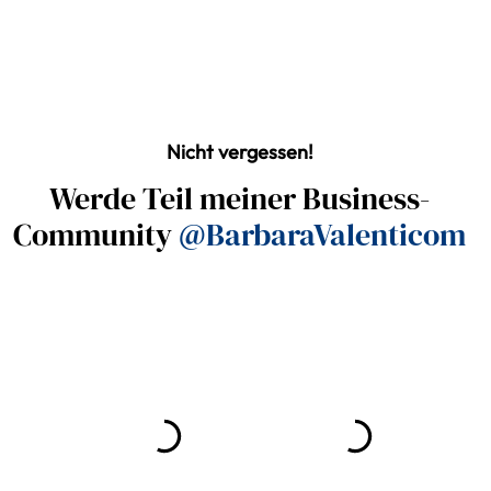
Nicht vergessen!
Werde Teil meiner Business-
Community
@BarbaraValenticom