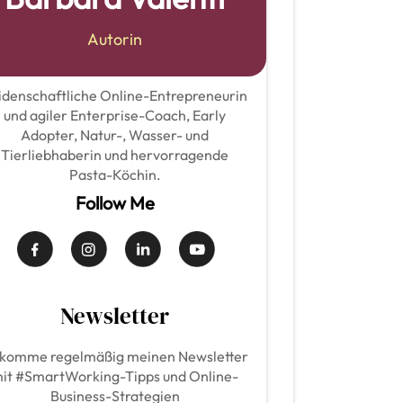
Autorin
idenschaftliche Online-Entrepreneurin
und agiler Enterprise-Coach, Early
Adopter, Natur-, Wasser- und
Tierliebhaberin und hervorragende
Pasta-Köchin.
Follow Me
Newsletter
komme regelmäßig meinen Newsletter
it #SmartWorking-Tipps und Online-
Business-Strategien