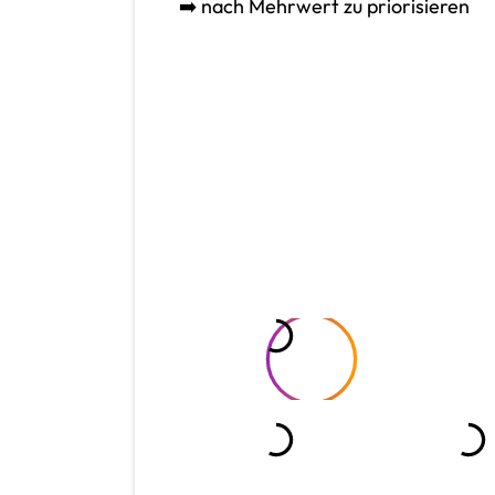
➡️ nach Mehrwert zu priorisieren