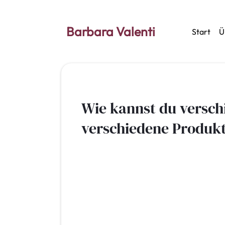
Barbara Valenti
Start
Ü
Wie kannst du versch
verschiedene Produkte