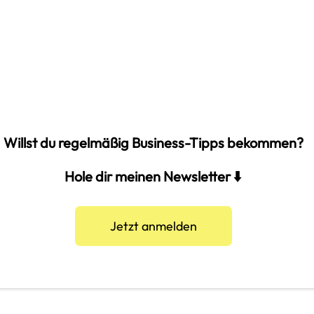
Willst du regelmäßig Business-Tipps bekommen?
Hole dir meinen Newsletter ⬇️
Jetzt anmelden