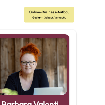
Online-Business-Aufbau
Geplant. Gebaut. Verkauft.
Barbara Valenti