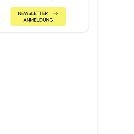
NEWSLETTER
ANMELDUNG