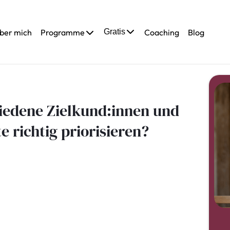
ber mich
Programme
Gratis
Coaching
Blog
iedene Zielkund:innen und
 richtig priorisieren?