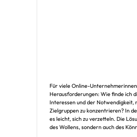
Für viele Online-Unternehmerinnen 
Herausforderungen: Wie finde ich d
Interessen und der Notwendigkeit, 
Zielgruppen zu konzentrieren? In d
es leicht, sich zu verzetteln. Die Lö
des Wollens, sondern auch des Kön