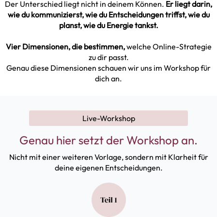
Der Unterschied liegt nicht in deinem Können.
Er liegt darin,
wie du kommunizierst, wie du Entscheidungen triffst, wie du
planst, wie du Energie tankst.
Vier Dimensionen, die bestimmen,
welche Online-Strategie
zu dir passt.
Genau diese Dimensionen schauen wir uns im Workshop für
dich an.
Live-Workshop
Genau hier setzt der Workshop an.
Nicht mit einer weiteren Vorlage, sondern mit Klarheit für
deine eigenen Entscheidungen.