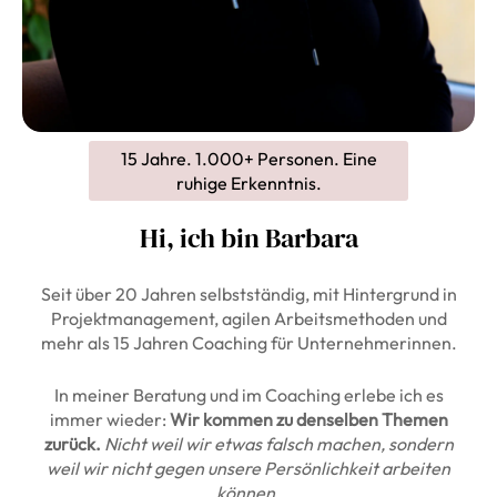
15 Jahre. 1.000+ Personen. Eine
ruhige Erkenntnis.
Hi, ich bin Barbara
Seit über 20 Jahren selbstständig, mit Hintergrund in
Projektmanagement, agilen Arbeitsmethoden und
mehr als 15 Jahren Coaching für Unternehmerinnen.
In meiner Beratung und im Coaching erlebe ich es
immer wieder:
Wir kommen zu denselben Themen
zurück.
Nicht weil wir etwas falsch machen, sondern
weil wir nicht gegen unsere Persönlichkeit arbeiten
können.