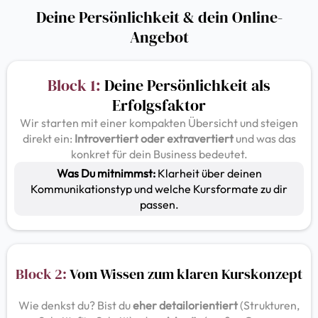
Deine Persönlichkeit & dein Online-
Angebot
Block 1:
Deine Persönlichkeit als
Erfolgsfaktor
Wir starten mit einer kompakten Übersicht und steigen
direkt ein:
Introvertiert oder extravertiert
und was das
konkret für dein Business bedeutet.
Was Du mitnimmst:
Klarheit über deinen
Kommunikationstyp und welche Kursformate zu dir
passen.
Block 2:
Vom Wissen zum klaren Kurskonzept
Wie denkst du? Bist du
eher detailorientiert
(Strukturen,