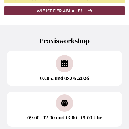
WIE IST DER ABLAUF?
Praxisworkshop
07.05. und 08.05.2026
09.00 - 12.00 und 13.00 - 15.00 Uhr