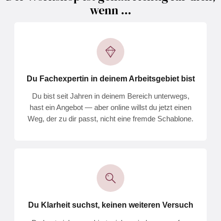
wenn ...
Du Fachexpertin in deinem Arbeitsgebiet bist
Du bist seit Jahren in deinem Bereich unterwegs,
hast ein Angebot — aber online willst du jetzt einen
Weg, der zu dir passt, nicht eine fremde Schablone.
Du Klarheit suchst, keinen weiteren Versuch