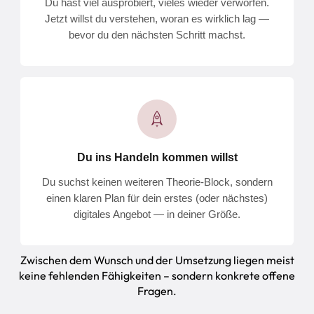
Du hast viel ausprobiert, vieles wieder verworfen.
Jetzt willst du verstehen, woran es wirklich lag —
bevor du den nächsten Schritt machst.
Du ins Handeln kommen willst
Du suchst keinen weiteren Theorie-Block, sondern
einen klaren Plan für dein erstes (oder nächstes)
digitales Angebot — in deiner Größe.
Zwischen dem Wunsch und der Umsetzung liegen meist
keine fehlenden Fähigkeiten – sondern konkrete offene
Fragen.