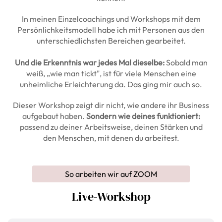
In meinen Einzelcoachings und Workshops mit dem
Persönlichkeitsmodell habe ich mit Personen aus den
unterschiedlichsten Bereichen gearbeitet.
Und die Erkenntnis war jedes Mal dieselbe:
Sobald man
weiß, „wie man tickt", ist für viele Menschen eine
unheimliche Erleichterung da. Das ging mir auch so.
Dieser Workshop zeigt dir nicht, wie andere ihr Business
aufgebaut haben.
Sondern wie deines funktioniert:
passend zu deiner Arbeitsweise, deinen Stärken und
den Menschen, mit denen du arbeitest.
So arbeiten wir auf ZOOM
Live-Workshop