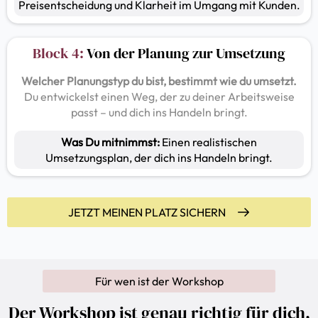
Preisentscheidung und Klarheit im Umgang mit Kunden.
Block 4:
Von der Planung zur Umsetzung
Welcher Planungstyp du bist, bestimmt wie du umsetzt.
Du entwickelst einen Weg, der zu deiner Arbeitsweise
passt – und dich ins Handeln bringt.
Was Du mitnimmst:
Einen realistischen
Umsetzungsplan, der dich ins Handeln bringt.
JETZT MEINEN PLATZ SICHERN
Für wen ist der Workshop
Der Workshop ist genau richtig für dich,