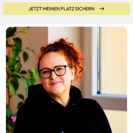
JETZT MEINEN PLATZ SICHERN