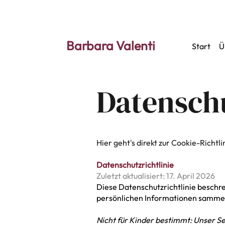
Barbara Valenti
Start
Ü
Datensch
Hier geht's direkt zur Cookie-Richtli
Datenschutzrichtlinie
Zuletzt aktualisiert: 17. April 2026
Diese Datenschutzrichtlinie beschre
persönlichen Informationen sammelt
Nicht für Kinder bestimmt: Unser Se