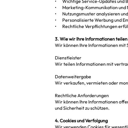
• Wichtige Service-Updates und B
• Marketing-Kommunikation und Ne
• Nutzungsmuster analysieren und
• Personalisierte Werbung und Em
• Rechtliche Verpflichtungen erfül
3. Wie wir Ihre Informationen teilen
Wir können Ihre Informationen mit 
Dienstleister
Wir teilen Informationen mit vertra
Datenweitergabe
Wir verkaufen, vermieten oder mone
Rechtliche Anforderungen
Wir können Ihre Informationen offen
und Sicherheit zu schützen.
4. Cookies und Verfolgung
Wir verwenden Cookies für wesentli