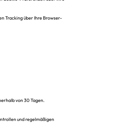
en Tracking über Ihre Browser-
nerhalb von 30 Tagen.
ntrollen und regelmäßigen