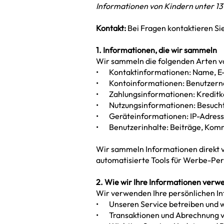
Informationen von Kindern unter 13
Kontakt:
Bei Fragen kontaktieren Si
1. Informationen, die wir sammeln
Wir sammeln die folgenden Arten v
• Kontaktinformationen: Name, E-
• Kontoinformationen: Benutzerna
• Zahlungsinformationen: Kreditka
• Nutzungsinformationen: Besuchte
• Geräteinformationen: IP-Adresse
• Benutzerinhalte: Beiträge, Kommen
Wir sammeln Informationen direkt 
automatisierte Tools für Werbe-Per
2. Wie wir Ihre Informationen ver
Wir verwenden Ihre persönlichen I
• Unseren Service betreiben und 
• Transaktionen und Abrechnung v