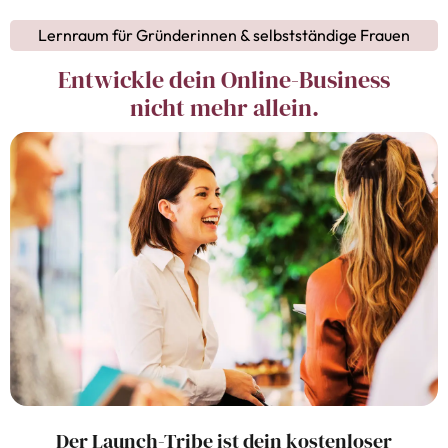
Lernraum für Gründerinnen & selbstständige Frauen
Entwickle dein Online-Business
nicht mehr allein.
Der Launch-Tribe ist dein kostenloser