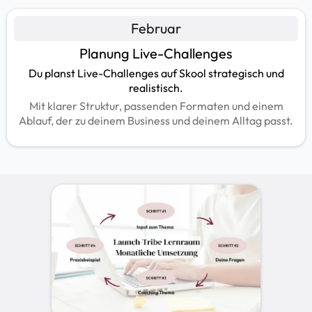
Februar
Planung Live-Challenges
Du planst Live-Challenges auf Skool strategisch und
realistisch.
Mit klarer Struktur, passenden Formaten und einem
Ablauf, der zu deinem Business und deinem Alltag passt.