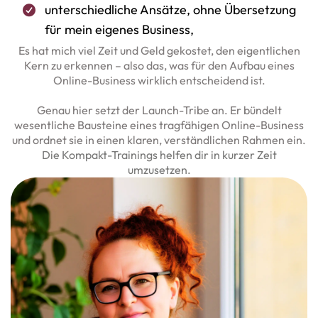
unterschiedliche Ansätze, ohne Übersetzung
für mein eigenes Business,
Es hat mich viel Zeit und Geld gekostet, den eigentlichen
Kern zu erkennen – also das, was für den Aufbau eines
Online-Business wirklich entscheidend ist.
Genau hier setzt der Launch-Tribe an. Er bündelt
wesentliche Bausteine eines tragfähigen Online-Business
und ordnet sie in einen klaren, verständlichen Rahmen
ein.
Die Kompakt-Trainings helfen dir in kurzer Zeit
umzusetzen.