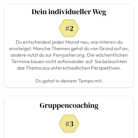
Dein individueller Weg
Du entscheidest jeden Monat neu, wie intensiv du
einsteigst. Manche Themen gehst du von Grund auf an,
andere nutzt du zur Feinjustierung. Die wöchentlichen
Termine bauen nicht aufeinander auf. Sie beleuchten
das Thema aus unterschiedlichen Perspektiven.
Du gehst in deinem Tempo mit.
Gruppencoaching