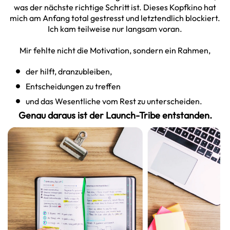
was der nächste richtige Schritt ist. Dieses Kopfkino hat
mich am Anfang total gestresst und letztendlich blockiert.
Ich kam teilweise nur langsam voran.
Mir fehlte nicht die Motivation, sondern ein Rahmen,
der hilft, dranzubleiben,
Entscheidungen zu treffen
und das Wesentliche vom Rest zu unterscheiden.
Genau daraus ist der Launch-Tribe entstanden.