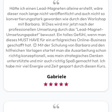
Hätte ich einen Lead-Magneten alleine erstellt, wäre
dieser noch lange nicht veröffentlicht und auch nicht so
konvertierungsstark geworden wie durch den Workshop
mit Barbara. 🚨Dies wird mir jetzt nach der
professionellen Umsetzung durch das "Lead-Magnet-
Umsetzungspaket" bewusst. Ein tolles Gefühl, wenn man
dieses MUST HAVE für ein erfolgreiches Online-Business
geschafft hat. 😊 Mit der Schulung von Barbara und den
hilfreichen Vorlagen startet man die Ausarbeitung schon
richtig konzeptionell, was mein strategisches Denken
unterstützte und mir auch richtig Spaß gemacht hat. Ich
habe mir viel Energie und Zeit gespart durch diesen Kurs.
Gabriele