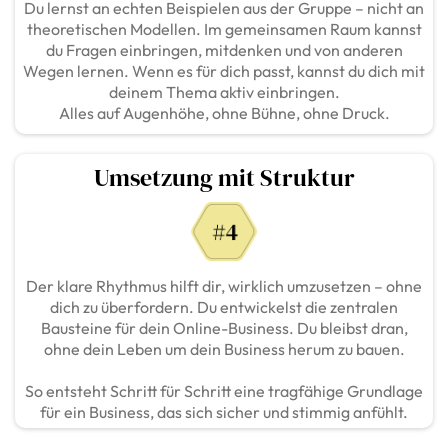
Du lernst an echten Beispielen aus der Gruppe – nicht an
theoretischen Modellen. Im gemeinsamen Raum kannst
du Fragen einbringen, mitdenken und von anderen
Wegen lernen. Wenn es für dich passt, kannst du dich mit
deinem Thema aktiv einbringen.
Alles auf Augenhöhe, ohne Bühne, ohne Druck.
Umsetzung mit Struktur
Der klare Rhythmus hilft dir, wirklich umzusetzen – ohne
dich zu überfordern. Du entwickelst die zentralen
Bausteine für dein Online-Business. Du bleibst dran,
ohne dein Leben um dein Business herum zu bauen.
So entsteht Schritt für Schritt eine tragfähige Grundlage
für ein Business, das sich sicher und stimmig anfühlt.