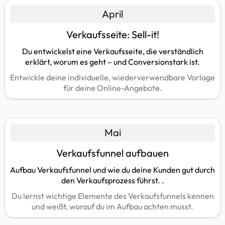
April
Verkaufsseite: Sell-it!
Du entwickelst eine Verkaufsseite, die verständlich
erklärt, worum es geht – und Conversionstark ist.
Entwickle deine individuelle, wiederverwendbare Vorlage
für deine Online-Angebote.
Mai
Verkaufsfunnel aufbauen
Aufbau Verkaufsfunnel und wie du deine Kunden gut durch
den Verkaufsprozess führst. .
Du lernst wichtige Elemente des Verkaufsfunnels kennen
und weißt, worauf du im Aufbau achten musst.