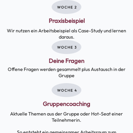
Praxisbeispiel
Wir nutzen ein Arbeitsbeispiel als Case-Study und lernen
daraus.
Deine Fragen
Offene Fragen werden gesammelt plus Austausch in der
Gruppe
Gruppencoaching
Aktuelle Themen aus der Gruppe oder Hot-Seat einer
Teilnehmerin.
So entsteht ein gemeinsamer Arbeitsraum zum