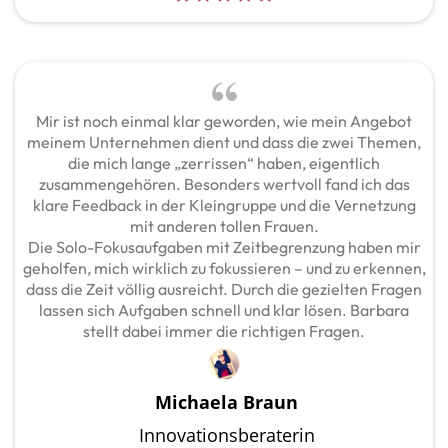
Mir ist noch einmal klar geworden, wie mein Angebot
meinem Unternehmen dient und dass die zwei Themen,
die mich lange „zerrissen“ haben, eigentlich
zusammengehören. Besonders wertvoll fand ich das
klare Feedback in der Kleingruppe und die Vernetzung
mit anderen tollen Frauen.
Die Solo-Fokusaufgaben mit Zeitbegrenzung haben mir
geholfen, mich wirklich zu fokussieren – und zu erkennen,
dass die Zeit völlig ausreicht. Durch die gezielten Fragen
lassen sich Aufgaben schnell und klar lösen. Barbara
stellt dabei immer die richtigen Fragen.
Michaela Braun
Innovationsberaterin