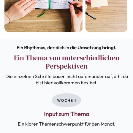
Ein Rhythmus, der dich in die Umsetzung bringt.
Ein Thema von unterschiedlichen
Perspektiven
Die einzelnen Schritte bauen nicht aufeinander auf, d.h. du
bist hier vollkommen flexibel.
Input zum Thema
Ein klarer Themenschwerpunkt für den Monat.