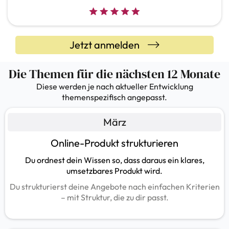
Jetzt anmelden
Die Themen für die nächsten 12 Monate
Diese werden je nach aktueller Entwicklung
themenspezifisch angepasst.
März
Online-Produkt strukturieren
Du ordnest dein Wissen so, dass daraus ein klares,
umsetzbares Produkt wird.
Du strukturierst deine Angebote nach einfachen Kriterien
– mit Struktur, die zu dir passt.