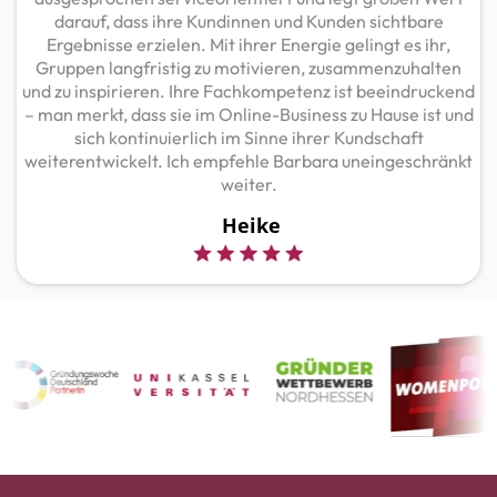
darauf, dass ihre Kundinnen und Kunden sichtbare
Ergebnisse erzielen. Mit ihrer Energie gelingt es ihr,
Gruppen langfristig zu motivieren, zusammenzuhalten
und zu inspirieren. Ihre Fachkompetenz ist beeindruckend
– man merkt, dass sie im Online-Business zu Hause ist und
sich kontinuierlich im Sinne ihrer Kundschaft
weiterentwickelt. Ich empfehle Barbara uneingeschränkt
weiter.
Heike