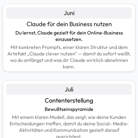
Juni
Claude für dein Business nutzen
Du lernst, Claude gezielt für dein Online-Business
einzusetzen.
Mit konkreten Prompts, einer klaren Struktur und dem
Artefakt „Claude clever nutzen" — damit du sofort weißt,
wo du anfängst und was dir Claude wirklich abnehmen
kann.
Juli
Contenterstellung
Bewußtseinspyramide
Mit einem klaren Modell, das zeigt, wie deine Kunden
Entscheidungen treffen, damit du deine Social- Media-
Aktivitäten und Kommunikation gezielt darauf
ausrichtest.