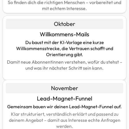
So finden dich die richtigen Menschen – vorbereitet und
mit echtem Interesse.
Oktober
Willkommens-Mails
Du baust mit der KI-Vorlage eine kurze
Willkommensstrecke, die Vertrauen schafft und
Orientierung gibt.
Damit neue Abonnentinnen verstehen, wofür du stehst –
und was ihr nächster Schritt sein kann.
November
Lead-Magnet-Funnel
Gemeinsam bauen wir deinen Lead-Magnet-Funnel auf.
Klar strukturiert, verständlich erklärt und passend zu
deinem Angebot – damit aus Interesse echte Anfragen
werden.