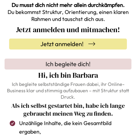
Du musst dich nicht mehr allein durchkämpfen.
Du bekommst Struktur, Orientierung, einen klaren
Rahmen und tauschst dich aus.
Jetzt anmelden und mitmachen!
Jetzt anmelden!
Ich begleite dich!
Hi, ich bin Barbara
Ich begleite selbstständige Frauen dabei, ihr Online-
Business klar und stimmig aufzubauen – mit Struktur statt
Druck.
Als ich selbst gestartet bin, habe ich lange
gebraucht meinen Weg zu finden.
Unzählige Inhalte, die kein Gesamtbild
ergaben,