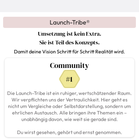
Launch-Tribe®
Umsetzung ist kein Extra.
Sie ist Teil des Konzepts.
Damit deine Vision Schritt für Schritt Realität wird.
Community
Die Launch-Tribe ist ein ruhiger, wertschätzender Raum.
Wir verpflichten uns der Vertraulichkeit. Hier geht es
nicht um Vergleiche oder Selbstdarstellung, sondern um
ehrlichen Austausch. Alle bringen ihre Themen ein –
unabhängig davon, wie weit sie gerade sind.
Du wirst gesehen, gehört und ernst genommen.