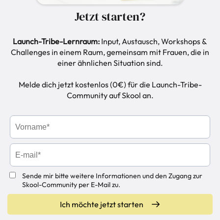
Jetzt starten?
Launch-Tribe-Lernraum:
Input, Austausch, Workshops &
Challenges in einem Raum, gemeinsam mit Frauen, die in
einer ähnlichen Situation sind.
Melde dich jetzt kostenlos (0€) für die Launch-Tribe-
Community auf Skool an.
Sende mir bitte weitere Informationen und den Zugang zur
Skool-Community per E-Mail zu.
Ich möchte jetzt starten