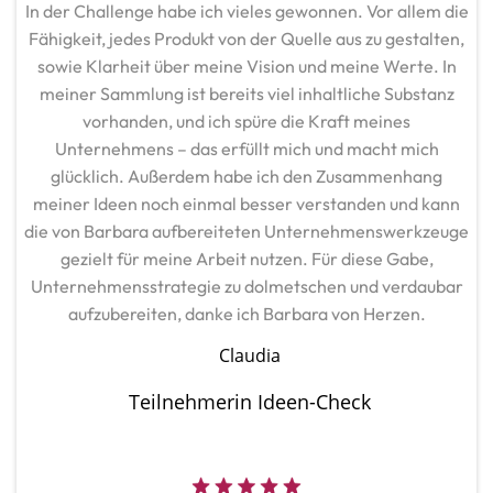
In der Challenge habe ich vieles gewonnen. Vor allem die
Fähigkeit, jedes Produkt von der Quelle aus zu gestalten,
sowie Klarheit über meine Vision und meine Werte. In
meiner Sammlung ist bereits viel inhaltliche Substanz
vorhanden, und ich spüre die Kraft meines
Unternehmens – das erfüllt mich und macht mich
glücklich. Außerdem habe ich den Zusammenhang
meiner Ideen noch einmal besser verstanden und kann
die von Barbara aufbereiteten Unternehmenswerkzeuge
gezielt für meine Arbeit nutzen. Für diese Gabe,
Unternehmensstrategie zu dolmetschen und verdaubar
aufzubereiten, danke ich Barbara von Herzen.
Claudia
Teilnehmerin Ideen-Check