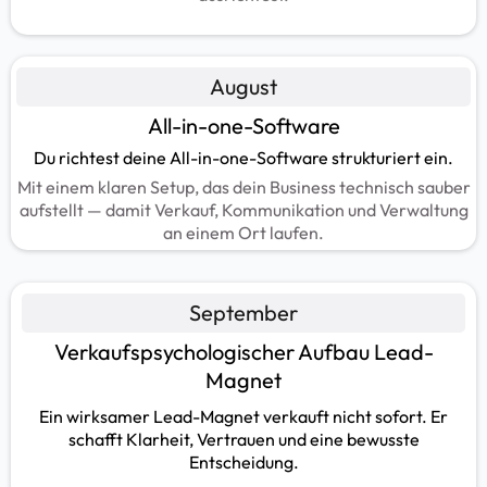
August
All-in-one-Software
Du richtest deine All-in-one-Software strukturiert ein.
Mit einem klaren Setup, das dein Business technisch sauber
aufstellt — damit Verkauf, Kommunikation und Verwaltung
an einem Ort laufen.
September
Verkaufspsychologischer Aufbau Lead-
Magnet
Ein wirksamer Lead-Magnet verkauft nicht sofort. Er
schafft Klarheit, Vertrauen und eine bewusste
Entscheidung.