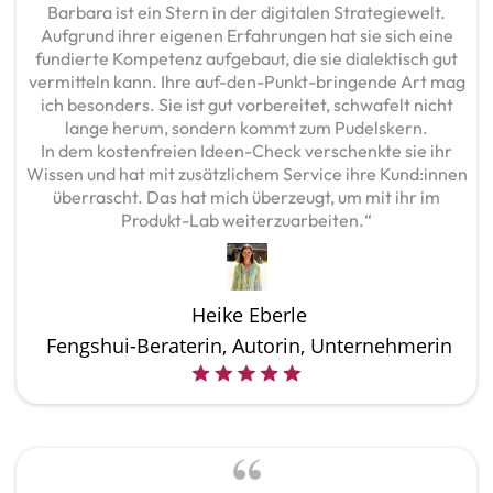
Barbara ist ein Stern in der digitalen Strategiewelt.
Aufgrund ihrer eigenen Erfahrungen hat sie sich eine
fundierte Kompetenz aufgebaut, die sie dialektisch gut
vermitteln kann. Ihre auf-den-Punkt-bringende Art mag
ich besonders. Sie ist gut vorbereitet, schwafelt nicht
lange herum, sondern kommt zum Pudelskern.
In dem kostenfreien Ideen-Check verschenkte sie ihr
Wissen und hat mit zusätzlichem Service ihre Kund:innen
überrascht. Das hat mich überzeugt, um mit ihr im
Produkt-Lab weiterzuarbeiten.“
Heike Eberle
Fengshui-Beraterin, Autorin, Unternehmerin