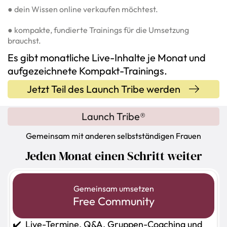
● dein Wissen online verkaufen möchtest.
● kompakte, fundierte Trainings für die Umsetzung
brauchst.
Es gibt monatliche Live-Inhalte je Monat und
aufgezeichnete Kompakt-Trainings.
Jetzt Teil des Launch Tribe werden
Launch Tribe®
Gemeinsam mit anderen selbstständigen Frauen
Jeden Monat einen Schritt weiter
Gemeinsam umsetzen
Free Community
✔️ Live-Termine, Q&A, Gruppen-Coaching und