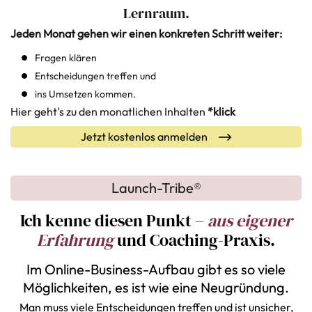
Lernraum.
Jeden Monat gehen wir einen konkreten Schritt weiter:
Fragen klären
Entscheidungen treffen und
ins Umsetzen kommen.
Hier geht's zu den monatlichen Inhalten
*klick
Jetzt kostenlos anmelden
Launch-Tribe®
Ich kenne diesen Punkt –
aus eigener
Erfahrung
und
Coaching-Praxis.
Im Online-Business-Aufbau gibt es so viele
Möglichkeiten, es ist wie eine Neugründung.
Man muss viele Entscheidungen treffen und ist unsicher,