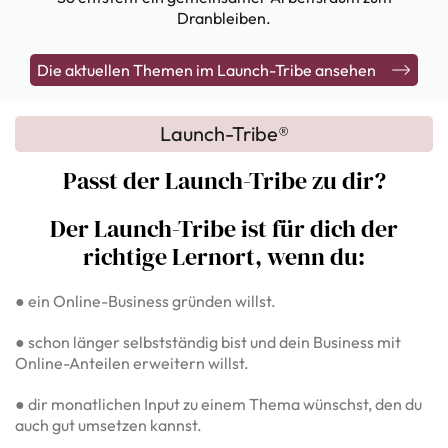
Dranbleiben.
Die aktuellen Themen im Launch-Tribe ansehen
Launch-Tribe®
Passt der Launch-Tribe zu dir?
Der Launch-Tribe ist für dich der
richtige Lernort, wenn du:
● ein Online-Business gründen willst.
● schon länger selbstständig bist und dein Business mit
Online-Anteilen erweitern willst.
● dir monatlichen Input zu einem Thema wünschst, den du
auch gut umsetzen kannst.