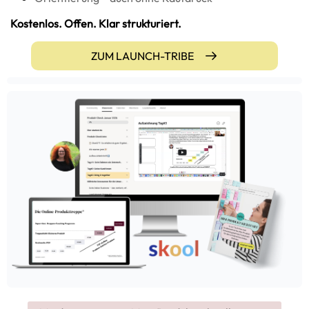
Kostenlos. Offen. Klar strukturiert.
ZUM LAUNCH-TRIBE