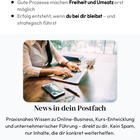
Gute Prozesse machen
Freiheit und Umsatz
erst
möglich
Erfolg entsteht, wenn
du bei dir bleibst
– und
strategisch führst
News in dein Postfach
Praxisnahes Wissen zu Online-Business, Kurs-Entwicklung
und unternehmerischer Führung – direkt zu dir. Kein Spam,
nur Inhalte, die dir konkret weiterhelfen.