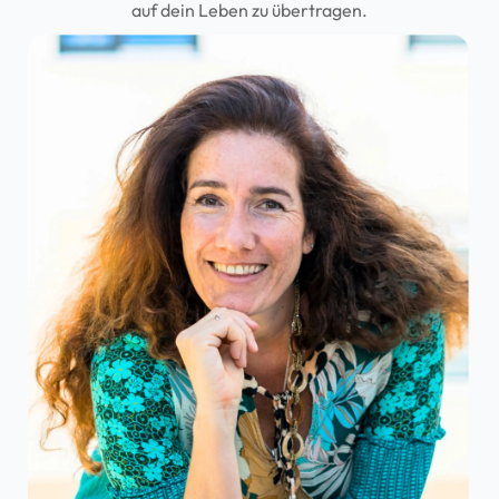
auf dein Leben zu übertragen.