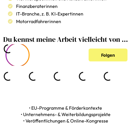
Finanzberaterinnen
IT-Branche, z. B. KI-Expertinnen
Motorradfahrerinnen
Du kennst meine Arbeit vielleicht von …
• EU-Programme & Förderkontexte
• Unternehmens- & Weiterbildungsprojekte
•
Veröffentlichungen & Online-Kongresse