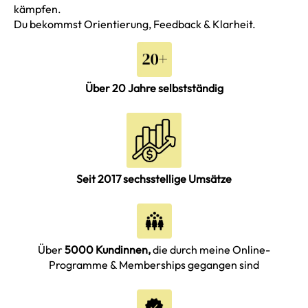
kämpfen.
Du bekommst Orientierung, Feedback & Klarheit.
Über 20 Jahre selbstständig
Seit 2017 sechsstellige Umsätze
Über
5000 Kundinnen,
die durch meine Online-
Programme & Memberships gegangen sind