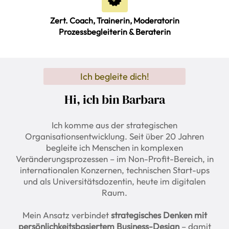
Zert. Coach, Trainerin, Moderatorin
Prozessbegleiterin & Beraterin
Ich begleite dich!
Hi, ich bin Barbara
Ich komme aus der strategischen
Organisationsentwicklung. Seit über 20 Jahren
begleite ich Menschen in komplexen
Veränderungsprozessen – im Non-Profit-Bereich, in
internationalen Konzernen, technischen Start-ups
und als Universitätsdozentin, heute im digitalen
Raum.
Mein Ansatz verbindet
strategisches Denken mit
persönlichkeitsbasiertem Business-Design
– damit