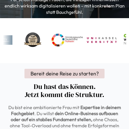
endlich wirksam digitalisieren wollen – mit konkretem Plan
statt Bauchgefühl.
Bereit deine Reise zu starten?
Du hast das Können.
Jetzt kommt die Struktur.
Du bist eine ambitionierte Frau mit
Expertise in deinem
Fachgebiet
. Du willst
dein Online-Business aufbauen
oder auf ein stabiles Fundament stellen,
ohne Chaos,
ohne Tool-Overload und ohne fremde Erfolgsformeln