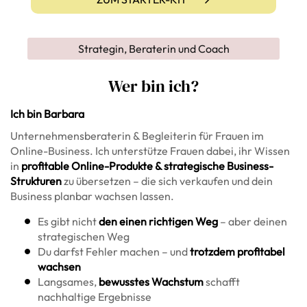
Strategin, Beraterin und Coach
Wer bin ich?
Ich bin Barbara
Unternehmensberaterin & Begleiterin für Frauen im
Online-Business. Ich unterstütze Frauen dabei, ihr Wissen
in
profitable Online-Produkte & strategische Business-
Strukturen
zu übersetzen – die sich verkaufen und dein
Business planbar wachsen lassen.
Es gibt nicht
den einen richtigen Weg
– aber deinen
strategischen Weg
Du darfst Fehler machen – und
trotzdem profitabel
wachsen
Langsames,
bewusstes Wachstum
schafft
nachhaltige Ergebnisse