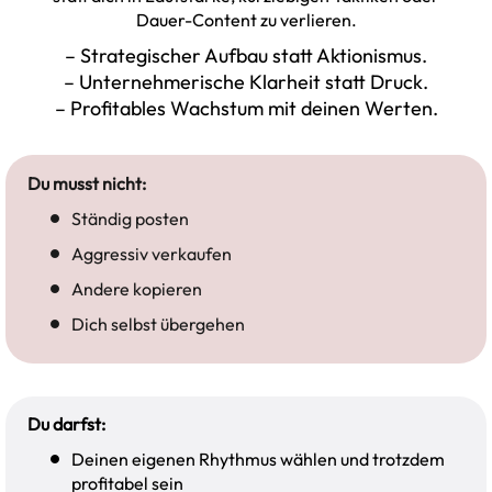
Dauer-Content zu verlieren.
– Strategischer Aufbau statt Aktionismus.
– Unternehmerische Klarheit statt Druck.
– Profitables Wachstum mit deinen Werten.
Du musst nicht:
Ständig posten
Aggressiv verkaufen
Andere kopieren
Dich selbst übergehen
Du darfst:
Deinen eigenen Rhythmus wählen und trotzdem
profitabel sein