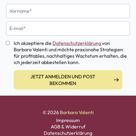
Ich akzeptiere die
Datenschutzerklärung
von
Barbara Valenti und möchte praxisnahe Strategien
für profitables, nachhaltiges Wachstum erhalten, die
ich jederzeit abbestellen kann.
JETZT ANMELDEN UND POST
BEKOMMEN
© 2026
Barbara Valenti
Impressum
AGB & Widerruf
Datenschutzerklärung