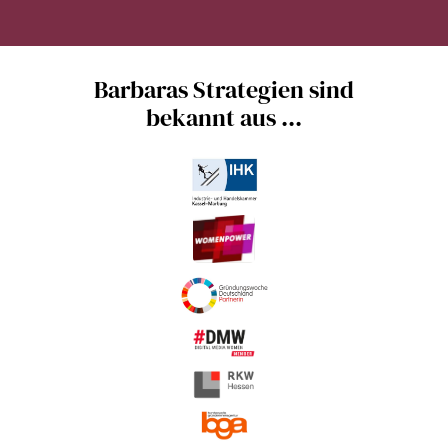
Barbaras Strategien sind
bekannt aus ...