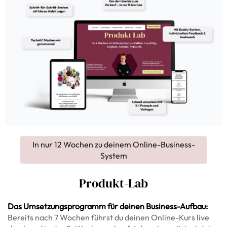
In nur 12 Wochen zu deinem Online-Business-
System
Produkt-Lab
Das Umsetzungsprogramm für deinen Business-Aufbau:
Bereits nach 7 Wochen führst du deinen Online-Kurs live