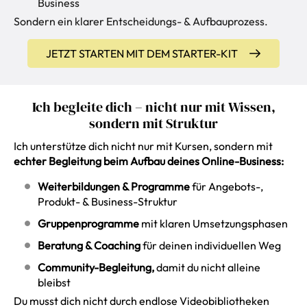
Business
Sondern ein klarer Entscheidungs- & Aufbauprozess.
JETZT STARTEN MIT DEM STARTER-KIT
Ich begleite dich – nicht nur mit Wissen,
sondern mit Struktur
Ich unterstütze dich nicht nur mit Kursen, sondern mit
echter Begleitung beim Aufbau deines Online-Business:
Weiterbildungen & Programme
für Angebots-,
Produkt- & Business-Struktur
Gruppenprogramme
mit klaren Umsetzungsphasen
Beratung & Coaching
für deinen individuellen Weg
Community-Begleitung,
damit du nicht alleine
bleibst
Du musst dich nicht durch endlose Videobibliotheken