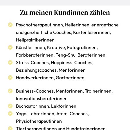
Zu meinen Kundinnen zählen
Psychotherapeutinnen, Heilerinnen, energetische
und ganzheitliche Coaches, Kartenleserinnen,
Heilpraktikerinnen
Künstlerinnen, Kreative, Fotografinnen,
Farbberaterinnen, Feng-Shui Beraterinnen
Stress-Coaches, Happiness-Coaches,
Beziehungscoaches, Mentorinnen
Handwerkerinnen, Gärtnerinnen
Business-Coaches, Mentorinnen, Trainerinnen,
Innovationsberaterinnen
Buchautorinnen, Lektorinnen
Yoga-Lehrerinnen, Atem-Coaches,
Physiotherapeutinnen
Tiertherapeutinnen und Hundetrainerinnen