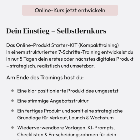
Online-Kurs jetzt entwickeln
Dein Einstieg – Selbstlernkurs
Das Online-Produkt Starter-KIT (Kompakttraining)
In einem strukturierten 7-Schritte-Training entwickelst du
in nur 5 Tagen dein erstes oder nächstes digitales Produkt
– strategisch, realistisch und umsetzbar.
Am Ende des Trainings hast du:
Eine klar positionierte Produktidee umgesetzt
Eine stimmige Angebotsstruktur
Ein fertiges Produkt und somit eine strategische
Grundlage für Verkauf, Launch & Wachstum
Wiederverwendbare Vorlagen, KI-Prompts,
Checklisten & Entscheidungsrahmen für dein