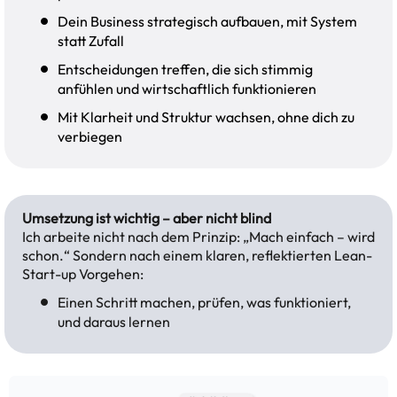
Dein Business strategisch aufbauen, mit System
statt Zufall
Entscheidungen treffen, die sich stimmig
anfühlen und wirtschaftlich funktionieren
Mit Klarheit und Struktur wachsen, ohne dich zu
verbiegen
Umsetzung ist wichtig – aber nicht blind
Ich arbeite nicht nach dem Prinzip: „Mach einfach – wird
schon.“ Sondern nach einem klaren, reflektierten Lean-
Start-up Vorgehen:
Einen Schritt machen, prüfen, was funktioniert,
und daraus lernen