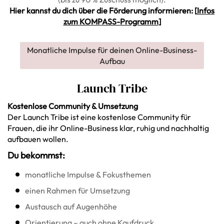
Hier kannst du dich über die Förderung informieren: [
Infos
zum KOMPASS-Programm
]
Monatliche Impulse für deinen Online-Business-
Aufbau
Launch Tribe
Kostenlose Community & Umsetzung
Der Launch Tribe ist eine kostenlose Community für
Frauen, die ihr Online-Business klar, ruhig und nachhaltig
aufbauen wollen.
Du bekommst:
monatliche Impulse & Fokusthemen
einen Rahmen für Umsetzung
Austausch auf Augenhöhe
Orientierung – auch ohne Kaufdruck