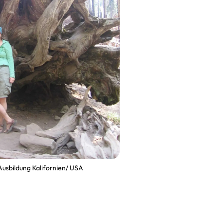
usbildung Kalifornien/ USA