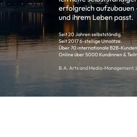
erfolgreich aufzubauen –
und ihrem Leben passt.
Seit 20 Jahren selbstständig.
Seit 2017 6-stellige Umsätze.
Über 70 internationale B2B-Kunden
Online über 5000 Kundinnen & Tei
B.A. Arts and Media-Management, Lo