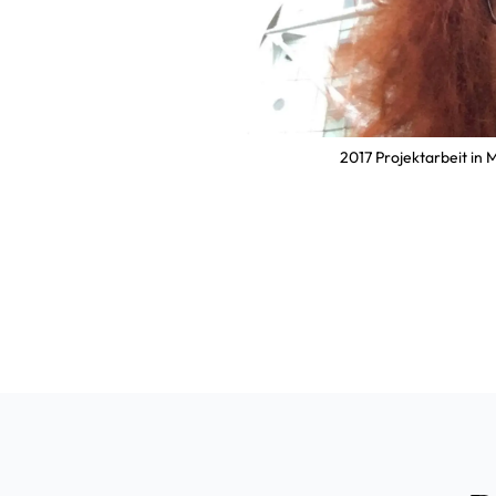
2017 Projektarbeit i