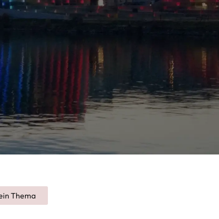
ein Thema