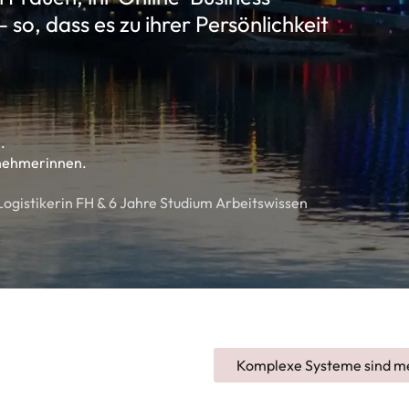
 so, dass es zu ihrer Persönlichkeit
.
lnehmerinnen.
gistikerin FH & 6 Jahre Studium Arbeitswissen
Komplexe Systeme sind m