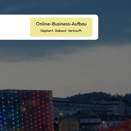
Online-Business-Aufbau
Geplant. Gebaut. Verkauft.