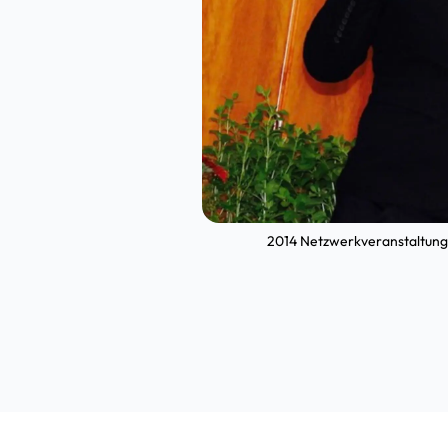
2014 Netzwerkveranstaltun