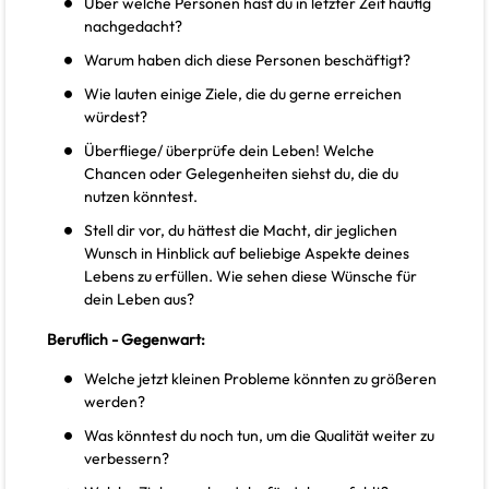
Über welche Personen hast du in letzter Zeit häufig
nachgedacht?
Warum haben dich diese Personen beschäftigt?
Wie lauten einige Ziele, die du gerne erreichen
würdest?
Überfliege/ überprüfe dein Leben! Welche
Chancen oder Gelegenheiten siehst du, die du
nutzen könntest.
Stell dir vor, du hättest die Macht, dir jeglichen
Wunsch in Hinblick auf beliebige Aspekte deines
Lebens zu erfüllen. Wie sehen diese Wünsche für
dein Leben aus?
Beruflich - Gegenwart:
Welche jetzt kleinen Probleme könnten zu größeren
werden?
Was könntest du noch tun, um die Qualität weiter zu
verbessern?