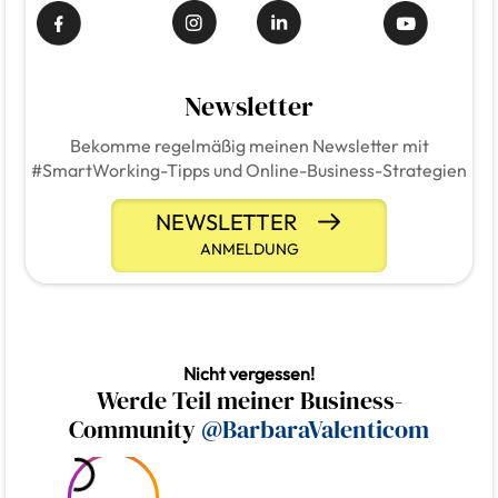
Newsletter
Bekomme regelmäßig meinen Newsletter mit
#SmartWorking-Tipps und Online-Business-Strategien
NEWSLETTER
ANMELDUNG
Nicht vergessen!
Werde Teil meiner Business-
Community
@BarbaraValenticom