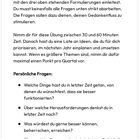
mit den drei oben stehenden Formulierungen einleitest.
Du musst keinesfalls alle Fragen unten strikt abarbeiten.
Die Fragen sollen dazu dienen, deinen Gedankenfluss zu
stimulieren.
Nimm dir für diese Übung zwischen 30 und 60 Minuten
Zeit. Danach hast du eine Liste an Ideen, die du für dich
priorisieren, im nächsten Jahr einplanen und umsetzen
kannst. Wenn es größere Themen sind, nimm dir dafür
maximal einen Punkt pro Quartal vor.
Persönliche Fragen:
Welche Dinge hast du in letzter Zeit getan, von
denen du wünschtest, dass sie besser
funktionierten?
Über welche Herausforderungen denkst du in
letzter Zeit nach?
Was würdest du gerne besser können,
beherrschen, erreichen?