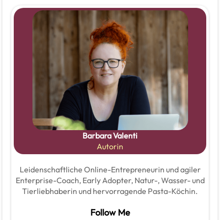
Barbara Valenti
Autorin
Leidenschaftliche Online-Entrepreneurin und agiler
Enterprise-Coach, Early Adopter, Natur-, Wasser- und
Tierliebhaberin und hervorragende Pasta-Köchin.
Follow Me