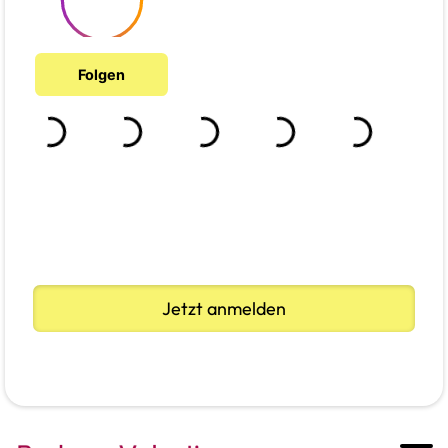
Jetzt anmelden