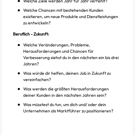
Welche Ziele werden Jahr für Jahr verfehlt?
Welche Chancen mit bestehenden Kunden
existieren, um neue Produkte und Dienstleistungen
zu entwickeln?
Beruflich - Zukunft:
Welche Veränderungen, Probleme,
Herausforderungen und Chancen für
Verbesserung siehst du in den nächsten ein bis drei
Jahren?
Was würde dir helfen, deinen Job in Zukunft zu
vereinfachen?
Was werden die größten Herausforderungen
deiner Kunden in den nächsten Jahren sein?
Was müsstest du tun, um dich und/ oder dein
Unternehmen als Marktführer zu positionieren?