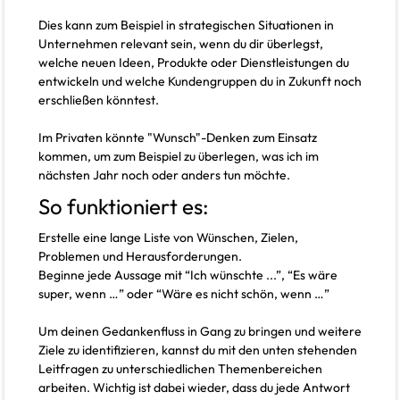
Dies kann zum Beispiel in strategischen Situationen in
Unternehmen relevant sein, wenn du dir überlegst,
welche neuen Ideen, Produkte oder Dienstleistungen du
entwickeln und welche Kundengruppen du in Zukunft noch
erschließen könntest.
Im Privaten könnte "Wunsch"-Denken zum Einsatz
kommen, um zum Beispiel zu überlegen, was ich im
nächsten Jahr noch oder anders tun möchte.
So funktioniert es:
Erstelle eine lange Liste von Wünschen, Zielen,
Problemen und Herausforderungen.
Beginne jede Aussage mit “Ich wünschte ...”, “Es wäre
super, wenn …” oder “Wäre es nicht schön, wenn …”
Um deinen Gedankenfluss in Gang zu bringen und weitere
Ziele zu identifizieren, kannst du mit den unten stehenden
Leitfragen zu unterschiedlichen Themenbereichen
arbeiten. Wichtig ist dabei wieder, dass du jede Antwort