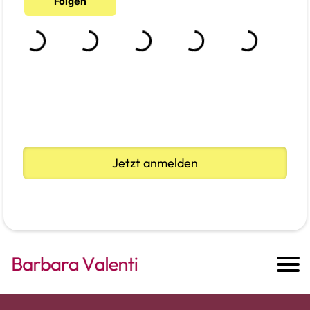
Jetzt anmelden