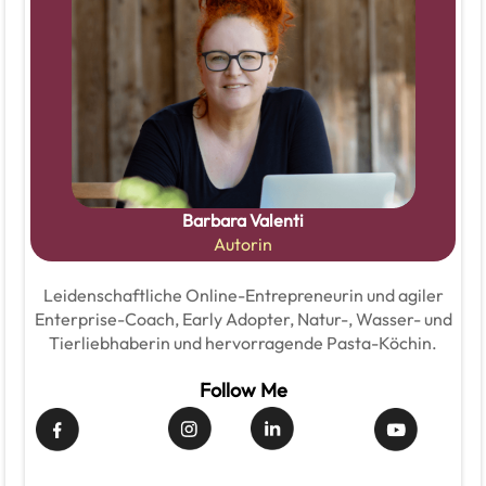
Barbara Valenti
Autorin
Leidenschaftliche Online-Entrepreneurin und agiler
Enterprise-Coach, Early Adopter, Natur-, Wasser- und
Tierliebhaberin und hervorragende Pasta-Köchin.
Follow Me