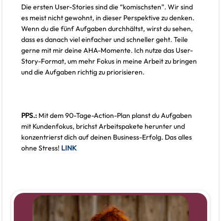
Die ersten User-Stories sind die “komischsten”. Wir sind
es meist nicht gewohnt, in dieser Perspektive zu denken.
Wenn du die fünf Aufgaben durchhältst, wirst du sehen,
dass es danach viel einfacher und schneller geht. Teile
gerne mit mir deine AHA-Momente. Ich nutze das User-
Story-Format, um mehr Fokus in meine Arbeit zu bringen
und die Aufgaben richtig zu priorisieren.
PPS.:
Mit dem 90-Tage-Action-Plan planst du Aufgaben
mit Kundenfokus, brichst Arbeitspakete herunter und
konzentrierst dich auf deinen Business-Erfolg. Das alles
ohne Stress!
LINK