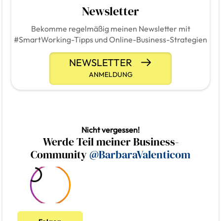
Newsletter
Bekomme regelmäßig meinen Newsletter mit
#SmartWorking-Tipps und Online-Business-Strategien
NEWSLETTER
ANMELDUNG
Nicht vergessen!
Werde Teil meiner Business-
Community
@BarbaraValenticom