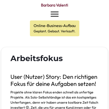
Barbara Valenti
Online-Business-Aufbau
Geplant. Gebaut. Verkauft.
Arbeitsfokus
User (Nutzer) Story: Den richtigen
Fokus für deine Aufgaben setzen!
Projekte ohne klaren Fokus enden schnell als unfertige
Projekte. Als Solo-Selbstständige ist das ein kostspieliges
Unterfangen, denn wir haben unsere kostbare Zeit falsch
investiert 🤑. Zeit, die uns für unsere Kund:innen oder für