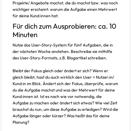
Projekte/ Angebote machst, die du machst bzw. was noch
wichtiger erscheint: warum die Aufgabe einen Mehrwert
für deine Kund:innen hat.
Für dich zum Ausprobieren: ca. 10
Minuten
Nutze das User-Story-System für fünf Aufgaben, die in
der nächsten Woche anstehen. Beschreibe sie mithilfe
des User-Story-Formats, z.B. Blogartikel schreiben.
Bleibt der Fokus gleich oder ändert er sich? Wenn er
gleich bleibt, hast du auch wirklich den User = Nutzer:in/
Kund:in im Blick. Ändert sich der Fokus, überprüfe, warum
du die Aufgabe machst und was der Mehrwert für deine
Kund:innen ist. Ist es nach wie vor notwendig, die
Aufgabe zu machen oder ändert sich etwas? Wie viel Zeit
brauchst du nun, um diese Aufgabe zu erledigen? Wird die
Aufgabe länger oder kürzer? Was heißt das für deine
Planung?