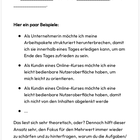
_______________.
Hier ein paar Beispiele:
Als Unternehmerin möchte ich meine
Arbeitspakete strukturiert herunterbrechen, damit
ich sie innerhalb eines Tages erledigen kann, um am
Ende des Tages zufrieden zu sein.
Als Kundin eines Online-Kurses möchte ich eine
leicht bedienbare Nutzeroberfläche haben, um
mich leicht zu orientieren.
Als Kundin eines Online-Kurses möchte ich eine
leicht bedienbare Nutzeroberfläche haben, damit
ich nicht von den Inhalten abgelenkt werde
...
Das liest sich sehr theoretisch, oder? Dennoch hilft dieser
Ansatz sehr, den Fokus für den Mehrwert immer wieder
zu schärfen und zu hinterfragen, warum du die Aufgaben/