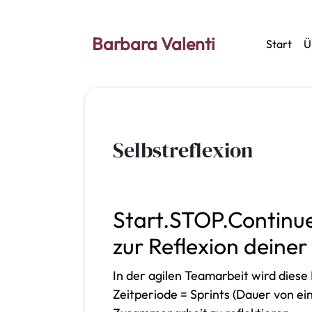
Barbara Valenti
Start
Ü
Selbstreflexion
Start.STOP.Continue
zur Reflexion deiner
In der agilen Teamarbeit wird die
Zeitperiode = Sprints (Dauer von ei