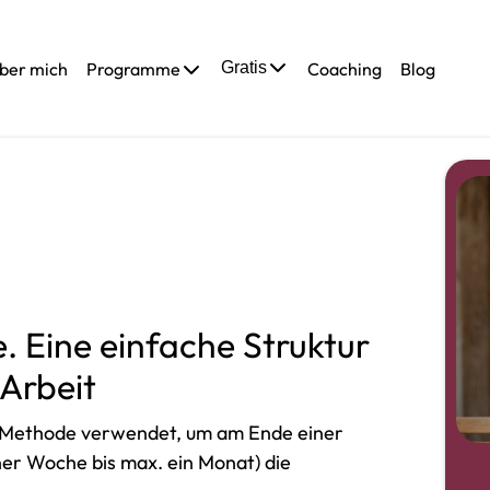
ber mich
Programme
Gratis
Coaching
Blog
. Eine einfache Struktur
 Arbeit
se Methode verwendet, um am Ende einer
ner Woche bis max. ein Monat) die