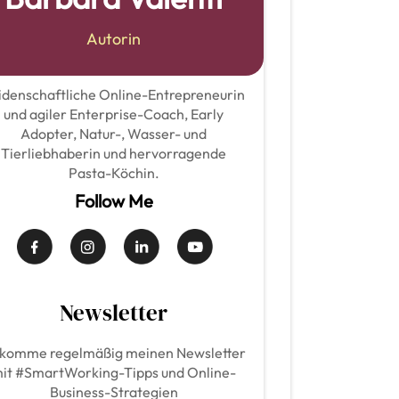
Autorin
idenschaftliche Online-Entrepreneurin
und agiler Enterprise-Coach, Early
Adopter, Natur-, Wasser- und
Tierliebhaberin und hervorragende
Pasta-Köchin.
Follow Me
Newsletter
komme regelmäßig meinen Newsletter
it #SmartWorking-Tipps und Online-
Business-Strategien