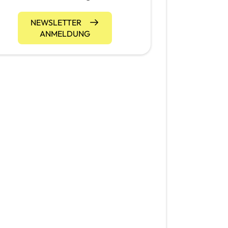
NEWSLETTER
ANMELDUNG