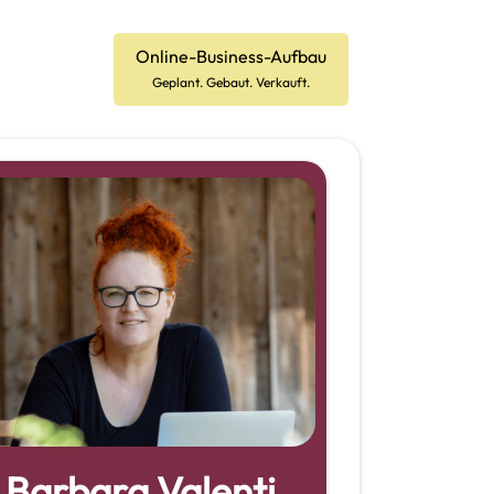
Online-Business-Aufbau
Geplant. Gebaut. Verkauft.
Barbara Valenti