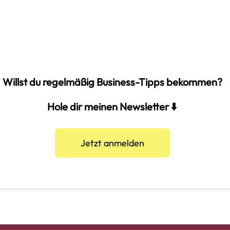
Willst du regelmäßig Business-Tipps bekommen?
Hole dir meinen Newsletter ⬇️
Jetzt anmelden