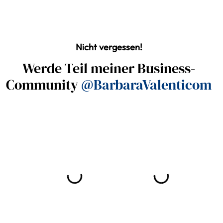
Nicht vergessen!
Werde Teil meiner Business-
Community
@BarbaraValenticom