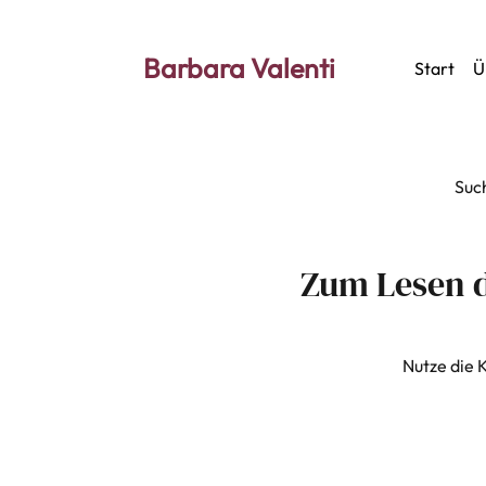
Barbara Valenti
Start
Ü
Such
Zum Lesen de
Nutze die 