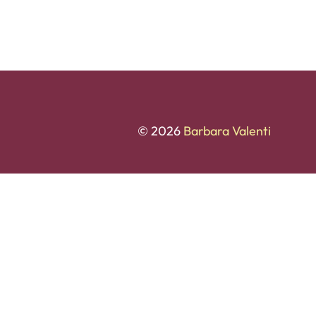
© 2026
Barbara Valenti