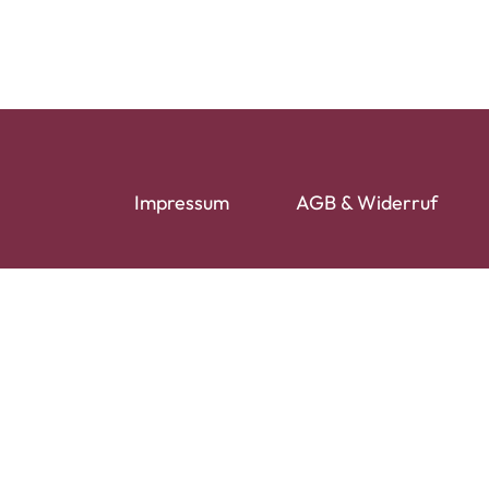
Impressum
AGB & Widerruf