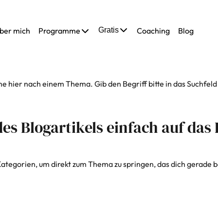
ber mich
Programme
Gratis
Coaching
Blog
e hier nach einem Thema. Gib den Begriff bitte in das Suchfeld 
s Blogartikels einfach auf das 
Kategorien, um direkt zum Thema zu springen, das dich gerade b