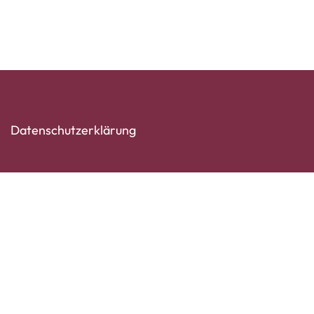
Datenschutzerklärung