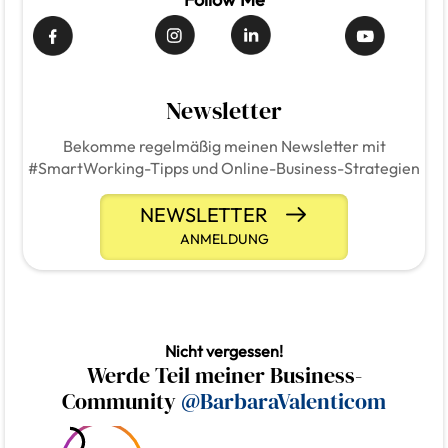
Newsletter
Bekomme regelmäßig meinen Newsletter mit
#SmartWorking-Tipps und Online-Business-Strategien
NEWSLETTER
ANMELDUNG
Nicht vergessen!
Werde Teil meiner Business-
Community
@BarbaraValenticom