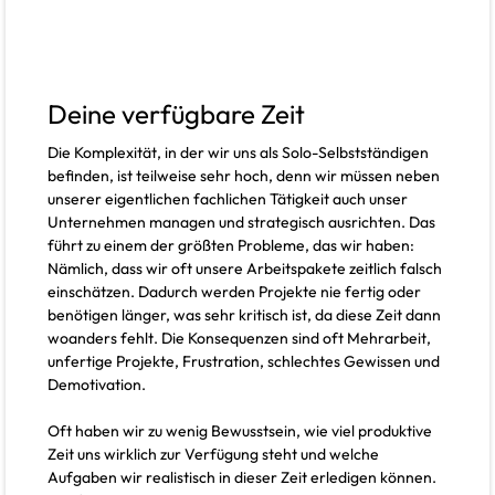
Deine verfügbare Zeit
Die Komplexität, in der wir uns als Solo-Selbstständigen
befinden, ist teilweise sehr hoch, denn wir müssen neben
unserer eigentlichen fachlichen Tätigkeit auch unser
Unternehmen managen und strategisch ausrichten. Das
führt zu einem der größten Probleme, das wir haben:
Nämlich, dass wir oft unsere Arbeitspakete zeitlich falsch
einschätzen. Dadurch werden Projekte nie fertig oder
benötigen länger, was sehr kritisch ist, da diese Zeit dann
woanders fehlt. Die Konsequenzen sind oft Mehrarbeit,
unfertige Projekte, Frustration, schlechtes Gewissen und
Demotivation.
Oft haben wir zu wenig Bewusstsein, wie viel produktive
Zeit uns wirklich zur Verfügung steht und welche
Aufgaben wir realistisch in dieser Zeit erledigen können.