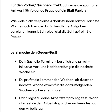
Für den Vorher/ Nachher-Effekt:
Schreibe die spontane
Antwort für folgende Frage auf ein Blatt Papier:
Wie viele nicht verplante Arbeitsstunden hast du nächste
Woche noch frei, die du für berufliche Aufgaben
verplanen kannst. Schreibe jetzt die Zahl auf ein Blatt
Papier.
Jetzt mache den Gegen-Test!
Du trägst alle Termine – beruflich und privat –
inklusive Vor- und Nachbereitung in die nächste
Woche ein
Du prüfst die kommenden Wochen, ob du schon
nächste Woche etwas für die darauffolgenden
Wochen vorbereiten musst
Dann legst du deine Arbeitszeit pro Tag fest: Wann
startest du den Arbeitstag und wann beendest du
den Arbeitstag