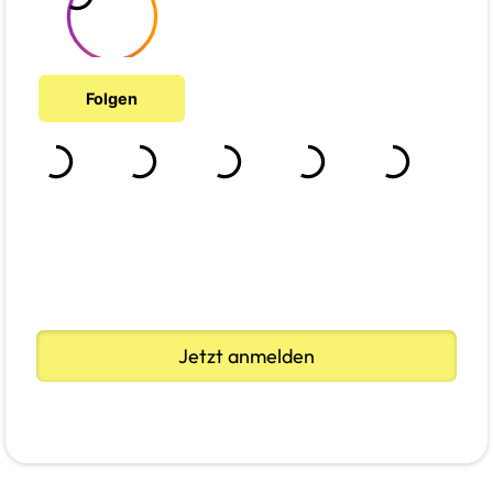
Jetzt anmelden