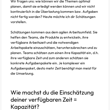
Wir fragen uns: wie können wir die Themen optimal
planen, damit sie erledigt werden können und wir nicht
kontinuierlich in die Überlastung kommen bzw. Aufgaben
nicht fertig werden? Heute möchte ich dir Schätzungen
vorstellen.
Schätzungen kommen aus dem agilen Arbeitsumfeld. Sie
helfen den Teams, die Produkte zu entwickeln, ihre
verfügbare Arbeitszeit und die notwendigen
Arbeitspakete einzuschätzen, herunterzubrechen und zu
planen. Teams schätzen zum einen ihre Kapazität ein, d.h.
ihre verfügbare Zeit und zum anderen schätzen sie
konkrete Aufgabenpakete ein. Je komplexer ein
Aufgabenpaket, desto mehr Zeit benötigt man meist für
die Umsetzung.
Wie machst du die Einschätzung
deiner verfügbaren Zeit =
Kapazität?