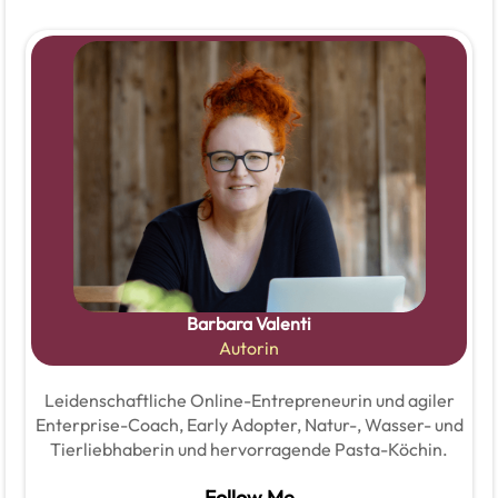
Barbara Valenti
Autorin
Leidenschaftliche Online-Entrepreneurin und agiler
Enterprise-Coach, Early Adopter, Natur-, Wasser- und
Tierliebhaberin und hervorragende Pasta-Köchin.
Follow Me