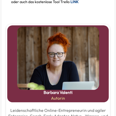
oder auch das kostenlose Tool Trello
LINK
Barbara Valenti
Autorin
Leidenschaftliche Online-Entrepreneurin und agiler