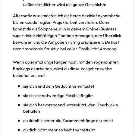
unübersichtlicher wird die ganze Geschichte
Alternativ dazu möchte ich dir heute flexible/ dynamische
Listen aus der agilen Projektarbeit vorstellen. Damit
kannst du als Solopreneur:in in deinem Online-Business
super deine vielfältigen Themen managen, den Überblick
bewahren und die Aufgaben richtig priorisieren. Du hast
damit maximale Struktur bei voller Flexibilität! Amazing!
Wenn du einmal angefangen hast, mit den sogenannten
Backlogs zu arbeiten, wirst du diese Vorgehensweise
beibehalten, weil
sie dich und dein Gedächtnis entlastet
sie dir die notwendige Flexibilität gibt
sie dich hervorragend unterstützt, den Überblick zu
behalten
du damit leichter die Zusammenhänge erkennst
du dich nicht mehr so leicht verzettelst