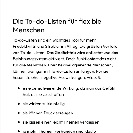
Die To-do-Listen für flexible
Menschen
To-do-Listen sind ein wichtiges Tool für mehr
Produktivität und Struktur im Alltag. Die größten Vorteile
von To-do-Listen: Das Gedächtnis wird entlastet und das
Belohnungssystem aktiviert. Doch funktioniert das nicht
für alle Menschen. Eher flexibel agierende Menschen,
können weniger mit To-do-Listen anfangen. Für sie
haben sie eher negative Auswirkungen, wie z.B.:
eine demotivierende Wirkung, da man das Gefühl
hat, es nie zu schaffen
sie wirken zu kleinteilig
sie können Druck erzeugen
sie lassen einen leicht Themen vergessen
je mehr Themen vorhanden sind, desto