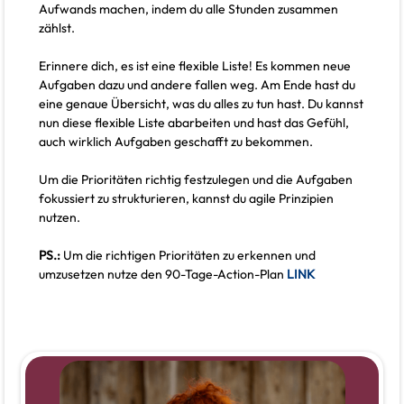
Aufwands machen, indem du alle Stunden zusammen
zählst.
Erinnere dich, es ist eine flexible Liste! Es kommen neue
Aufgaben dazu und andere fallen weg. Am Ende hast du
eine genaue Übersicht, was du alles zu tun hast. Du kannst
nun diese flexible Liste abarbeiten und hast das Gefühl,
auch wirklich Aufgaben geschafft zu bekommen.
Um die Prioritäten richtig festzulegen und die Aufgaben
fokussiert zu strukturieren, kannst du agile Prinzipien
nutzen.
PS.:
Um die richtigen Prioritäten zu erkennen und
umzusetzen nutze den 90-Tage-Action-Plan
LINK