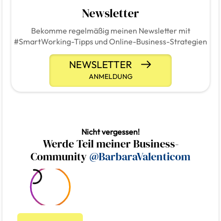
Newsletter
Bekomme regelmäßig meinen Newsletter mit
#SmartWorking-Tipps und Online-Business-Strategien
NEWSLETTER
ANMELDUNG
Nicht vergessen!
Werde Teil meiner Business-
Community
@BarbaraValenticom