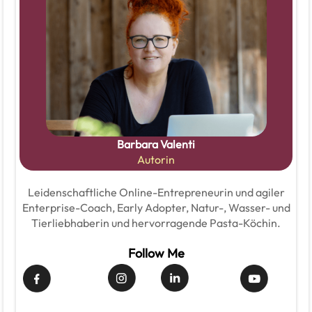
Barbara Valenti
Autorin
Leidenschaftliche Online-Entrepreneurin und agiler
Enterprise-Coach, Early Adopter, Natur-, Wasser- und
Tierliebhaberin und hervorragende Pasta-Köchin.
Follow Me