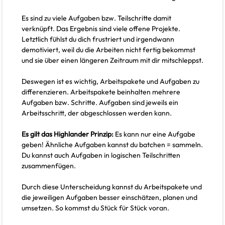
Es sind zu viele Aufgaben bzw. Teilschritte damit
verknüpft. Das Ergebnis sind viele offene Projekte.
Letztlich fühlst du dich frustriert und irgendwann
demotiviert, weil du die Arbeiten nicht fertig bekommst
und sie über einen längeren Zeitraum mit dir mitschleppst.
Deswegen ist es wichtig, Arbeitspakete und Aufgaben zu
differenzieren. Arbeitspakete beinhalten mehrere
Aufgaben bzw. Schritte. Aufgaben sind jeweils ein
Arbeitsschritt, der abgeschlossen werden kann.
Es gilt das Highlander Prinzip:
Es kann nur eine Aufgabe
geben! Ähnliche Aufgaben kannst du batchen = sammeln.
Du kannst auch Aufgaben in logischen Teilschritten
zusammenfügen.
Durch diese Unterscheidung kannst du Arbeitspakete und
die jeweiligen Aufgaben besser einschätzen, planen und
umsetzen. So kommst du Stück für Stück voran.