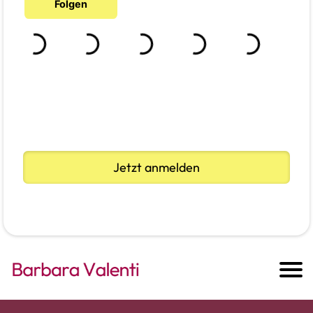
Jetzt anmelden