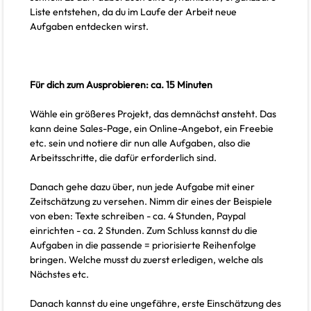
Liste entstehen, da du im Laufe der Arbeit neue
Aufgaben entdecken wirst.
Für dich zum Ausprobieren: ca. 15 Minuten
Wähle ein größeres Projekt, das demnächst ansteht. Das
kann deine Sales-Page, ein Online-Angebot, ein Freebie
etc. sein und notiere dir nun alle Aufgaben, also die
Arbeitsschritte, die dafür erforderlich sind.
Danach gehe dazu über, nun jede Aufgabe mit einer
Zeitschätzung zu versehen. Nimm dir eines der Beispiele
von eben: Texte schreiben - ca. 4 Stunden, Paypal
einrichten - ca. 2 Stunden. Zum Schluss kannst du die
Aufgaben in die passende = priorisierte Reihenfolge
bringen. Welche musst du zuerst erledigen, welche als
Nächstes etc.
Danach kannst du eine ungefähre, erste Einschätzung des