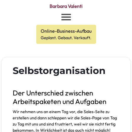
Barbara Valenti
Online-Business-Aufbau
Geplant. Gebaut. Verkauft.
Selbstorganisation
Der Unterschied zwischen
Arbeitspaketen und Aufgaben
Wir nehmen uns an einem Tag vor, die Sales-Seite zu
erstellen und dann schleppen wir die Sales-Page von Tag
zu Tag mit uns und sind frustriert, weil wir sie nicht fertig
bekommen. In Wirklichkeit ist das auch nicht möglich!