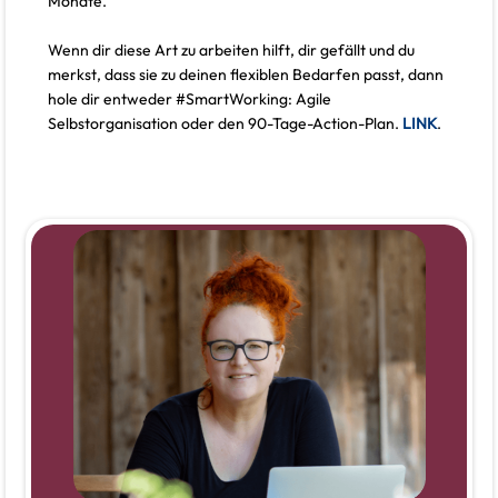
Monate.
Wenn dir diese Art zu arbeiten hilft, dir gefällt und du
merkst, dass sie zu deinen flexiblen Bedarfen passt, dann
hole dir entweder #SmartWorking: Agile
Selbstorganisation oder den 90-Tage-Action-Plan.
LINK
.