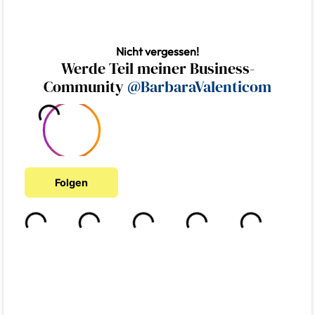
Nicht vergessen!
Werde Teil meiner Business-
Community
@BarbaraValenticom