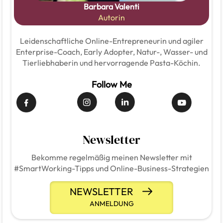
Barbara Valenti
Autorin
Leidenschaftliche Online-Entrepreneurin und agiler
Enterprise-Coach, Early Adopter, Natur-, Wasser- und
Tierliebhaberin und hervorragende Pasta-Köchin.
Follow Me
Newsletter
Bekomme regelmäßig meinen Newsletter mit
#SmartWorking-Tipps und Online-Business-Strategien
NEWSLETTER
ANMELDUNG