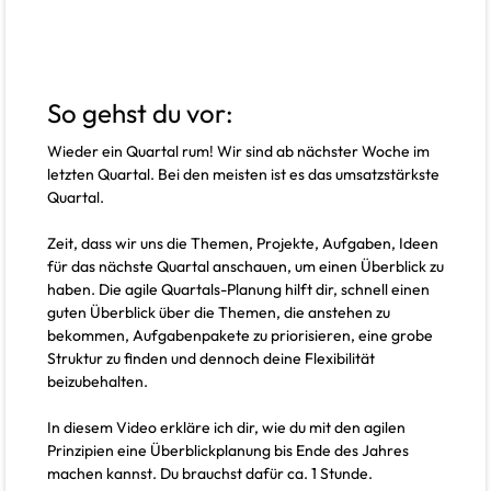
So gehst du vor:
Wieder ein Quartal rum! Wir sind ab nächster Woche im
letzten Quartal. Bei den meisten ist es das umsatzstärkste
Quartal.
Zeit, dass wir uns die Themen, Projekte, Aufgaben, Ideen
für das nächste Quartal anschauen, um einen Überblick zu
haben. Die agile Quartals-Planung hilft dir, schnell einen
guten Überblick über die Themen, die anstehen zu
bekommen, Aufgabenpakete zu priorisieren, eine grobe
Struktur zu finden und dennoch deine Flexibilität
beizubehalten.
In diesem Video erkläre ich dir, wie du mit den agilen
Prinzipien eine Überblickplanung bis Ende des Jahres
machen kannst. Du brauchst dafür ca. 1 Stunde.