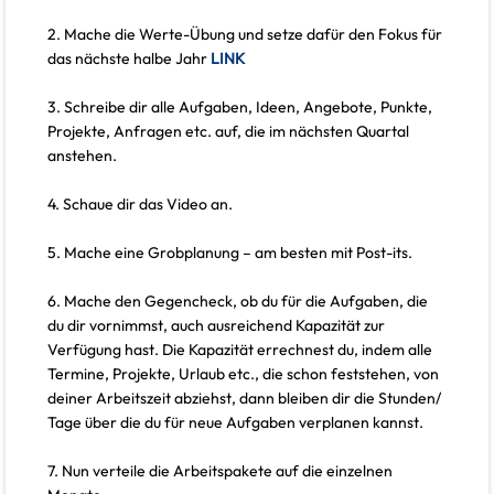
2. Mache die Werte-Übung und setze dafür den Fokus für
das nächste halbe Jahr
LINK
3. Schreibe dir alle Aufgaben, Ideen, Angebote, Punkte,
Projekte, Anfragen etc. auf, die im nächsten Quartal
anstehen.
4. Schaue dir das Video an.
5. Mache eine Grobplanung – am besten mit Post-its.
6. Mache den Gegencheck, ob du für die Aufgaben, die
du dir vornimmst, auch ausreichend Kapazität zur
Verfügung hast. Die Kapazität errechnest du, indem alle
Termine, Projekte, Urlaub etc., die schon feststehen, von
deiner Arbeitszeit abziehst, dann bleiben dir die Stunden/
Tage über die du für neue Aufgaben verplanen kannst.
7. Nun verteile die Arbeitspakete auf die einzelnen