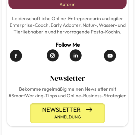
Autorin
Leidenschaftliche Online-Entrepreneurin und agiler
Enterprise-Coach, Early Adopter, Natur-, Wasser- und
Tierliebhaberin und hervorragende Pasta-Köchin.
Follow Me
Newsletter
Bekomme regelmäßig meinen Newsletter mit
#SmartWorking-Tipps und Online-Business-Strategien
NEWSLETTER
ANMELDUNG