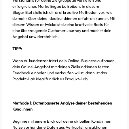
Verständnis für deine Zielgruppe zu vertiefen und
erfolgreiches Marketing zu betreiben. In diesem
Blogartikel stelle ich dir drei kreative Methoden vor, wie
du mehr über deine Idealkund:innen erfahren kannst. Mit
diesem Wissen entwickelst du eine kraftvolle Basis für
eine überzeugende Customer Journey und machst dein
Angebot unwiderstehlich.
TIPP:
Wenn du kundenzentriert dein Online-Business aufbauen,
dein Online-Angebot mit deinen Zielkund:innen testen,
Feedback einholen und verkaufen willst, dann ist das
Produkt-Lab ideal für dich >>Produkt-Lab
Methode 1: Datenbasierte Analyse deiner bestehenden
Kund:innen
Beginne mit einem Blick auf deine aktuellen Kund:innen.
Nutze vorhandene Daten aus Verkaufstransaktionen,