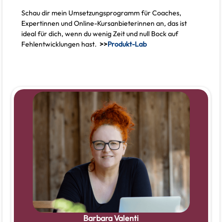
Schau dir mein Umsetzungsprogramm für Coaches,
Expertinnen und Online-Kursanbieterinnen an, das ist
ideal für dich, wenn du wenig Zeit und null Bock auf
Fehlentwicklungen hast.
>>
Produkt-Lab
Barbara Valenti