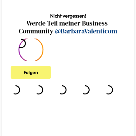
Nicht vergessen!
Werde Teil meiner Business-
Community
@BarbaraValenticom