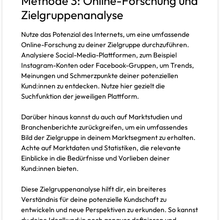
Methode 3: Online-Forschung und
Zielgruppenanalyse
Nutze das Potenzial des Internets, um eine umfassende
Online-Forschung zu deiner Zielgruppe durchzuführen.
Analysiere Social-Media-Plattformen, zum Beispiel
Instagram-Konten oder Facebook-Gruppen, um Trends,
Meinungen und Schmerzpunkte deiner potenziellen
Kund:innen zu entdecken. Nutze hier gezielt die
Suchfunktion der jeweiligen Plattform.
Darüber hinaus kannst du auch auf Marktstudien und
Branchenberichte zurückgreifen, um ein umfassendes
Bild der Zielgruppe in deinem Marktsegment zu erhalten.
Achte auf Marktdaten und Statistiken, die relevante
Einblicke in die Bedürfnisse und Vorlieben deiner
Kund:innen bieten.
Diese Zielgruppenanalyse hilft dir, ein breiteres
Verständnis für deine potenzielle Kundschaft zu
entwickeln und neue Perspektiven zu erkunden. So kannst