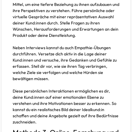
Mittel, um eine tiefere Beziehung zu ihnen aufzubauen und
ihre Perspektiven zu verstehen. Führe persönliche oder
virtuelle Gespräche mit einer repräsentativen Auswahl
deiner Kund:innen durch. Stelle Fragen zu ihren
Wünschen, Herausforderungen und Erwartungen an dein
Produkt oder deine Dienstleistung.
Neben Interviews kannst du auch Empathie-Übungen
durchführen. Versetze dich aktiv in die Lage deiner
Kund:innen und versuche, ihre Gedanken und Gefühle zu
erfassen. Stell dir vor, wie sie ihren Tag verbringen,
welche Ziele sie verfolgen und welche Hürden sie
bewältigen müssen.
Diese persönlichen Interaktionen ermöglichen es dir,
deine Kund:innen auf einer emotionalen Ebene zu
verstehen und ihre Motivationen besser zu erkennen. So
kannst du ein realistisches Bild deiner Idealkund:in
schaffen und deine Angebote gezielt auf ihre Bedürfnisse
zuschneiden.