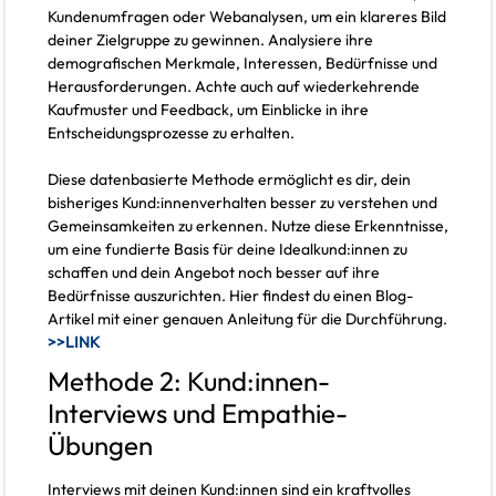
Kundenumfragen oder Webanalysen, um ein klareres Bild
deiner Zielgruppe zu gewinnen. Analysiere ihre
demografischen Merkmale, Interessen, Bedürfnisse und
Herausforderungen. Achte auch auf wiederkehrende
Kaufmuster und Feedback, um Einblicke in ihre
Entscheidungsprozesse zu erhalten.
Diese datenbasierte Methode ermöglicht es dir, dein
bisheriges Kund:innenverhalten besser zu verstehen und
Gemeinsamkeiten zu erkennen. Nutze diese Erkenntnisse,
um eine fundierte Basis für deine Idealkund:innen zu
schaffen und dein Angebot noch besser auf ihre
Bedürfnisse auszurichten. Hier findest du einen Blog-
Artikel mit einer genauen Anleitung für die Durchführung.
>>LINK
Methode 2: Kund:innen-
Interviews und Empathie-
Übungen
Interviews mit deinen Kund:innen sind ein kraftvolles