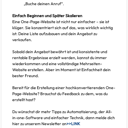
„Buche deinen Anruf“.
Einfach Beginnen und Später Skalieren
Eine One-Page-Website ist nicht nur einfacher – sie ist
klüger. Sie konzentriert sich auf das, was wirklich wichtig
ist: Deine Liste aufzubauen und dein Angebot zu
verkaufen.
Sobald dein Angebot bewährt ist und konsistente und
rentable Ergebnisse erzielt werden, kannst du immer
wiederkommen und eine vollständige Mehrseiten-
Website erstellen. Aber im Moment ist Einfachheit dein
bester Freund.
Bereit für die Erstellung einer hochkonvertierenden One-
Page-Website? Brauchst du Feedback zu dem, was du
erstellt hast?
Du wünschst dir mehr Tipps zu Automatisierung, der All-
in-one-Software und einfacher Technik, dann melde dich
hier zu unserem Newsletter an
>>LINK