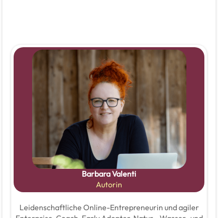
Barbara Valenti
Autorin
Leidenschaftliche Online-Entrepreneurin und agiler