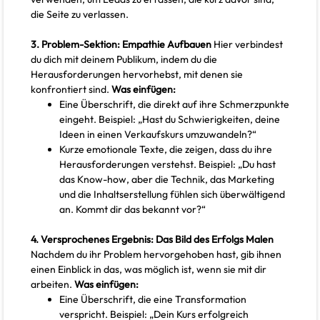
die Seite zu verlassen.
3. Problem-Sektion: Empathie Aufbauen
Hier verbindest
du dich mit deinem Publikum, indem du die
Herausforderungen hervorhebst, mit denen sie
konfrontiert sind.
Was einfügen:
Eine Überschrift, die direkt auf ihre Schmerzpunkte
eingeht. Beispiel: „Hast du Schwierigkeiten, deine
Ideen in einen Verkaufskurs umzuwandeln?“
Kurze emotionale Texte, die zeigen, dass du ihre
Herausforderungen verstehst. Beispiel: „Du hast
das Know-how, aber die Technik, das Marketing
und die Inhaltserstellung fühlen sich überwältigend
an. Kommt dir das bekannt vor?“
4. Versprochenes Ergebnis: Das Bild des Erfolgs Malen
Nachdem du ihr Problem hervorgehoben hast, gib ihnen
einen Einblick in das, was möglich ist, wenn sie mit dir
arbeiten.
Was einfügen:
Eine Überschrift, die eine Transformation
verspricht. Beispiel: „Dein Kurs erfolgreich