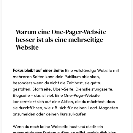
Warum eine One-Pager-Website
besser ist als eine mehrseitige
Website
Fokus bleibt auf einer Seite
: Eine vollständige Website mit
mehreren Seiten kann dein Publikum ablenken,
besonders wenn du nicht die Zeit hast, sie gut zu
gestalten. Startseite, Über-Seite, Dienstleistungsseite,
Blogseite – das ist viel. Eine One-Page-Website
konzentriert sich auf eine Aktion, die du möchtest, dass
sie durchführen, wie z.B. sich für deinen Lead-Magneten
anzumelden oder deinen Kurs zu kaufen.
Wenn du noch keine Webseite hast und du dir ein
automatisiertes System aufbauen willst, melde dich hier