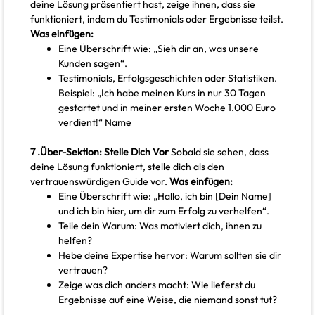
deine Lösung präsentiert hast, zeige ihnen, dass sie
funktioniert, indem du Testimonials oder Ergebnisse teilst.
Was einfügen:
Eine Überschrift wie: „Sieh dir an, was unsere
Kunden sagen“.
Testimonials, Erfolgsgeschichten oder Statistiken.
Beispiel: „Ich habe meinen Kurs in nur 30 Tagen
gestartet und in meiner ersten Woche 1.000 Euro
verdient!“ Name
7 .Über-Sektion: Stelle Dich Vor
Sobald sie sehen, dass
deine Lösung funktioniert, stelle dich als den
vertrauenswürdigen Guide vor.
Was einfügen:
Eine Überschrift wie: „Hallo, ich bin [Dein Name]
und ich bin hier, um dir zum Erfolg zu verhelfen“.
Teile dein Warum: Was motiviert dich, ihnen zu
helfen?
Hebe deine Expertise hervor: Warum sollten sie dir
vertrauen?
Zeige was dich anders macht: Wie lieferst du
Ergebnisse auf eine Weise, die niemand sonst tut?