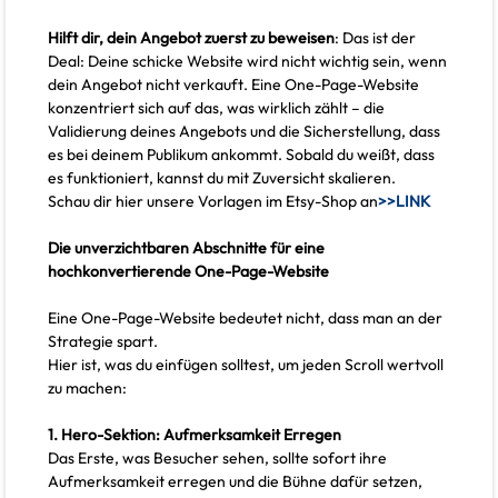
Hilft dir, dein Angebot zuerst zu beweisen
: Das ist der
Deal: Deine schicke Website wird nicht wichtig sein, wenn
dein Angebot nicht verkauft. Eine One-Page-Website
konzentriert sich auf das, was wirklich zählt – die
Validierung deines Angebots und die Sicherstellung, dass
es bei deinem Publikum ankommt. Sobald du weißt, dass
es funktioniert, kannst du mit Zuversicht skalieren.
Schau dir hier unsere Vorlagen im Etsy-Shop an
>>LINK
Die unverzichtbaren Abschnitte für eine
hochkonvertierende One-Page-Website
Eine One-Page-Website bedeutet nicht, dass man an der
Strategie spart.
Hier ist, was du einfügen solltest, um jeden Scroll wertvoll
zu machen:
1. Hero-Sektion: Aufmerksamkeit Erregen
Das Erste, was Besucher sehen, sollte sofort ihre
Aufmerksamkeit erregen und die Bühne dafür setzen,