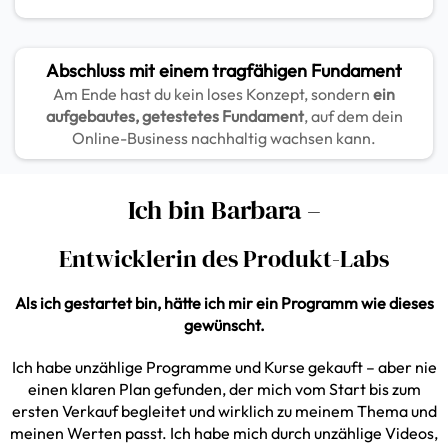
Abschluss mit einem tragfähigen Fundament
Am Ende hast du kein loses Konzept, sondern
ein
aufgebautes, getestetes Fundament
, auf dem dein
Online-Business nachhaltig wachsen kann.
Ich bin Barbara –
Entwicklerin des Produkt-Labs
Als ich gestartet bin, hätte ich mir ein Programm wie dieses
gewünscht.
Ich habe unzählige Programme und Kurse gekauft – aber nie
einen klaren Plan gefunden, der mich vom Start bis zum
ersten Verkauf begleitet und wirklich zu meinem Thema und
meinen Werten passt. Ich habe mich durch unzählige Videos,