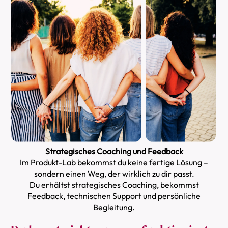
Strategisches Coaching und Feedback
Im Produkt-Lab bekommst du keine fertige Lösung –
sondern einen Weg, der wirklich zu dir passt.
Du erhältst strategisches Coaching, bekommst
Feedback, technischen Support und persönliche
Begleitung.