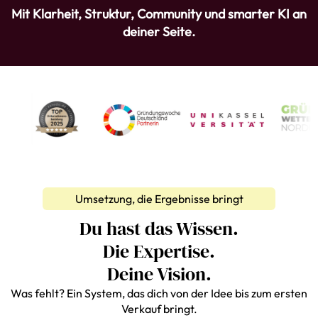
Mit Klarheit, Struktur, Community und smarter KI an
deiner Seite.
Umsetzung, die Ergebnisse bringt
Du hast das Wissen.
Die Expertise.
Deine Vision.
Was fehlt? Ein System, das dich von der Idee bis zum ersten
Verkauf bringt.