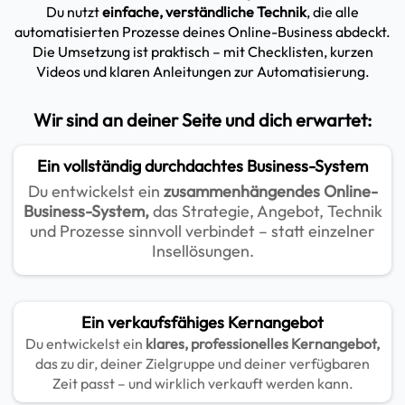
Du nutzt
einfache, verständliche Technik
, die alle
automatisierten Prozesse deines Online-Business abdeckt.
Die Umsetzung ist praktisch – mit Checklisten, kurzen
Videos und klaren Anleitungen zur Automatisierung.
Wir sind an deiner Seite und dich erwartet:
Ein vollständig durchdachtes Business-System
Du entwickelst ein
zusammenhängendes Online-
Business-System,
das Strategie, Angebot, Technik
und Prozesse sinnvoll verbindet – statt einzelner
Insellösungen.
Ein verkaufsfähiges Kernangebot
Du entwickelst ein
klares, professionelles Kernangebot,
das zu dir, deiner Zielgruppe und deiner verfügbaren
Zeit passt – und wirklich verkauft werden kann.