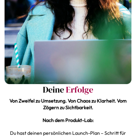
Deine
Erfolge
Von Zweifel zu Umsetzung. Von Chaos zu Klarheit. Vom
Zögern zu Sichtbarkeit.
Nach dem Produkt-Lab:
Du hast deinen persönlichen Launch-Plan – Schritt für