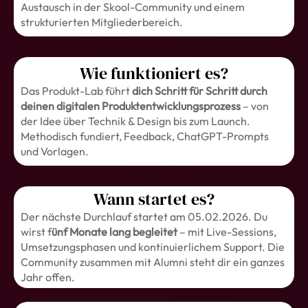
Austausch in der Skool-Community und einem
strukturierten Mitgliederbereich.
Wie funktioniert es?
Das Produkt-Lab führt
dich Schritt für Schritt durch
deinen digitalen Produktentwicklungsprozess
– von
der Idee über Technik & Design bis zum Launch.
Methodisch fundiert, Feedback, ChatGPT-Prompts
und Vorlagen.
Wann startet es?
Der nächste Durchlauf startet am 05.02.2026. Du
wirst f
ünf Monate lang begleitet
– mit Live-Sessions,
Umsetzungsphasen und kontinuierlichem Support. Die
Community zusammen mit Alumni steht dir ein ganzes
Jahr offen.