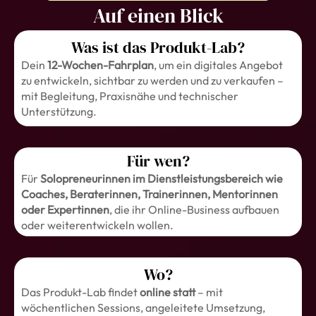
Auf einen Blick
Was ist das Produkt-Lab?
Dein
12-Wochen-Fahrplan
, um ein digitales Angebot
zu entwickeln, sichtbar zu werden und zu verkaufen –
mit Begleitung, Praxisnähe und technischer
Unterstützung.
Für wen?
Für
Solopreneurinnen im Dienstleistungsbereich wie
Coaches, Beraterinnen, Trainerinnen, Mentorinnen
oder Expertinnen
, die ihr Online-Business aufbauen
oder weiterentwickeln wollen.
Wo?
Das Produkt-Lab findet
online statt
– mit
wöchentlichen Sessions, angeleitete Umsetzung,