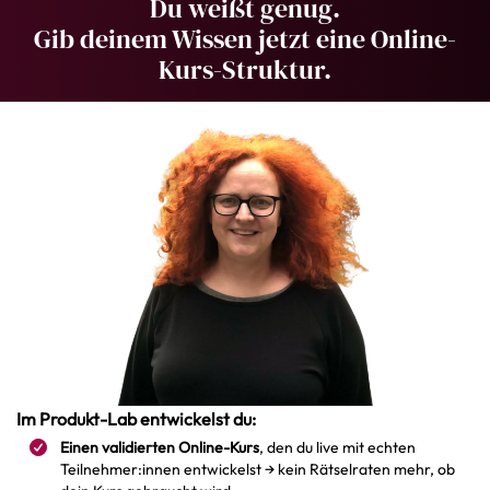
Du weißt genug.
Gib deinem Wissen jetzt eine Online-
Kurs-Struktur.
Im Produkt-Lab entwickelst du:
Einen validierten Online-Kurs
, den du live mit echten
Teilnehmer:innen entwickelst → kein Rätselraten mehr, ob