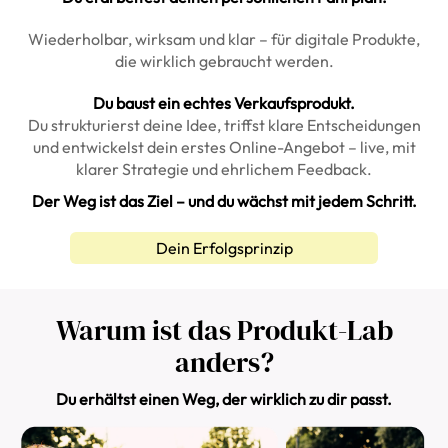
Wiederholbar, wirksam und klar – für digitale Produkte,
die wirklich gebraucht werden.
Du baust ein echtes Verkaufsprodukt.
Du strukturierst deine Idee, triffst klare Entscheidungen
und entwickelst dein erstes Online-Angebot – live, mit
klarer Strategie und ehrlichem Feedback.
Der Weg ist das Ziel – und du wächst mit jedem Schritt.
Dein Erfolgsprinzip
Warum ist das Produkt-Lab
anders?
Du erhältst einen Weg, der wirklich zu dir passt.