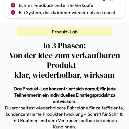
Echtes Feedback und erste Verkäufe
Ein System, das du immer wieder nutzen kannst
Produkt-Lab
In 3 Phasen:
Von der Idee zum verkaufbaren
Produkt –
klar, wiederholbar, wirksam
Das Produkt-Lab konzentriert sich darauf, für jede
Teilnehmerin ein individuelles Einstiegsprodukt zu
entwickeln.
Du erarbeitest wiederholbare Fahrpläne für zeiteffiziente,
kundenzentrierte Produktentwicklung – Schritt für Schritt,
mit Routinen und dem Vertrauensaufbau bei deinen
Kundinnen.