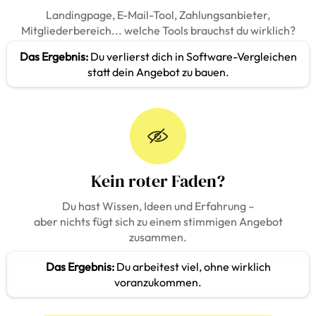
Landingpage, E-Mail-Tool, Zahlungsanbieter,
Mitgliederbereich... welche Tools brauchst du wirklich?
Das Ergebnis:
Du verlierst dich in Software-Vergleichen
statt dein Angebot zu bauen.
Kein roter Faden?
Du hast Wissen, Ideen und Erfahrung –
aber nichts fügt sich zu einem stimmigen Angebot
zusammen.
Das Ergebnis:
Du arbeitest viel, ohne wirklich
voranzukommen.