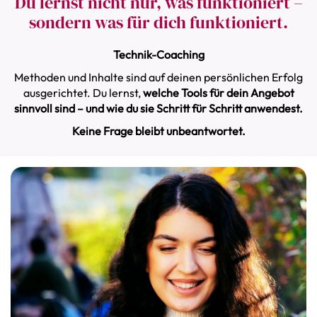
Du lernst nicht nur, was funktioniert –
sondern was für dich funktioniert.
Technik-Coaching
Methoden und Inhalte sind auf deinen persönlichen Erfolg
ausgerichtet. Du lernst,
welche Tools für dein Angebot
sinnvoll sind – und wie du sie Schritt für Schritt anwendest.
Keine Frage bleibt unbeantwortet.