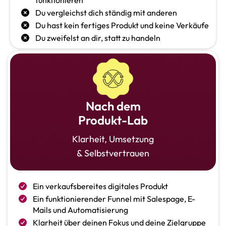
funktionieren
Du vergleichst dich ständig mit anderen
Du hast kein fertiges Produkt und keine Verkäufe
Du zweifelst an dir, statt zu handeln
Nach dem
Produkt-Lab
Klarheit, Umsetzung
& Selbstvertrauen
Ein verkaufsbereites digitales Produkt
Ein funktionierender Funnel mit Salespage, E-
Mails und Automatisierung
Klarheit über deinen Fokus und deine Zielgruppe