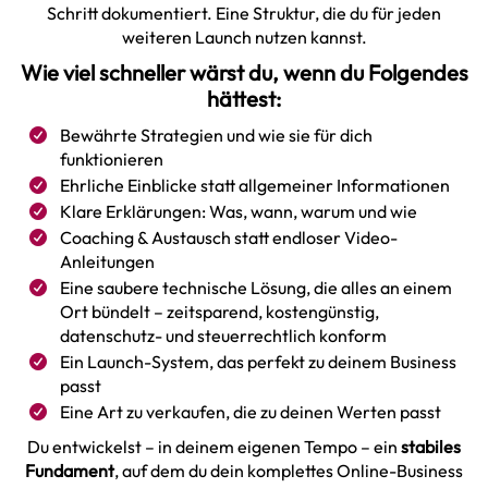
Schritt dokumentiert. Eine Struktur, die du für jeden
weiteren Launch nutzen kannst.
Wie viel schneller wärst du, wenn du Folgendes
hättest:
Bewährte Strategien und wie sie für dich
funktionieren
Ehrliche Einblicke statt allgemeiner Informationen
Klare Erklärungen: Was, wann, warum und wie
Coaching & Austausch statt endloser Video-
Anleitungen
Eine saubere technische Lösung, die alles an einem
Ort bündelt – zeitsparend, kostengünstig,
datenschutz- und steuerrechtlich konform
Ein Launch-System, das perfekt zu deinem Business
passt
Eine Art zu verkaufen, die zu deinen Werten passt
Du entwickelst – in deinem eigenen Tempo – ein
stabiles
Fundament
, auf dem du dein komplettes Online-Business