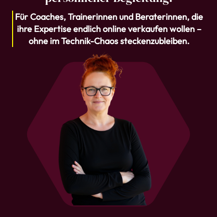
Für Coaches, Trainerinnen und Beraterinnen, die
ihre Expertise endlich online verkaufen wollen –
ohne im Technik-Chaos steckenzubleiben.