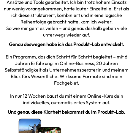
Ansätze und Tools gearbeitet. Ich bin trotz hohem Einsatz
nur wenig vorangekommen, hatte lauter Einzelteile. Erst als
ich diese strukturiert, kombiniert und in eine logische
Reihenfolge gebracht hatte, kam ich weiter.
So wie mir geht es vielen – und genau deshalb geben viele
unterwegs wieder auf.
Genau deswegen habe ich das Produkt-Lab entwickelt.
Ein Programm, das dich Schritt für Schritt begleitet – mit 6
Jahren Erfahrung im Online-Business, 20 Jahren
Selbstständigkeit als Unternehmensberaterin und meinem
Blick fürs Wesentliche. Wirksame Formate sind mein
Fachgebiet.
In nur 12 Wochen baust du mit einem Online-Kurs dein
individuelles, automatisiertes System auf.
Und genau diese Klarheit bekommst du im Produkt-Lab.