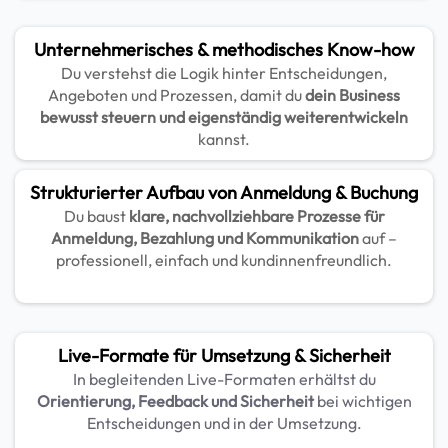
Unternehmerisches & methodisches Know-how
Du verstehst die Logik hinter Entscheidungen,
Angeboten und Prozessen, damit du
dein Business
bewusst steuern und eigenständig weiterentwickeln
kannst.
Strukturierter Aufbau von Anmeldung & Buchung
Du baust
klare, nachvollziehbare Prozesse für
Anmeldung, Bezahlung und Kommunikation
auf –
professionell, einfach und kundinnenfreundlich.
Live-Formate für Umsetzung & Sicherheit
In begleitenden Live-Formaten erhältst du
Orientierung, Feedback und Sicherheit
bei wichtigen
Entscheidungen und in der Umsetzung.