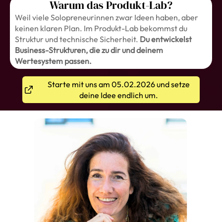
Warum das Produkt-Lab?
Weil viele Solopreneurinnen zwar Ideen haben, aber
keinen klaren Plan. Im Produkt-Lab bekommst du
Struktur und technische Sicherheit.
Du entwickelst
Business-Strukturen, die zu dir und deinem
Wertesystem passen.
Starte mit uns am 05.02.2026 und setze
deine Idee endlich um.