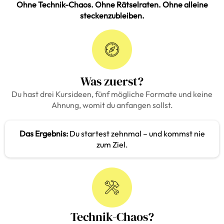
Ohne Technik-Chaos. Ohne Rätselraten. Ohne alleine
steckenzubleiben.
Was zuerst?
Du hast drei Kursideen, fünf mögliche Formate und keine
Ahnung, womit du anfangen sollst.
Das Ergebnis:
Du startest zehnmal – und kommst nie
zum Ziel.
Technik-Chaos?