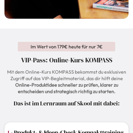
Im Wert von 179€ heute für nur 7€
VIP-Pass: Online-Kurs KOMPASS
Mit dem Online-Kurs KOMPASS bekommst du exklusiven
Zugriff auf das VIP-Begleitmaterial, das dir hilft deine
Online-Produktidee schneller zu prüfen, klarer zu
entscheiden und strategisch richtig zu starten.
Das ist im Lernraum auf Skool mit dabei:
1
- Produkt- & Ideen-Check Kompakttraining