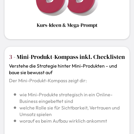
3
- Mini-Produkt-Kompass inkl. Checklisten
Verstehe die Strategie hinter Mini-Produkten – und
baue sie bewusst auf
Der Mini-Produkt-Kompass zeigt dir:
wie Mini-Produkte strategisch in ein Online-
Business eingebettet sind
welche Rolle sie für Sichtbarkeit, Vertrauen und
Umsatz spielen
worauf es beim Aufbau wirklich ankommt