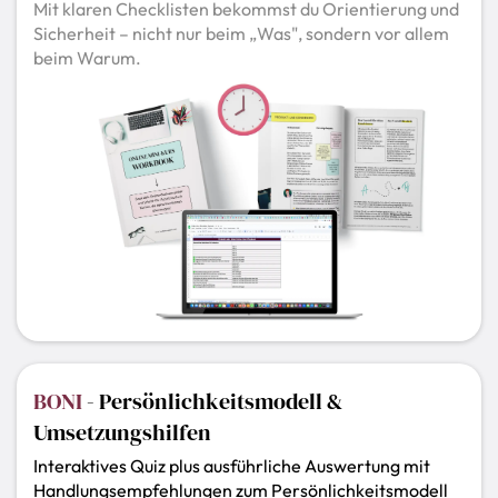
Mit klaren Checklisten bekommst du Orientierung und
Sicherheit – nicht nur beim „Was", sondern vor allem
beim Warum.
BONI
- Persönlichkeitsmodell &
Umsetzungshilfen
Interaktives Quiz plus ausführliche Auswertung mit
Handlungsempfehlungen zum Persönlichkeitsmodell