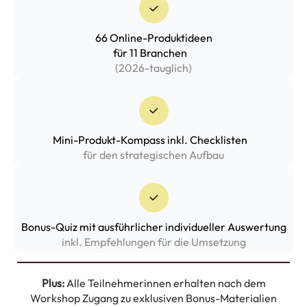
66 Online-Produktideen
für 11 Branchen
(2026-tauglich)
Mini-Produkt-Kompass inkl. Checklisten
für den strategischen Aufbau
Bonus-Quiz mit ausführlicher individueller Auswertung
inkl. Empfehlungen für die Umsetzung
Plus:
Alle Teilnehmerinnen erhalten nach dem
Workshop Zugang zu exklusiven Bonus-Materialien