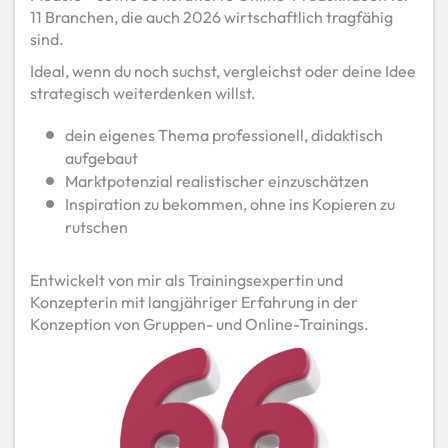
11 Branchen, die auch 2026 wirtschaftlich tragfähig
sind.
Ideal, wenn du noch suchst, vergleichst oder deine Idee
strategisch weiterdenken willst.
dein eigenes Thema professionell, didaktisch
aufgebaut
Marktpotenzial realistischer einzuschätzen
Inspiration zu bekommen, ohne ins Kopieren zu
rutschen
Entwickelt von mir als Trainingsexpertin und
Konzepterin mit langjähriger Erfahrung in der
Konzeption von Gruppen- und Online-Trainings.