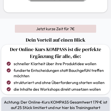
Jetzt kurze Zeit für 7€
Dein Vorteil auf einen Blick
Der Online-Kurs KOMPASS ist die perfekte
Ergänzung für alle, die:
schneller Klarheit über ihre Produktidee wollen
fundierte Entscheidungen statt Bauchgefühl treffen
möchten
strukturiert und ohne Überforderung starten wollen
die Inhalte des Workshops direkt umsetzen wollen
Achtung: Der Online-Kurs KOMPASS Gesamtwert 179 € ist
auf 25 Stück limitiert und nur hier bis Trainingsstart