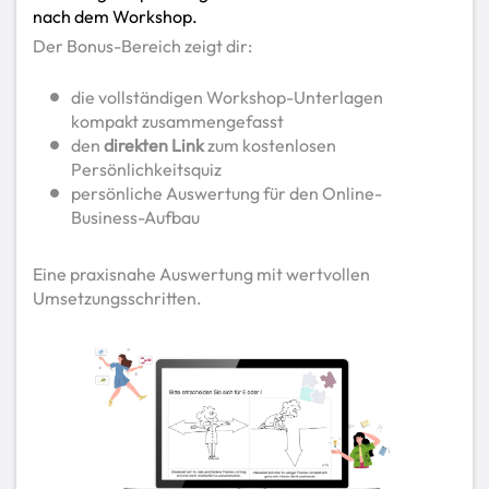
nach dem Workshop.
Der Bonus-Bereich zeigt dir:
die vollständigen Workshop-Unterlagen
kompakt zusammengefasst
den
direkten Link
zum kostenlosen
Persönlichkeitsquiz
persönliche Auswertung für den Online-
Business-Aufbau
Eine praxisnahe Auswertung mit wertvollen
Umsetzungsschritten.