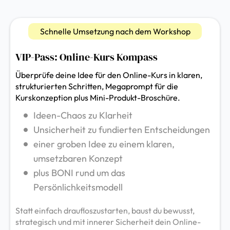
Schnelle Umsetzung nach dem Workshop
VIP-Pass: Online-Kurs Kompass
Überprüfe deine Idee für den Online-Kurs in klaren,
strukturierten Schritten, Megaprompt für die
Kurskonzeption plus Mini-Produkt-Broschüre.
Ideen-Chaos zu Klarheit
Unsicherheit zu fundierten Entscheidungen
einer groben Idee zu einem klaren,
umsetzbaren Konzept
plus BONI rund um das
Persönlichkeitsmodell
Statt einfach draufloszustarten, baust du bewusst,
strategisch und mit innerer Sicherheit dein Online-