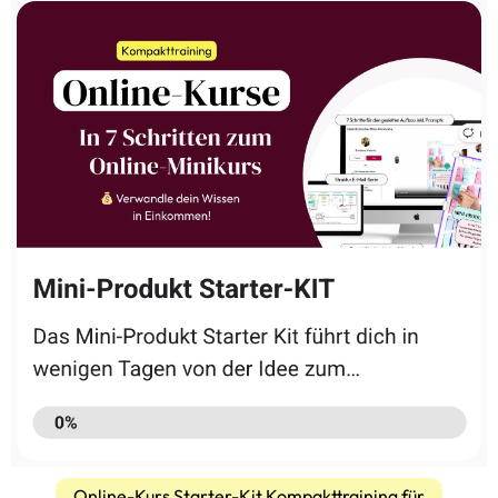
Online-Kurs Starter-Kit Kompakttraining für