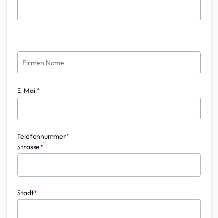
E-Mail
*
Telefonnummer
*
Strasse
*
Stadt
*