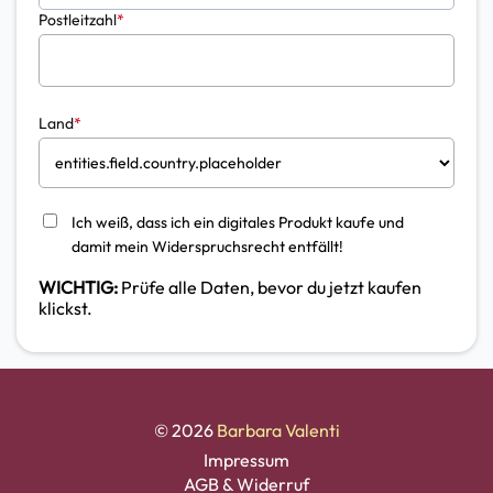
Postleitzahl
*
Land
*
Ich weiß, dass ich ein digitales Produkt kaufe und
damit mein Widerspruchsrecht entfällt!
WICHTIG:
Prüfe alle Daten, bevor du jetzt kaufen
klickst.
© 2026
Barbara Valenti
Impressum
AGB & Widerruf