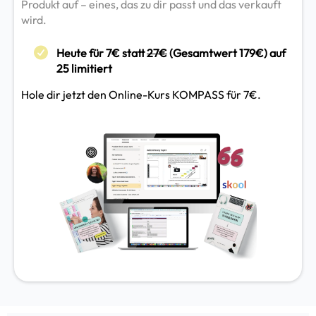
Produkt auf – eines, das zu dir passt und das verkauft
wird.
Heute für 7€ statt
27€
(Gesamtwert 179€) auf
25 limitiert
Hole dir jetzt den Online-Kurs KOMPASS für 7€.