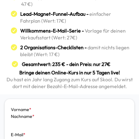
47 €)
Lead-Magnet-Funnel-Aufbau -
einfacher
Fahrplan (Wert: 17€)
Willkommens-E-Mail-Serie -
Vorlage für deinen
Verkaufsstart (Wert: 27€)
2 Organisations-Checklisten -
damit nichts liegen
bleibt (Wert: 17 €)
Gesamtwert: 235 € - dein Preis: nur 27€
Bringe deinen Online-Kurs in nur 5 Tagen live!
Du hast ein Jahr lang Zugang zum Kurs auf Skool. Du wirst
dort mit deiner Bezahl-E-Mail-Adresse angemeldet.
Vorname
*
Nachname
*
E-Mail
*