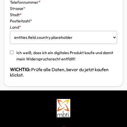
Telefonnummer
*
Strasse
*
Stadt
*
Postleitzahl
*
Land
*
Ich weiß, dass ich ein digitales Produkt kaufe und damit
mein Widerspruchsrecht entfällt!
WICHTIG:
Prüfe alle Daten, bevor du jetzt kaufen
klickst.