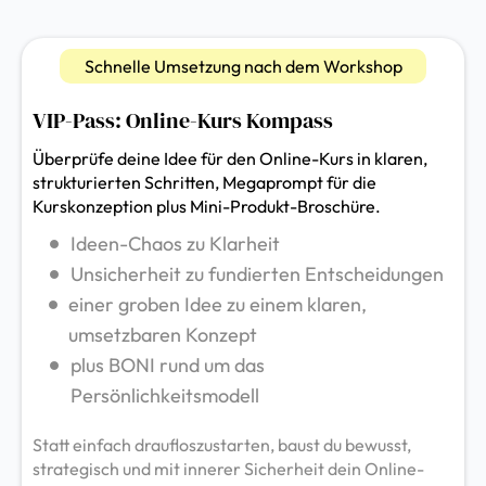
Schnelle Umsetzung nach dem Workshop
VIP-Pass: Online-Kurs Kompass
Überprüfe deine Idee für den Online-Kurs in klaren,
strukturierten Schritten, Megaprompt für die
Kurskonzeption plus Mini-Produkt-Broschüre.
Ideen-Chaos zu Klarheit
Unsicherheit zu fundierten Entscheidungen
einer groben Idee zu einem klaren,
umsetzbaren Konzept
plus BONI rund um das
Persönlichkeitsmodell
Statt einfach draufloszustarten, baust du bewusst,
strategisch und mit innerer Sicherheit dein Online-