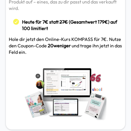
Produkt auf – eines, das zu dir passt und das verkauft
wird.
Heute für 7€ statt
27€
(Gesamtwert 179€) auf
100 limitiert
Hole dir jetzt den Online-Kurs KOMPASS für 7€. Nutze
den Coupon-Code
20weniger
und trage ihn jetzt in das
Feld ein.