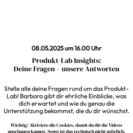
08.05.2025 um 16.00 Uhr
Produkt-Lab Insights:
Deine Fragen – unsere Antworten
Stelle alle deine Fragen rund um das Produkt-
Lab! Barbara gibt dir ehrliche Einblicke, was
dich erwartet und wie du genau die
Unterstützung bekommst, die du dir wünschst.
Wichtig: Aktiviere die Cookies, damit du dir die Videos
anschauen kannst. Sonst ist das technisch nicht möglich.