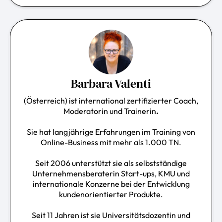
Barbara Valenti
(Österreich) ist international zertifizierter Coach,
Moderatorin und Trainerin
.
Sie hat langjährige Erfahrungen im Training von
Online-Business mit mehr als 1.000 TN.
Seit 2006 unterstützt sie als selbstständige
Unternehmensberaterin Start-ups, KMU und
internationale Konzerne bei der Entwicklung
kundenorientierter Produkte.
Seit 11 Jahren ist sie Universitätsdozentin und