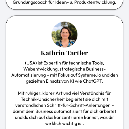
Gründungscoach für Ideen- u. Produktentwicklung.
Kathrin Tartler
(USA) ist Expertin für technische Tools,
Webentwicklung, strategische Business-
Automatisierung
– mit Fokus auf
Systeme.io
und den
gezielten Einsatz von KI wie ChatGPT.
Mit ruhiger, klarer Art und viel Verständnis für
Technik-Unsicherheit begleitet sie dich mit
verständlichen Schritt-für-Schritt-Anleitungen –
damit dein Business automatisiert für dich arbeitet
und du dich auf das konzentrieren kannst, was dir
wirklich wichtig ist.