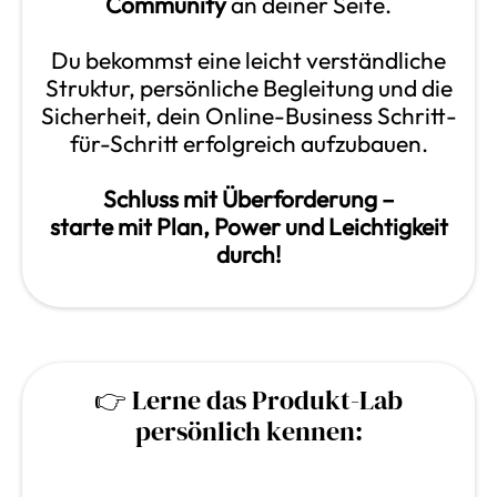
Community
an deiner Seite.
Du bekommst eine leicht verständliche
Struktur, persönliche Begleitung und die
Sicherheit, dein Online-Business Schritt-
für-Schritt erfolgreich aufzubauen.
Schluss mit Überforderung –
starte mit Plan, Power und Leichtigkeit
durch!
👉 Lerne das Produkt-Lab
persönlich kennen: