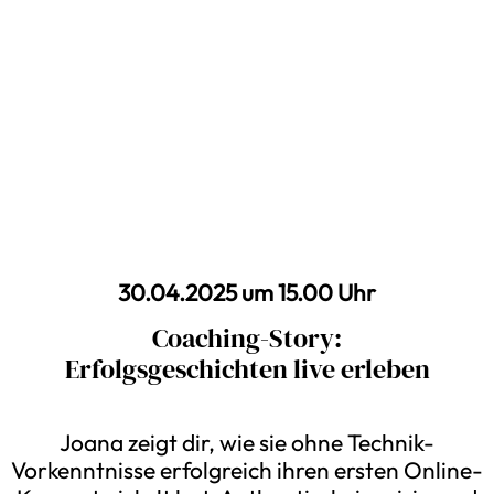
30.04.2025 um 15.00 Uhr
Coaching-Story:
Erfolgsgeschichten live erleben
Joana zeigt dir, wie sie ohne Technik-
Vorkenntnisse erfolgreich ihren ersten Online-