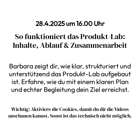
28.4.2025 um 16.00 Uhr
So funktioniert das Produkt-Lab:
Inhalte, Ablauf & Zusammenarbeit
Barbara zeigt dir, wie klar, strukturiert und
unterstützend das Produkt-Lab aufgebaut
ist. Erfahre, wie du mit einem klaren Plan
und echter Begleitung dein Ziel erreichst.
Wichtig: Aktiviere die Cookies, damit du dir die Videos
anschauen kannst. Sonst ist das technisch nicht möglich.