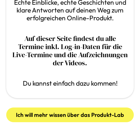
Echte Einblicke, echte Geschichten und
klare Antworten auf deinen Weg zum
erfolgreichen Online-Produkt.
Auf dieser Seite findest du alle
Termine inkl. Log-in-Daten für die
Live-Termine und die Aufzeichnungen
der Videos.
Du kannst einfach dazu kommen!
Ich will mehr wissen über das Produkt-Lab