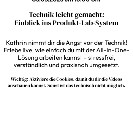
Technik leicht gemacht:
Einblick ins Produkt-Lab-System
Kathrin nimmt dir die Angst vor der Technik!
Erlebe live, wie einfach du mit der All-in-One-
Lösung arbeiten kannst – stressfrei,
verständlich und praxisnah umgesetzt.
Wichtig: Aktiviere die Cookies, damit du dir die Videos
anschauen kannst. Sonst ist das technisch nicht möglich.