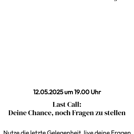
12.05.2025 um 19.00 Uhr
Last Call:
Deine Chance, noch Fragen zu stellen
Nutze die letzte Gelegenheit, live deine Fragen