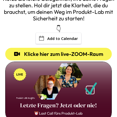
zu stellen. Hol dir jetzt die Klarheit, die du
brauchst, um deinen Weg im Produkt-Lab mit
Sicherheit zu starten!
👇
Add to Calendar
Klicke hier zum live-ZOOM-Raum