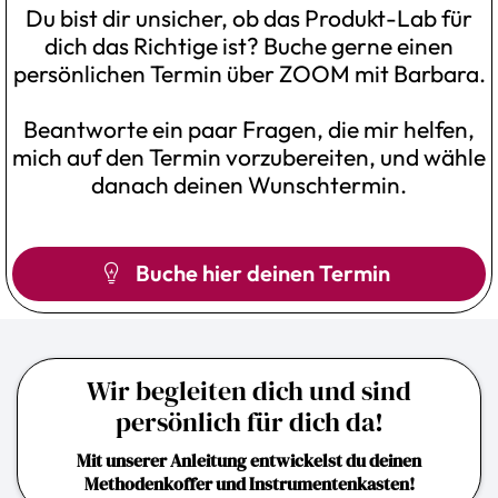
Du bist dir unsicher, ob das Produkt-Lab für
dich das Richtige ist? Buche gerne einen
persönlichen Termin über ZOOM mit Barbara.
Beantworte ein paar Fragen, die mir helfen,
mich auf den Termin vorzubereiten, und wähle
danach deinen Wunschtermin.
Buche hier deinen Termin
Wir begleiten dich und sind
persönlich für dich da!
Mit unserer Anleitung entwickelst du deinen
Methodenkoffer und Instrumentenkasten!