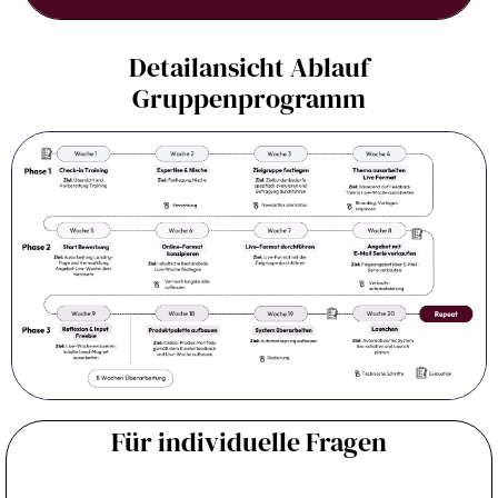
Detailansicht Ablauf
Gruppenprogramm
Für individuelle Fragen