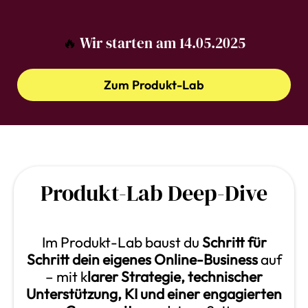
🔥
Wir starten am 14.05.2025
Zum Produkt-Lab
Produkt-Lab Deep-Dive
Im Produkt-Lab baust du
Schritt für
Schritt dein eigenes Online-Business
auf
– mit k
larer Strategie, technischer
Unterstützung, KI und einer engagierten