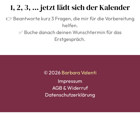
1, 2, 3, ... jetzt lädt sich der Kalender
👉 Beantworte kurz 3 Fragen, die mir für die Vorbereitung
helfen.
✅ Buche danach deinen Wunschtermin für das
Erstgespräch.
© 2026
Barbara Valenti
Impressum
AGB & Widerruf
Datenschutzerklärung