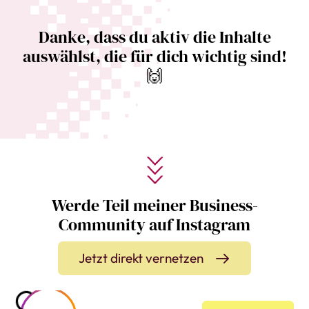
Danke, dass du aktiv die Inhalte
auswählst, die für dich wichtig sind!
🙌
Werde Teil meiner Business-
Community auf Instagram
Jetzt direkt vernetzen