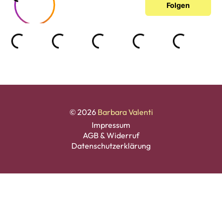
© 2026
Barbara Valenti
Impressum
AGB & Widerruf
Datenschutzerklärung