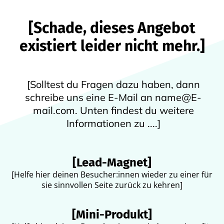
[Schade, dieses Angebot
existiert leider nicht mehr.]
[Solltest du Fragen dazu haben, dann
schreibe uns eine E-Mail an name@E-
mail.com. Unten findest du weitere
Informationen zu ....]
[Lead-Magnet]
[Helfe hier deinen Besucher:innen wieder zu einer für
sie sinnvollen Seite zurück zu kehren]
[Mini-Produkt]