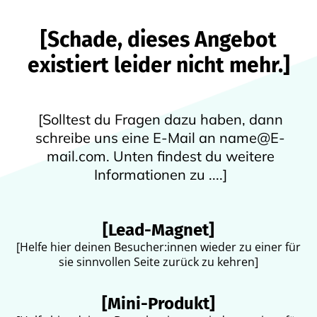
[Schade, dieses Angebot
existiert leider nicht mehr.]
[Solltest du Fragen dazu haben, dann
schreibe uns eine E-Mail an name@E-
mail.com. Unten findest du weitere
Informationen zu ....]
[Lead-Magnet]
[Helfe hier deinen Besucher:innen wieder zu einer für
sie sinnvollen Seite zurück zu kehren]
[Mini-Produkt]