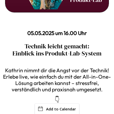
05.05.2025 um 16.00 Uhr
Technik leicht gemacht:
Einblick ins Produkt-Lab-System
Kathrin nimmt dir die Angst vor der Technik!
Erlebe live, wie einfach du mit der All-in-One-
Lösung arbeiten kannst – stressfrei,
verständlich und praxisnah umgesetzt.
👇
Add to Calendar