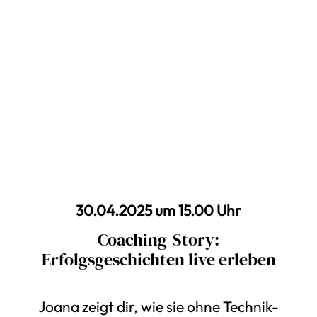
30.04.2025 um 15.00 Uhr
Coaching-Story:
Erfolgsgeschichten live erleben
Joana zeigt dir, wie sie ohne Technik-