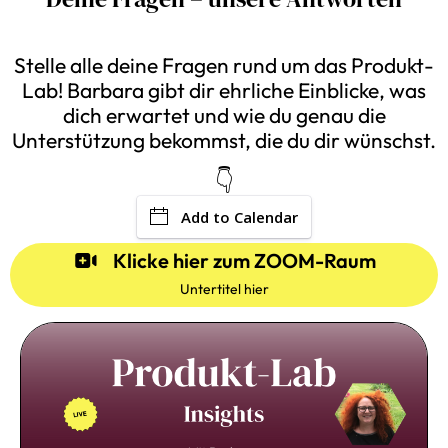
Stelle alle deine Fragen rund um das Produkt-
Lab! Barbara gibt dir ehrliche Einblicke, was
dich erwartet und wie du genau die
Unterstützung bekommst, die du dir wünschst.
👇
Add to Calendar
Klicke hier zum ZOOM-Raum
Untertitel hier