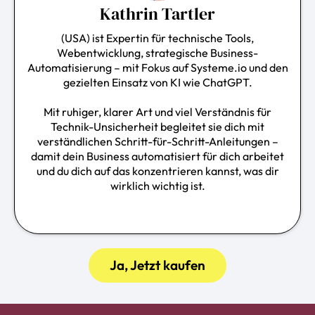
Kathrin Tartler
(USA) ist Expertin für technische Tools,
Webentwicklung, strategische Business-
Automatisierung
– mit Fokus auf
Systeme.io
und den
gezielten Einsatz von KI wie ChatGPT.
Mit ruhiger, klarer Art und viel Verständnis für
Technik-Unsicherheit begleitet sie dich mit
verständlichen Schritt-für-Schritt-Anleitungen –
damit dein Business automatisiert für dich arbeitet
und du dich auf das konzentrieren kannst, was dir
wirklich wichtig ist.
Ja, Jetzt kaufen