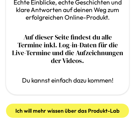
Echte Einblicke, echte Geschichten und
klare Antworten auf deinen Weg zum
erfolgreichen Online-Produkt.
Auf dieser Seite findest du alle
Termine inkl. Log-in-Daten für die
Live-Termine und die Aufzeichnungen
der Videos.
Du kannst einfach dazu kommen!
Ich will mehr wissen über das Produkt-Lab