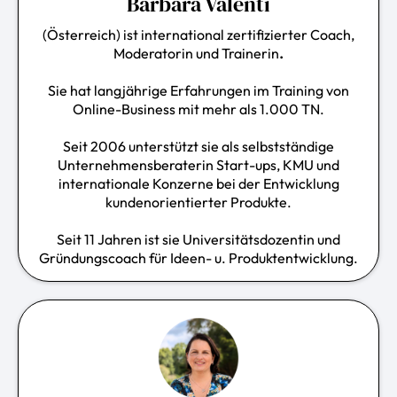
Barbara Valenti
(Österreich) ist international zertifizierter Coach,
Moderatorin und Trainerin
.
Sie hat langjährige Erfahrungen im Training von
Online-Business mit mehr als 1.000 TN.
Seit 2006 unterstützt sie als selbstständige
Unternehmensberaterin Start-ups, KMU und
internationale Konzerne bei der Entwicklung
kundenorientierter Produkte.
Seit 11 Jahren ist sie Universitätsdozentin und
Gründungscoach für Ideen- u. Produktentwicklung.