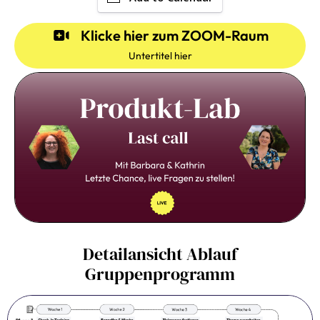
Klicke hier zum ZOOM-Raum
Untertitel hier
Detailansicht Ablauf
Gruppenprogramm