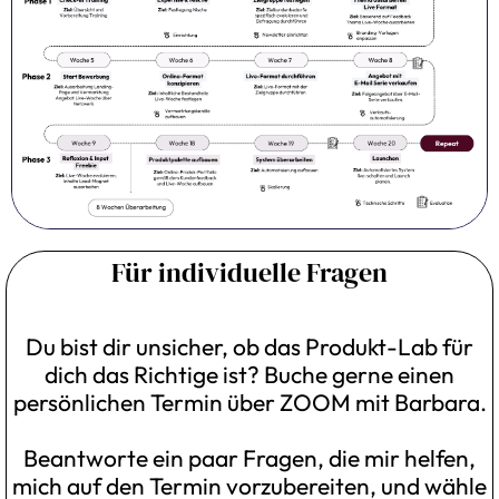
Für individuelle Fragen
Du bist dir unsicher, ob das Produkt-Lab für
dich das Richtige ist? Buche gerne einen
persönlichen Termin über ZOOM mit Barbara.
Beantworte ein paar Fragen, die mir helfen,
mich auf den Termin vorzubereiten, und wähle