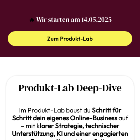
🔥
Wir starten am 14.05.2025
Zum Produkt-Lab
Produkt-Lab Deep-Dive
Im Produkt-Lab baust du
Schritt für
Schritt dein eigenes Online-Business
auf
– mit k
larer Strategie, technischer
Unterstützung, KI und einer engagierten