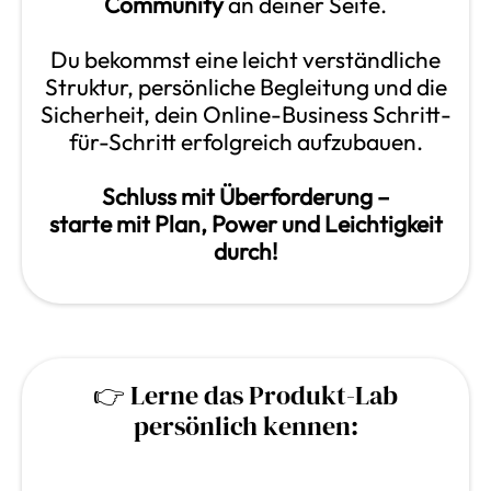
Community
an deiner Seite.
Du bekommst eine leicht verständliche
Struktur, persönliche Begleitung und die
Sicherheit, dein Online-Business Schritt-
für-Schritt erfolgreich aufzubauen.
Schluss mit Überforderung –
starte mit Plan, Power und Leichtigkeit
durch!
👉 Lerne das Produkt-Lab
persönlich kennen: