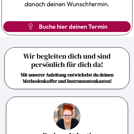
danach deinen Wunschtermin.
Buche hier deinen Termin
Wir begleiten dich und sind
persönlich für dich da!
Mit unserer Anleitung entwickelst du deinen
Methodenkoffer und Instrumentenkasten!