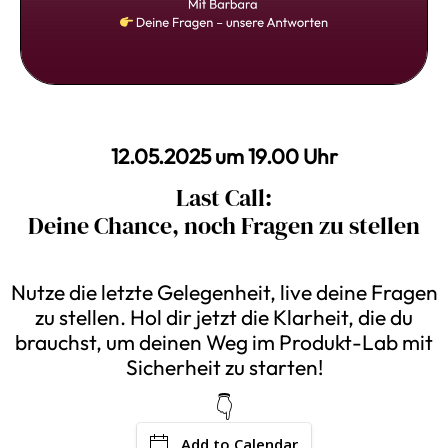
12.05.2025 um 19.00 Uhr
Last Call:
Deine Chance, noch Fragen zu stellen
Nutze die letzte Gelegenheit, live deine Fragen
zu stellen. Hol dir jetzt die Klarheit, die du
brauchst, um deinen Weg im Produkt-Lab mit
Sicherheit zu starten!
👇
Add to Calendar