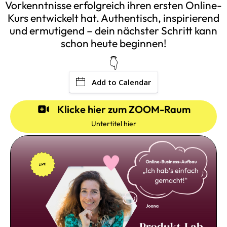
Vorkenntnisse erfolgreich ihren ersten Online-
Kurs entwickelt hat. Authentisch, inspirierend
und ermutigend – dein nächster Schritt kann
schon heute beginnen!
👇
Add to Calendar
Klicke hier zum ZOOM-Raum
Untertitel hier