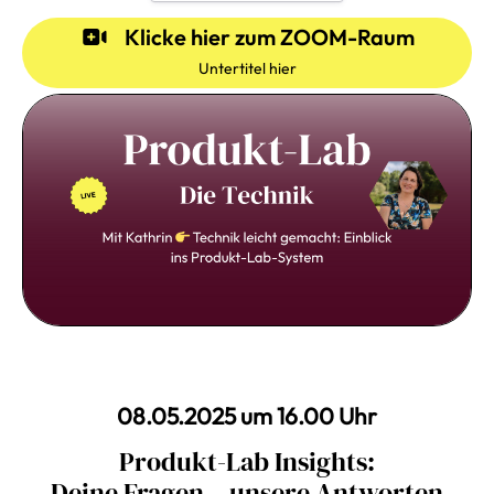
Klicke hier zum ZOOM-Raum
Untertitel hier
08.05.2025 um 16.00 Uhr
Produkt-Lab Insights:
Deine Fragen – unsere Antworten