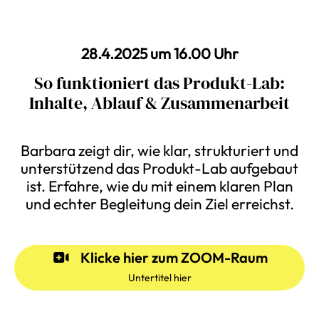
28.4.2025 um 16.00 Uhr
So funktioniert das Produkt-Lab:
Inhalte, Ablauf & Zusammenarbeit
Barbara zeigt dir, wie klar, strukturiert und
unterstützend das Produkt-Lab aufgebaut
ist. Erfahre, wie du mit einem klaren Plan
und echter Begleitung dein Ziel erreichst.
Klicke hier zum ZOOM-Raum
Untertitel hier