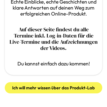
Echte Einblicke, echte Geschichten und
klare Antworten auf deinen Weg zum
erfolgreichen Online-Produkt.
Auf dieser Seite findest du alle
Termine inkl. Log-in-Daten für die
Live-Termine und die Aufzeichnungen
der Videos.
Du kannst einfach dazu kommen!
Ich will mehr wissen über das Produkt-Lab