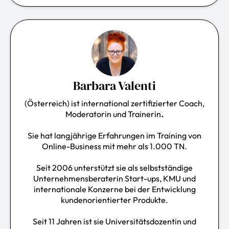
Barbara Valenti
(Österreich) ist international zertifizierter Coach,
Moderatorin und Trainerin
.
Sie hat langjährige Erfahrungen im Training von
Online-Business mit mehr als 1.000 TN.
Seit 2006 unterstützt sie als selbstständige
Unternehmensberaterin Start-ups, KMU und
internationale Konzerne bei der Entwicklung
kundenorientierter Produkte.
Seit 11 Jahren ist sie Universitätsdozentin und