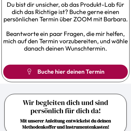
Du bist dir unsicher, ob das Produkt-Lab für
dich das Richtige ist? Buche gerne einen
persönlichen Termin über ZOOM mit Barbara.
Beantworte ein paar Fragen, die mir helfen,
mich auf den Termin vorzubereiten, und wähle
danach deinen Wunschtermin.
Buche hier deinen Termin
Wir begleiten dich und sind
persönlich für dich da!
Mit unserer Anleitung entwickelst du deinen
Methodenkoffer und Instrumentenkasten!