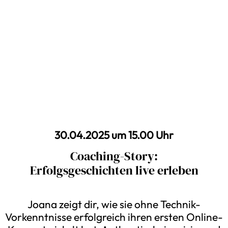
30.04.2025 um 15.00 Uhr
Coaching-Story:
Erfolgsgeschichten live erleben
Joana zeigt dir, wie sie ohne Technik-
Vorkenntnisse erfolgreich ihren ersten Online-