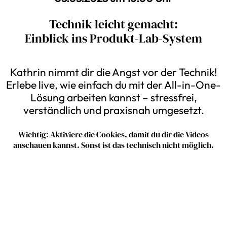
Technik leicht gemacht:
Einblick ins Produkt-Lab-System
Kathrin nimmt dir die Angst vor der Technik!
Erlebe live, wie einfach du mit der All-in-One-
Lösung arbeiten kannst – stressfrei,
verständlich und praxisnah umgesetzt.
Wichtig: Aktiviere die Cookies, damit du dir die Videos
anschauen kannst. Sonst ist das technisch nicht möglich.