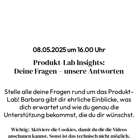
08.05.2025 um 16.00 Uhr
Produkt-Lab Insights:
Deine Fragen – unsere Antworten
Stelle alle deine Fragen rund um das Produkt-
Lab! Barbara gibt dir ehrliche Einblicke, was
dich erwartet und wie du genau die
Unterstützung bekommst, die du dir wünschst.
Wichtig: Aktiviere die Cookies, damit du dir die Videos
anschauen kannst. Sonst ist das technisch nicht möglich.