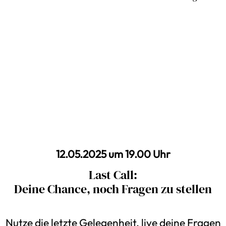
12.05.2025 um 19.00 Uhr
Last Call:
Deine Chance, noch Fragen zu stellen
Nutze die letzte Gelegenheit, live deine Fragen