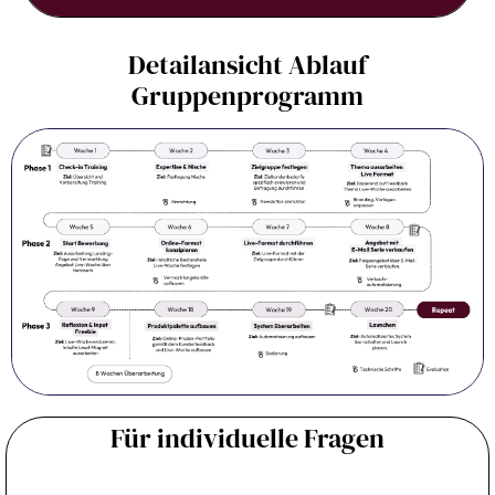
Detailansicht Ablauf
Gruppenprogramm
Für individuelle Fragen