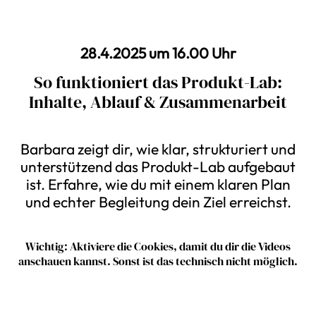
28.4.2025 um 16.00 Uhr
So funktioniert das Produkt-Lab:
Inhalte, Ablauf & Zusammenarbeit
Barbara zeigt dir, wie klar, strukturiert und
unterstützend das Produkt-Lab aufgebaut
ist. Erfahre, wie du mit einem klaren Plan
und echter Begleitung dein Ziel erreichst.
Wichtig: Aktiviere die Cookies, damit du dir die Videos
anschauen kannst. Sonst ist das technisch nicht möglich.