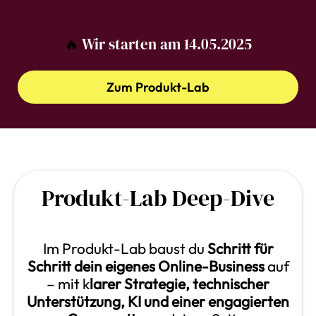
🔥
Wir starten am 14.05.2025
Zum Produkt-Lab
Produkt-Lab Deep-Dive
Im Produkt-Lab baust du
Schritt für
Schritt dein eigenes Online-Business
auf
– mit k
larer Strategie, technischer
Unterstützung, KI und einer engagierten