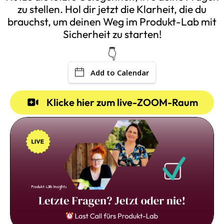
zu stellen. Hol dir jetzt die Klarheit, die du
brauchst, um deinen Weg im Produkt-Lab mit
Sicherheit zu starten!
👇
Add to Calendar
Klicke hier zum live-ZOOM-Raum