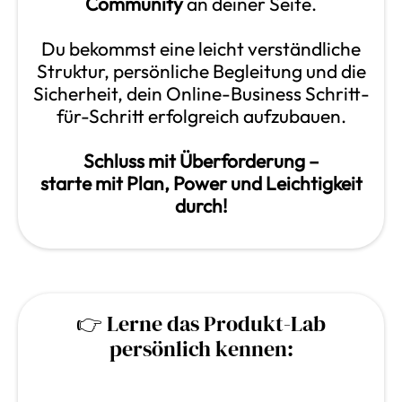
Community
an deiner Seite.
Du bekommst eine leicht verständliche
Struktur, persönliche Begleitung und die
Sicherheit, dein Online-Business Schritt-
für-Schritt erfolgreich aufzubauen.
Schluss mit Überforderung –
starte mit Plan, Power und Leichtigkeit
durch!
👉 Lerne das Produkt-Lab
persönlich kennen: