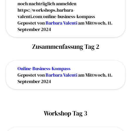
noch nachträglich anmelden
https://workshops.barbara-
valenti.com/online-business-kompass
Gepostet von
Barbara Valenti
am Mittwoch, 11.
September 2024
Zusammenfassung Tag 2
Online-Business-Kompass
Gepostet von
Barbara Valenti
am Mittwoch, 11.
September 2024
Workshop Tag 3