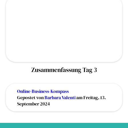
Zusammenfassung Tag 3
Online-Business-Kompass
Gepostet von
Barbara Valenti
am Freitag, 13.
September 2024