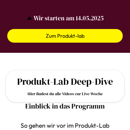
🔥
Wir starten am 14.05.2025
Zum Produkt-lab
Produkt-Lab Deep-Dive
Hier findest du alle Videos zur Live-Woche
Einblick in das Programm
So gehen wir vor im Produkt-Lab