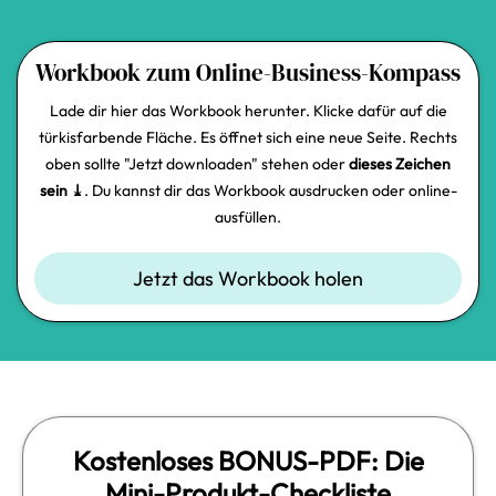
Workbook zum Online-Business-Kompass
Lade dir hier das Workbook herunter. Klicke dafür auf die
türkisfarbende Fläche. Es öffnet sich eine neue Seite. Rechts
oben sollte "Jetzt downloaden" stehen oder
dieses Zeichen
sein ⤓
. Du kannst dir das Workbook ausdrucken oder online-
ausfüllen.
Jetzt das Workbook holen
Kostenloses BONUS-PDF: Die
Mini-Produkt-Checkliste