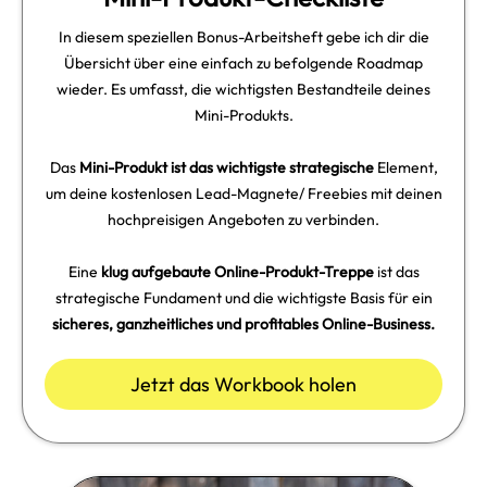
In diesem speziellen Bonus-Arbeitsheft gebe ich dir die
Übersicht über eine einfach zu befolgende Roadmap
wieder. Es umfasst, die wichtigsten Bestandteile deines
Mini-Produkts.
Das
Mini-Produkt ist das wichtigste strategische
Element,
um deine kostenlosen Lead-Magnete/ Freebies mit deinen
hochpreisigen Angeboten zu verbinden.
Eine
klug aufgebaute Online-Produkt-Treppe
ist das
strategische Fundament und die wichtigste Basis für ein
sicheres, ganzheitliches und profitables Online-Business.
Jetzt das Workbook holen