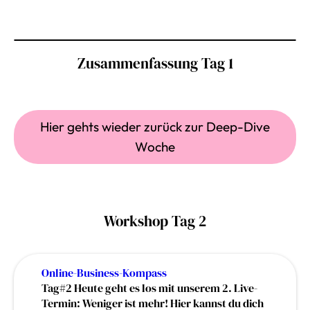
Zusammenfassung Tag 1
Hier gehts wieder zurück zur Deep-Dive
Woche
Workshop Tag 2
Online-Business-Kompass
Tag#2 Heute geht es los mit unserem 2. Live-
Termin: Weniger ist mehr! Hier kannst du dich