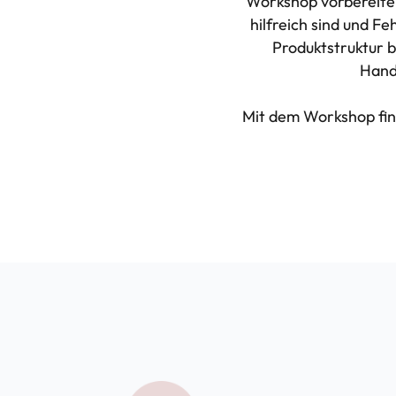
Workshop vorbereiten
hilfreich sind und F
Produktstruktur b
Hand
Mit dem Workshop fin