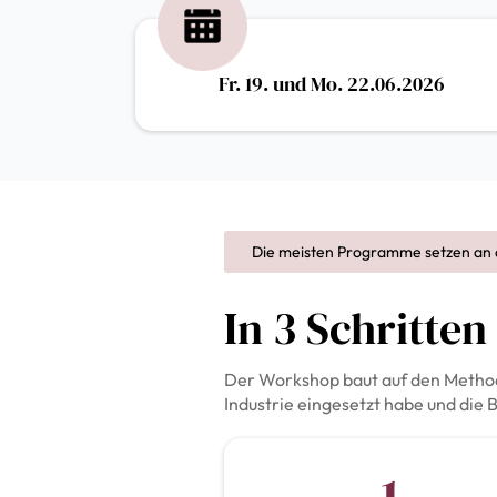
Fr. 19. und Mo. 22.06.2026
Die meisten Programme setzen an 
In 3 Schritte
Der Workshop baut auf den Methode
Industrie eingesetzt habe und die