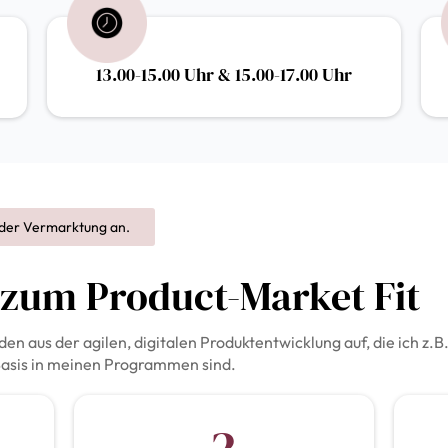
13.00-15.00 Uhr & 15.00-17.00 Uhr
der Vermarktung an.
n zum Product-Market Fit
n aus der agilen, digitalen Produktentwicklung auf, die ich z.
 Basis in meinen Programmen sind.