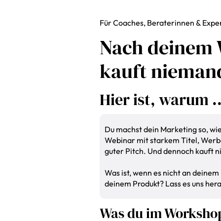
Für Coaches, Beraterinnen & Expe
Nach deinem 
kauft nieman
Hier ist, warum ..
Du machst dein Marketing so, wie
Webinar mit starkem Titel, Werb
guter Pitch. Und dennoch kauft
Was ist, wenn es nicht an deinem
deinem Produkt? Lass es uns hera
Was du im Workshop