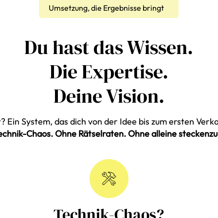
Umsetzung, die Ergebnisse bringt
Du hast das Wissen.
Die Expertise.
Deine Vision.
? Ein System, das dich von der Idee bis zum ersten Verka
chnik-Chaos. Ohne Rätselraten. Ohne alleine steckenzu
Technik-Chaos?