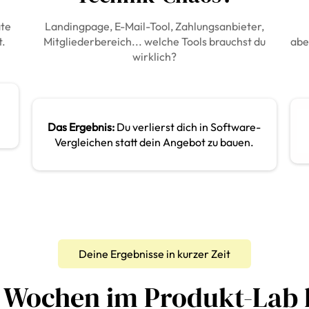
ate
Landingpage, E-Mail-Tool, Zahlungsanbieter,
t.
Mitgliederbereich... welche Tools brauchst du
abe
wirklich?
Das Ergebnis:
Du verlierst dich in Software-
Vergleichen statt dein Angebot zu bauen.
Deine Ergebnisse in kurzer Zeit
 Wochen im Produkt-Lab 