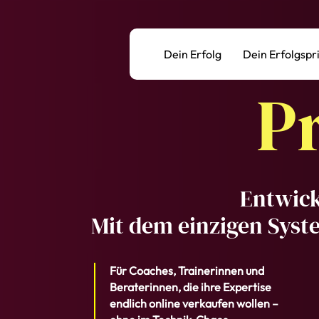
Dein Erfolg
Dein Erfolgspr
P
Entwick
Mit dem einzigen Syst
Für Coaches, Trainerinnen und
Beraterinnen, die ihre Expertise
endlich online verkaufen wollen –