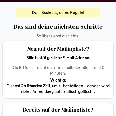
Dein Business, deine Regeln!
Das sind deine nächsten Schritte
So übersiehst du nichts.
Neu auf der Mailingliste?
Bitte bestätige deine E-Mail-Adresse.
Die E-Mail erreicht dich innerhalb der nächsten 30
Minuten.
Wichtig:
Du hast
24 Stunden Zeit
, um zu bestätigen – danach wird
deine Anmeldung automatisch gelöscht.
Bereits auf der Mailingliste?