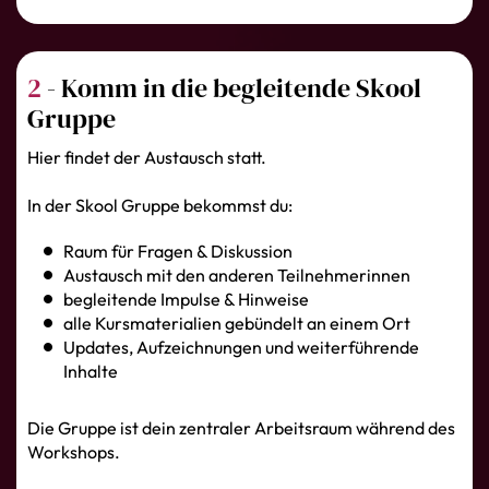
2
- Komm in die begleitende Skool
Gruppe
Hier findet der Austausch statt.
In der Skool Gruppe bekommst du:
Raum für Fragen & Diskussion
Austausch mit den anderen Teilnehmerinnen
begleitende Impulse & Hinweise
alle Kursmaterialien gebündelt an einem Ort
Updates, Aufzeichnungen und weiterführende
Inhalte
Die Gruppe ist dein zentraler Arbeitsraum während des
Workshops.