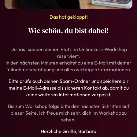
Das hat geklappt!
Wie schön, du bist dabei!
Du hast soeben deinen Platz im Onlinekurs-Workshop
reserviert.
In den nächsten Minuten erhältst du eine E-Mail mit deiner
Teilnahmebestätigung und allen wichtigen Informationen.
Bitte prüfe auch deinen Spam-Ordner und speichere dir
meine E-Mail-Adresse als sicheren Kontakt ab, damit du
keine weiteren Informationen verpasst.
Bis zum Workshop folge bitte den nächsten Schritten auf
dieser Seite. Ich freue mich sehr, dich im Workshop zu
sehen.
Herzliche Grüße, Barbara