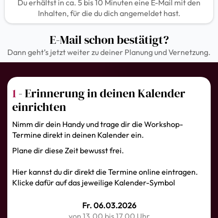
Du erhältst in ca. 5 bis 10 Minuten eine E-Mail mit den
Inhalten, für die du dich angemeldet hast.
E-Mail schon bestätigt?
Dann geht’s jetzt weiter zu deiner Planung und Vernetzung.
1
- Erinnerung in deinen Kalender
einrichten
Nimm dir dein Handy und trage dir die Workshop-
Termine direkt in deinen Kalender ein.
Plane dir diese Zeit bewusst frei.
Hier kannst du dir direkt die Termine online eintragen.
Klicke dafür auf das jeweilige Kalender-Symbol
Fr. 06.03.2026
von 13.00 bis 17.00 Uhr