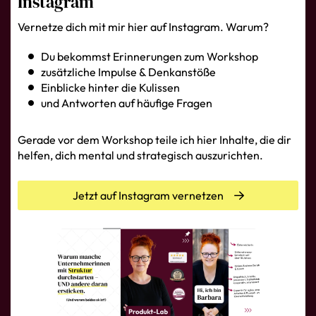
Instagram
Vernetze dich mit mir hier auf Instagram. Warum?
Du bekommst Erinnerungen zum Workshop
zusätzliche Impulse & Denkanstöße
Einblicke hinter die Kulissen
und Antworten auf häufige Fragen
Gerade vor dem Workshop teile ich hier Inhalte, die dir
helfen, dich mental und strategisch auszurichten.
Jetzt auf Instagram vernetzen