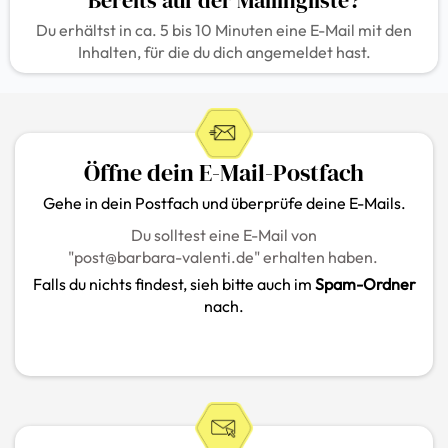
Bereits auf der Mailingliste?
Du erhältst in ca. 5 bis 10 Minuten eine E-Mail mit den
Inhalten, für die du dich angemeldet hast.
Öffne dein E-Mail-Postfach
Gehe in dein Postfach und überprüfe deine E-Mails.
Du solltest eine E-Mail von
"
post@barbara-valenti.de
" erhalten haben.
Falls du nichts findest, sieh bitte auch im
Spam-Ordner
nach.