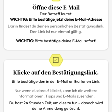
Öffne diese E-Mail
Der Betreff lautet:
WICHTIG: Bitte bestätige jetzt deine E-Mail-Adresse
Darin findest du deinen persönlichen Bestätigungslink.
Der Link ist nur einmal gültig.
WICHTIG:
Bitte bestätige deine E-Mail sofort!
Klicke auf den Bestätigungslink.
Bitte bestätige den in der E-Mail enthaltenen Link.
Nur wenn du darauf klickst, kann ich dir weitere
Informationen, Tipps und E-Mails zusenden.
Du hast 24 Stunden Zeit, um dies zu tun – danach wird
deine Anmeldung gelöscht.