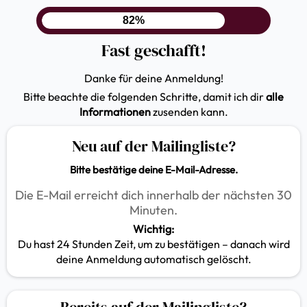
82%
Fast geschafft!
Danke für deine Anmeldung!
Bitte beachte die folgenden Schritte, damit ich dir
alle
Informationen
zusenden kann.
Neu auf der Mailingliste?
Bitte bestätige deine E-Mail-Adresse.
Die E-Mail erreicht dich innerhalb der nächsten 30
Minuten.
Wichtig:
Du hast 24 Stunden Zeit, um zu bestätigen – danach wird
deine Anmeldung automatisch gelöscht.