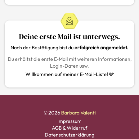
Deine erste Mail ist unterwegs.
Nach der Bestätigung bist du
erfolgreich angemeldet.
Du erhältst die erste E-Mail mit weiteren Informationen,
Login-Daten usw.
Willkommen auf meiner E-Mail-Liste! 🩶
© 2026
Barbara Valenti
Impressum
AGB & Widerruf
Datenschutzerklärung