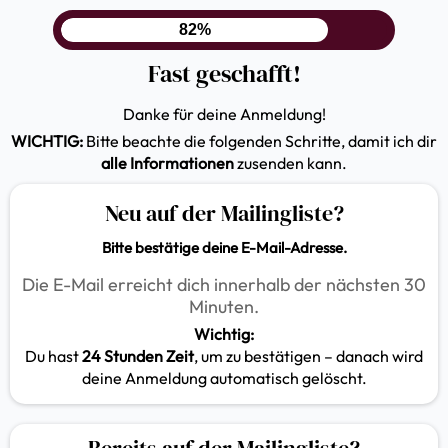
82%
Fast geschafft!
Danke für deine Anmeldung!
WICHTIG:
Bitte beachte die folgenden Schritte, damit ich dir
alle Informationen
zusenden kann.
Neu auf der Mailingliste?
Bitte bestätige deine E-Mail-Adresse.
Die E-Mail erreicht dich innerhalb der nächsten 30
Minuten.
Wichtig:
Du hast
24 Stunden Zeit
, um zu bestätigen – danach wird
deine Anmeldung automatisch gelöscht.