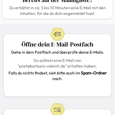
Bereits auf der Mailingliste?
Du erhältst in ca. 5 bis 10 Minuten eine E-Mail mit den
Inhalten, für die du dich angemeldet hast.
Öffne dein E-Mail-Postfach
Gehe in dein Postfach und überprüfe deine E-Mails.
Du solltest eine E-Mail von
"
post@barbara-valenti.de
" erhalten haben.
Falls du nichts findest, sieh bitte auch im
Spam-Ordner
nach.