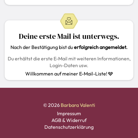
Deine erste Mail ist unterwegs.
Nach der Bestätigung bist du
erfolgreich angemeldet.
Du erhältst die erste E-Mail mit weiteren Informationen,
Login-Daten usw.
Willkommen auf meiner E-Mail-Liste! 🩶
© 2026
Barbara Valenti
Impressum
AGB & Widerruf
Datenschutzerklärung