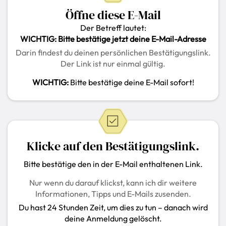
Öffne diese E-Mail
Der Betreff lautet:
WICHTIG: Bitte bestätige jetzt deine E-Mail-Adresse
Darin findest du deinen persönlichen Bestätigungslink.
Der Link ist nur einmal gültig.
WICHTIG:
Bitte bestätige deine E-Mail sofort!
Klicke auf den Bestätigungslink.
Bitte bestätige den in der E-Mail enthaltenen Link.
Nur wenn du darauf klickst, kann ich dir weitere
Informationen, Tipps und E-Mails zusenden.
Du hast 24 Stunden Zeit, um dies zu tun – danach wird
deine Anmeldung gelöscht.