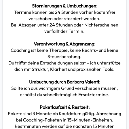
Stornierungen & Umbuchungen:
Termine können bis 24 Stunden vorher kostenfrei
verschoben oder storniert werden.
Bei Absagen unter 24 Stunden oder Nichterscheinen
verfällt der Termin.
Verantwortung & Abgrenzung:
Coaching ist keine Therapie, keine Rechts- und keine
Steuerberatung.
Du triffst deine Entscheidungen selbst – ich unterstütze
dich mit Struktur, Klarheit und praxisnahen Tools.
Umbuchung durch Barbara Valenti:
Sollte ich aus wichtigem Grund verschieben müssen,
erhältst du schnellstmöglich Ersatztermine.
Paketlaufzeit & Restzeit:
Pakete sind 3 Monate ab Kaufdatum gültig. Abrechnung
bei Coaching-Paketen in 15-Minuten-Einheiten.
Restminuten werden auf die nächsten 15 Minuten