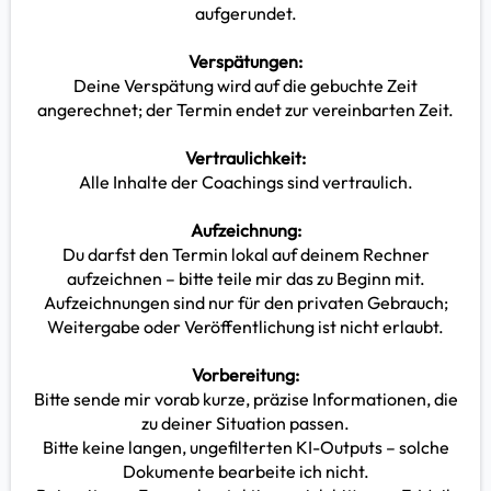
aufgerundet.
Verspätungen:
Deine Verspätung wird auf die gebuchte Zeit
angerechnet; der Termin endet zur vereinbarten Zeit.
Vertraulichkeit:
Alle Inhalte der Coachings sind vertraulich.
Aufzeichnung:
Du darfst den Termin lokal auf deinem Rechner
aufzeichnen – bitte teile mir das zu Beginn mit.
Aufzeichnungen sind nur für den privaten Gebrauch;
Weitergabe oder Veröffentlichung ist nicht erlaubt.
Vorbereitung:
Bitte sende mir vorab kurze, präzise Informationen, die
zu deiner Situation passen.
Bitte keine langen, ungefilterten KI-Outputs – solche
Dokumente bearbeite ich nicht.