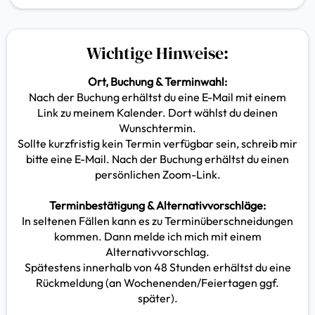
Wichtige Hinweise:
Ort, Buchung & Terminwahl:
Nach der Buchung erhältst du eine E-Mail mit einem
Link zu meinem Kalender. Dort wählst du deinen
Wunschtermin.
Sollte kurzfristig kein Termin verfügbar sein, schreib mir
bitte eine E-Mail. Nach der Buchung erhältst du einen
persönlichen Zoom-Link.
Terminbestätigung & Alternativvorschläge:
In seltenen Fällen kann es zu Terminüberschneidungen
kommen. Dann melde ich mich mit einem
Alternativvorschlag.
Spätestens innerhalb von 48 Stunden erhältst du eine
Rückmeldung (an Wochenenden/Feiertagen ggf.
später).