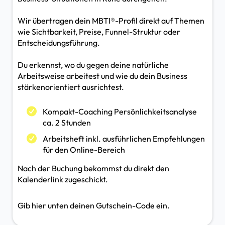
Wir übertragen dein MBTI®-Profil direkt auf Themen
wie Sichtbarkeit, Preise, Funnel-Struktur oder
Entscheidungsführung.
Du erkennst, wo du gegen deine natürliche
Arbeitsweise arbeitest und wie du dein Business
stärkenorientiert ausrichtest.
Kompakt-Coaching Persönlichkeitsanalyse
ca. 2 Stunden
Arbeitsheft inkl. ausführlichen Empfehlungen
für den Online-Bereich
Nach der Buchung bekommst du direkt den
Kalenderlink zugeschickt.
Gib hier unten deinen Gutschein-Code ein.