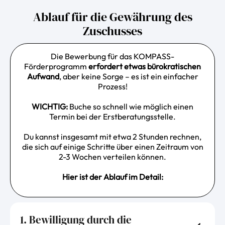
Ablauf für die Gewährung des
Zuschusses
Die Bewerbung für das KOMPASS-
Förderprogramm
erfordert etwas bürokratischen
Aufwand
, aber keine Sorge – es ist ein einfacher
Prozess!
WICHTIG:
Buche so schnell wie möglich einen
Termin bei der Erstberatungsstelle.
Du kannst insgesamt mit etwa 2 Stunden rechnen,
die sich auf einige Schritte über einen Zeitraum von
2-3 Wochen verteilen können.
Hier ist der Ablauf im Detail:
1. Bewilligung durch die