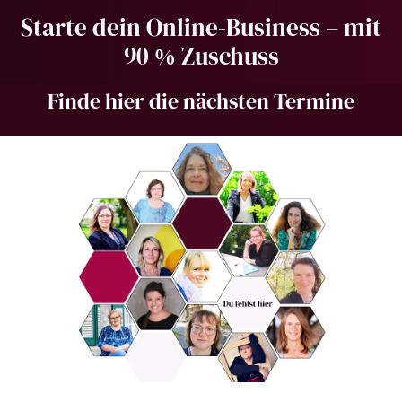
Starte dein Online-Business – mit
90 % Zuschuss
Finde hier die nächsten Termine