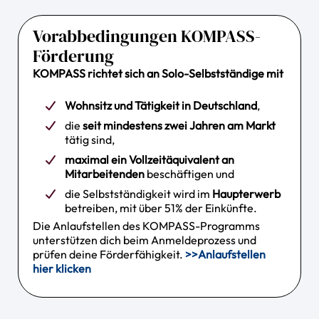
Vorabbedingungen KOMPASS-
Förderung
KOMPASS richtet sich an Solo-Selbstständige mit
Wohnsitz und Tätigkeit in Deutschland
,
die
seit mindestens zwei Jahren am Markt
tätig sind,
maximal ein Vollzeitäquivalent an
Mitarbeitenden
beschäftigen und
die Selbstständigkeit wird im
Haupterwerb
betreiben, mit über 51% der Einkünfte.
Die Anlaufstellen des KOMPASS-Programms
unterstützen dich beim Anmeldeprozess und
prüfen deine Förderfähigkeit.
>>Anlaufstellen
hier klicken