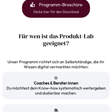
Programm-Broschüre
Klicke hier für den Download
Für wen ist das Produkt-Lab
geeignet?
Unser Programm richtet sich an Selbstständige, die ihr
Wissen digital vermarkten möchten:
🎯
Coaches & Berater:innen
Du möchtest dein Know-how systematisch weitergeben
und skalierbar machen.
📚