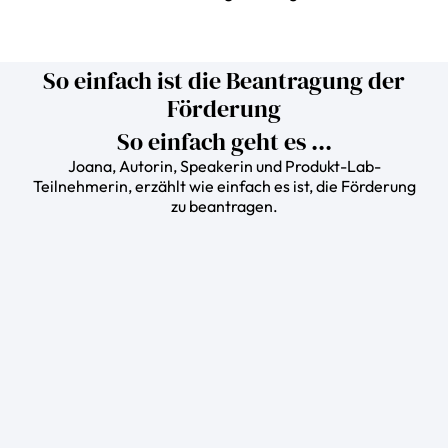
So einfach ist die Beantragung der
Förderung
So einfach geht es ...
Joana, Autorin, Speakerin und Produkt-Lab-
Teilnehmerin, erzählt wie einfach es ist, die Förderung
zu beantragen.