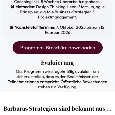
Coaching inkl. 8 Wochen Überarbeitungsphase.
🛠 Methoden:
Design Thinking, Lean-Start-up, agile
Prinzipien, digitale Business-Strategien &
Projektmanagement.
📅 Nächste Starttermine:
7. Oktober 2025 bis zum 12.
Februar 2026
Programm-Broschüre downloaden
Evaluierung
Das Programm wird regelmäßig evaluiert, um
sicherzustellen, dass es den Bedürfnissen der
Teilnehmerinnen entspricht. Öffentliche Bewertungen
stehen zur Verfügung.
Barbaras Strategien sind bekannt aus ...