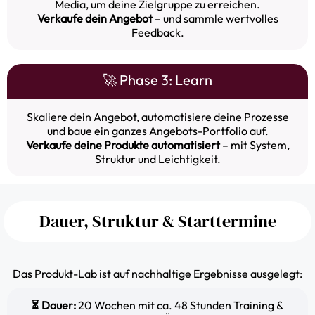
Media, um deine Zielgruppe zu erreichen.
Verkaufe dein Angebot
– und sammle wertvolles
Feedback.
🚀 Phase 3: Learn
Skaliere dein Angebot, automatisiere deine Prozesse
und baue ein ganzes Angebots-Portfolio auf.
Verkaufe deine Produkte automatisiert
– mit System,
Struktur und Leichtigkeit.
Dauer, Struktur & Starttermine
Das Produkt-Lab ist auf nachhaltige Ergebnisse ausgelegt:
⏳ Dauer:
20 Wochen mit ca. 48 Stunden Training &