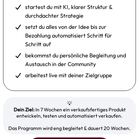
startest du mit KI, klarer Struktur &
durchdachter Strategie
setzt du alles von der Idee bis zur
Bezahlung automatisiert Schritt für
Schritt auf
bekommst du persönliche Begleitung und
Austausch in der Community
arbeitest live mit deiner Zielgruppe
💡
Dein Ziel:
In 7 Wochen ein verkaufsfertiges Produkt
entwickeln, testen und automatisiert verkaufen.
Das Programm wird eng begleitet & dauert 20 Wochen.