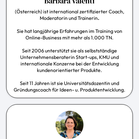
Barbara Valenti
(Österreich) ist international zertifizierter Coach,
Moderatorin und Trainerin
.
Sie hat langjährige Erfahrungen im Training von
Online-Business mit mehr als 1.000 TN.
Seit 2006 unterstützt sie als selbstständige
Unternehmensberaterin Start-ups, KMU und
internationale Konzerne bei der Entwicklung
kundenorientierter Produkte.
Seit 11 Jahren ist sie Universitätsdozentin und
Gründungscoach für Ideen- u. Produktentwicklung.