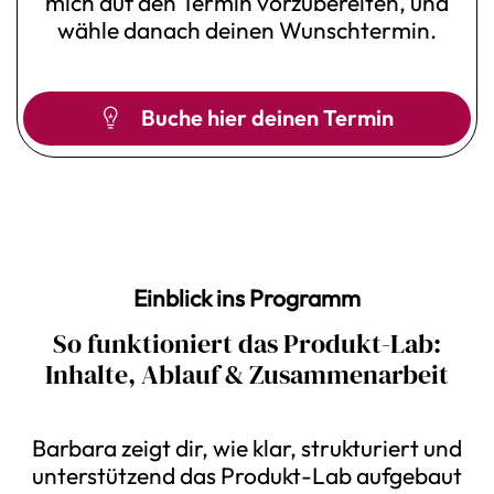
mich auf den Termin vorzubereiten, und
wähle danach deinen Wunschtermin.
Buche hier deinen Termin
Einblick ins Programm
So funktioniert das Produkt-Lab:
Inhalte, Ablauf & Zusammenarbeit
Barbara zeigt dir, wie klar, strukturiert und
unterstützend das Produkt-Lab aufgebaut