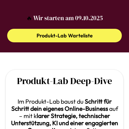
🔥
Wir starten am 09.10.2025
Produkt-Lab Warteliste
Produkt-Lab Deep-Dive
Im Produkt-Lab baust du
Schritt für
Schritt dein eigenes Online-Business
auf
– mit k
larer Strategie, technischer
Unterstützung, KI und einer engagierten