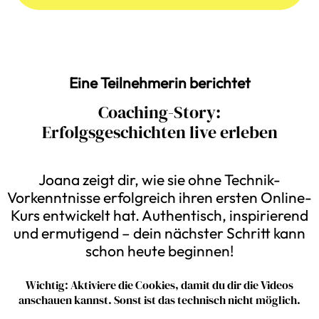
Eine Teilnehmerin berichtet
Coaching-Story:
Erfolgsgeschichten live erleben
Joana zeigt dir, wie sie ohne Technik-
Vorkenntnisse erfolgreich ihren ersten Online-
Kurs entwickelt hat. Authentisch, inspirierend
und ermutigend – dein nächster Schritt kann
schon heute beginnen!
Wichtig: Aktiviere die Cookies, damit du dir die Videos
anschauen kannst. Sonst ist das technisch nicht möglich.