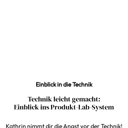
Einblick in die Technik
Technik leicht gemacht:
Einblick ins Produkt-Lab-System
Kathrin nimmt dir die Angst vor der Technik!