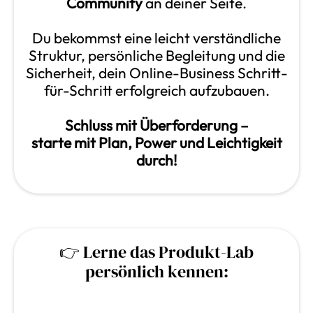
Community
an deiner Seite.
Du bekommst eine leicht verständliche
Struktur, persönliche Begleitung und die
Sicherheit, dein Online-Business Schritt-
für-Schritt erfolgreich aufzubauen.
Schluss mit Überforderung –
starte mit Plan, Power und Leichtigkeit
durch!
👉 Lerne das Produkt-Lab
persönlich kennen: