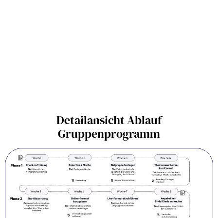
Detailansicht Ablauf
Gruppenprogramm