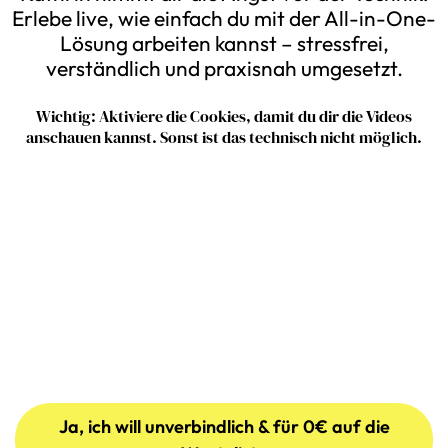
Erlebe live, wie einfach du mit der All-in-One-
Lösung arbeiten kannst – stressfrei,
verständlich und praxisnah umgesetzt.
Wichtig: Aktiviere die Cookies, damit du dir die Videos
anschauen kannst. Sonst ist das technisch nicht möglich.
Ja, ich will unverbindlich & für 0€ auf die