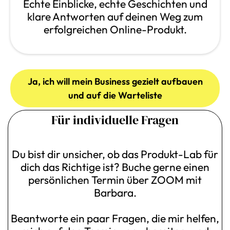
Echte Einblicke, echte Geschichten und
klare Antworten auf deinen Weg zum
erfolgreichen Online-Produkt.
Ja, ich will mein Business gezielt aufbauen
und auf die Warteliste
Für individuelle Fragen
Du bist dir unsicher, ob das Produkt-Lab für
dich das Richtige ist? Buche gerne einen
persönlichen Termin über ZOOM mit
Barbara.
Beantworte ein paar Fragen, die mir helfen,