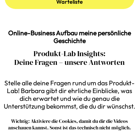
Warteliste
Online-Business Aufbau meine persönliche
Geschichte
Produkt-Lab Insights:
Deine Fragen – unsere Antworten
Stelle alle deine Fragen rund um das Produkt-
Lab! Barbara gibt dir ehrliche Einblicke, was
dich erwartet und wie du genau die
Unterstützung bekommst, die du dir wünschst.
Wichtig: Aktiviere die Cookies, damit du dir die Videos
anschauen kannst. Sonst ist das technisch nicht möglich.