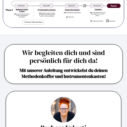
Wir begleiten dich und sind
persönlich für dich da!
Mit unserer Anleitung entwickelst du deinen
Methodenkoffer und Instrumentenkasten!