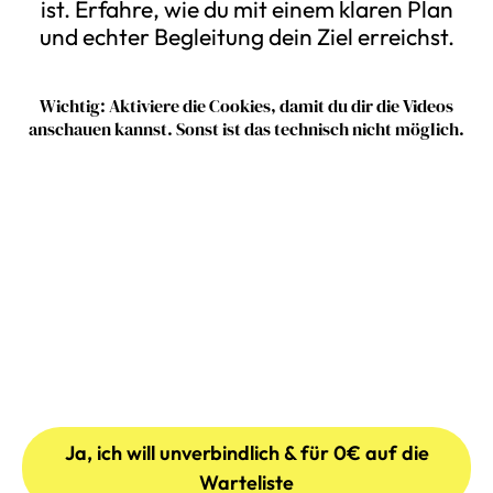
ist. Erfahre, wie du mit einem klaren Plan
und echter Begleitung dein Ziel erreichst.
Wichtig: Aktiviere die Cookies, damit du dir die Videos
anschauen kannst. Sonst ist das technisch nicht möglich.
Ja, ich will unverbindlich & für 0€ auf die
Warteliste