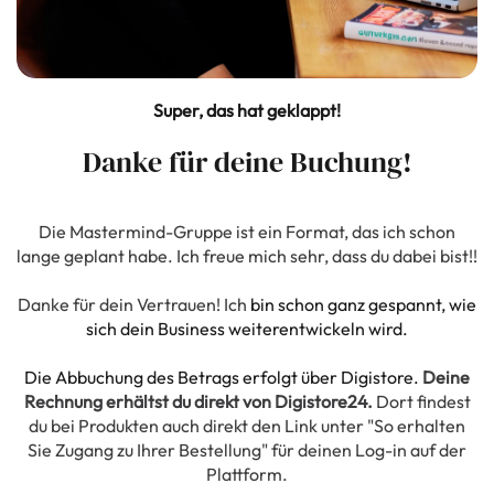
Super, das hat geklappt!
Danke für deine Buchung!
Die Mastermind-Gruppe ist ein Format, das ich schon
lange geplant habe. Ich freue mich sehr, dass du dabei bist!!
Danke für dein Vertrauen! Ich
bin schon ganz gespannt, wie
sich dein Business weiterentwickeln wird.
Die Abbuchung des Betrags erfolgt über Digistore.
Deine
Rechnung erhältst du direkt von Digistore24.
Dort findest
du bei Produkten auch direkt den Link unter "So erhalten
Sie Zugang zu Ihrer Bestellung" für deinen Log-in auf der
Plattform.