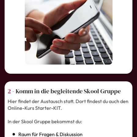
2
- Komm in die begleitende Skool Gruppe
Hier findet der Austausch statt. Dort findest du auch den
Online-Kurs Starter-KIT.
In der Skool Gruppe bekommst du:
Raum für Fragen & Diskussion