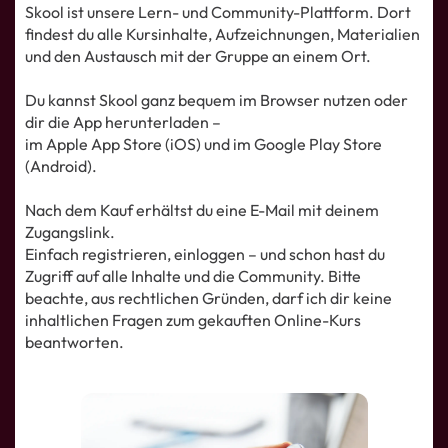
Skool ist unsere Lern- und Community-Plattform. Dort
findest du alle Kursinhalte, Aufzeichnungen, Materialien
und den Austausch mit der Gruppe an einem Ort.
Du kannst Skool ganz bequem im Browser nutzen oder
dir die App herunterladen –
im Apple App Store (iOS) und im Google Play Store
(Android).
Nach dem Kauf erhältst du eine E-Mail mit deinem
Zugangslink.
Einfach registrieren, einloggen – und schon hast du
Zugriff auf alle Inhalte und die Community. Bitte
beachte, aus rechtlichen Gründen, darf ich dir keine
inhaltlichen Fragen zum gekauften Online-Kurs
beantworten.