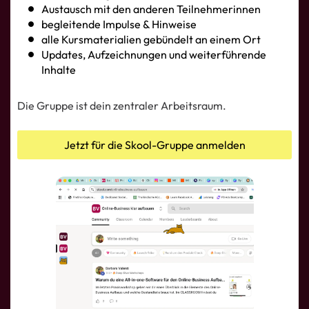
Austausch mit den anderen Teilnehmerinnen
begleitende Impulse & Hinweise
alle Kursmaterialien gebündelt an einem Ort
Updates, Aufzeichnungen und weiterführende
Inhalte
Die Gruppe ist dein zentraler Arbeitsraum.
Jetzt für die Skool-Gruppe anmelden