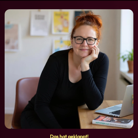
Das hat geklappt!