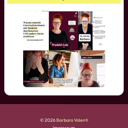
© 2026
Barbara Valenti
Impressum