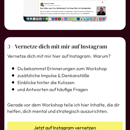
3
- Vernetze dich mit mir auf Instagram
Vernetze dich mit mir hier auf Instagram. Warum?
Du bekommst Erinnerungen zum Workshop
zusätzliche Impulse & Denkanstöße
Einblicke hinter die Kulissen
und Antworten auf häufige Fragen
Gerade vor dem Workshop teile ich hier Inhalte, die dir
helfen, dich mental und strategisch auszurichten.
Jetzt auf Instagram vernetzen