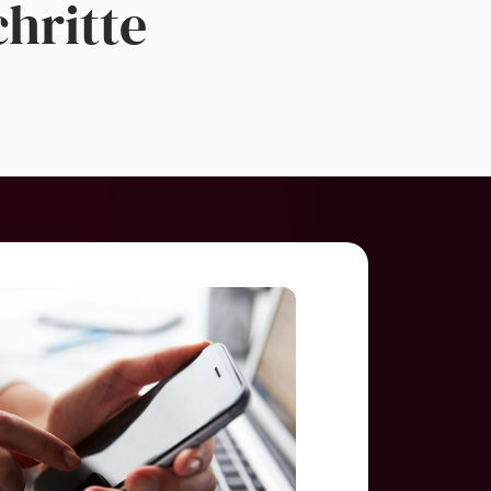
hritte