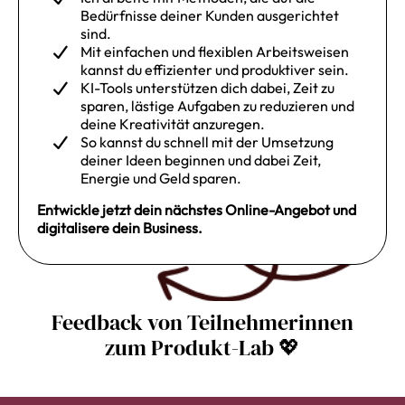
Bedürfnisse deiner Kunden ausgerichtet
sind.
Mit einfachen und flexiblen Arbeitsweisen
kannst du effizienter und produktiver sein.
KI-Tools unterstützen dich dabei, Zeit zu
sparen, lästige Aufgaben zu reduzieren und
deine Kreativität anzuregen.
So kannst du schnell mit der Umsetzung
deiner Ideen beginnen und dabei Zeit,
Energie und Geld sparen.
Entwickle jetzt dein nächstes Online-Angebot und
digitalisere dein Business.
Feedback von Teilnehmerinnen
zum Produkt-Lab 💖