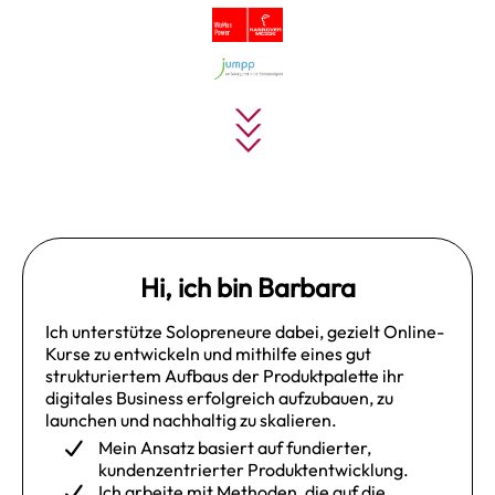
Hi, ich bin Barbara
Ich unterstütze Solopreneure dabei, gezielt Online-
Kurse zu entwickeln und mithilfe eines gut
strukturiertem Aufbaus der Produktpalette ihr
digitales Business erfolgreich aufzubauen, zu
launchen und nachhaltig zu skalieren.
Mein Ansatz basiert auf fundierter,
kundenzentrierter Produktentwicklung.
Ich arbeite mit Methoden, die auf die