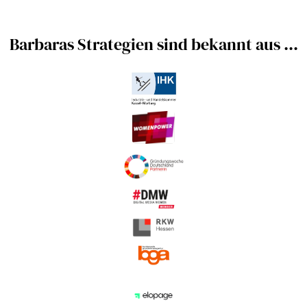
Barbaras Strategien sind bekannt aus ...