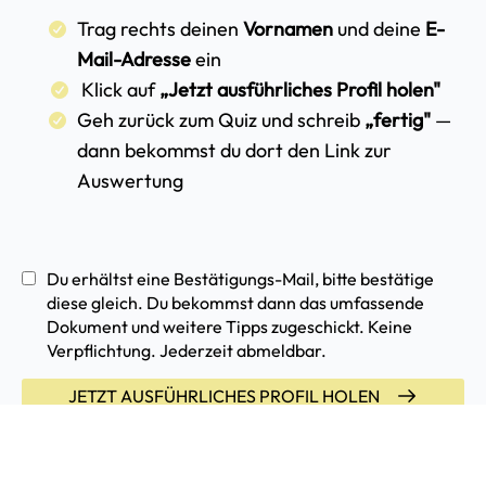
Auswertung
Du erhältst eine Bestätigungs-Mail, bitte bestätige
diese gleich. Du bekommst dann das umfassende
Dokument und weitere Tipps zugeschickt.
Keine
Verpflichtung. Jederzeit abmeldbar.
JETZT AUSFÜHRLICHES PROFIL HOLEN
Das sagen meine Kundinnen