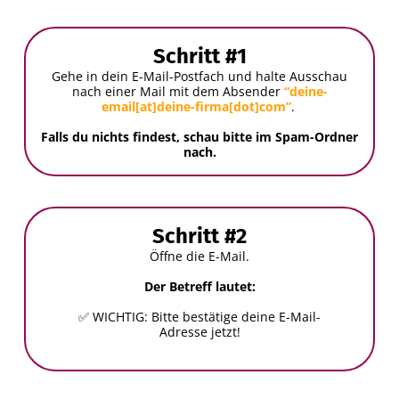
Schritt #1
Gehe in dein E-Mail-Postfach und halte Ausschau
nach einer Mail mit dem Absender
“deine-
email[at]deine-firma[dot]com”
.
Falls du nichts findest, schau bitte im Spam-Ordner
nach.
Schritt #2
Öffne die E-Mail.
Der Betreff lautet:
✅ WICHTIG: Bitte bestätige deine E-Mail-
Adresse jetzt!