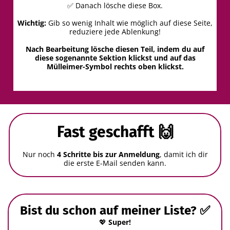
✅ Danach lösche diese Box.
Wichtig:
Gib so wenig Inhalt wie möglich auf diese Seite,
reduziere jede Ablenkung!
Nach Bearbeitung lösche diesen Teil, indem du auf
diese sogenannte Sektion klickst und auf das
Mülleimer-Symbol rechts oben klickst.
Fast geschafft 🙌
Nur noch
4 Schritte bis zur Anmeldung
, damit ich dir
die erste E-Mail senden kann.
Bist du schon auf meiner Liste?
✅
💖
Super!