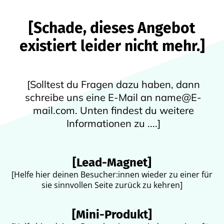
[Schade, dieses Angebot
existiert leider nicht mehr.]
[Solltest du Fragen dazu haben, dann
schreibe uns eine E-Mail an name@E-
mail.com. Unten findest du weitere
Informationen zu ....]
[Lead-Magnet]
[Helfe hier deinen Besucher:innen wieder zu einer für
sie sinnvollen Seite zurück zu kehren]
[Mini-Produkt]