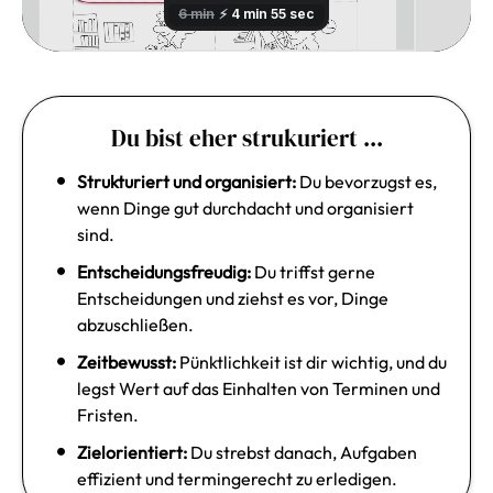
Du bist eher strukuriert ...
Strukturiert und organisiert:
Du bevorzugst es,
wenn Dinge gut durchdacht und organisiert
sind.
Entscheidungsfreudig:
Du triffst gerne
Entscheidungen und ziehst es vor, Dinge
abzuschließen.
Zeitbewusst:
Pünktlichkeit ist dir wichtig, und du
legst Wert auf das Einhalten von Terminen und
Fristen.
Zielorientiert:
Du strebst danach, Aufgaben
effizient und termingerecht zu erledigen.