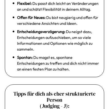
Flexibel:
Du passt dich leicht an Veränderungen
an und schätzt Flexibilität in deinem Alltag.
Offen für Neues:
Du bist neugierig und offen für
verschiedene Ansichten und Ideen.
Entscheidungsverzögerung:
Du neigst dazu,
Entscheidungen aufzuschieben, um so viele
Informationen und Optionen wie möglich zu
sammeln.
Spontan:
Du magst es, spontane
Entscheidungen zu treffen und dich nicht immer
an einen festen Plan zu halten.
Tipps für dich als eher strukturierte
Person
(Judging - J):