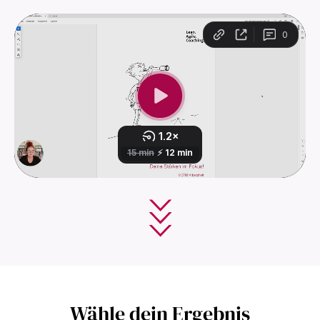
Wähle dein Ergebnis