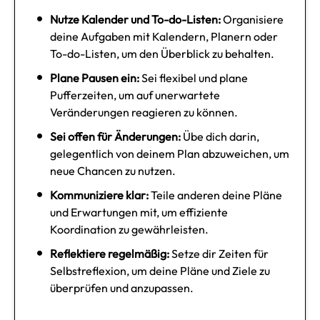
Nutze Kalender und To-do-Listen:
Organisiere
deine Aufgaben mit Kalendern, Planern oder
To-do-Listen, um den Überblick zu behalten.
Plane Pausen ein:
Sei flexibel und plane
Pufferzeiten, um auf unerwartete
Veränderungen reagieren zu können.
Sei offen für Änderungen:
Übe dich darin,
gelegentlich von deinem Plan abzuweichen, um
neue Chancen zu nutzen.
Kommuniziere klar:
Teile anderen deine Pläne
und Erwartungen mit, um effiziente
Koordination zu gewährleisten.
Reflektiere regelmäßig:
Setze dir Zeiten für
Selbstreflexion, um deine Pläne und Ziele zu
überprüfen und anzupassen.