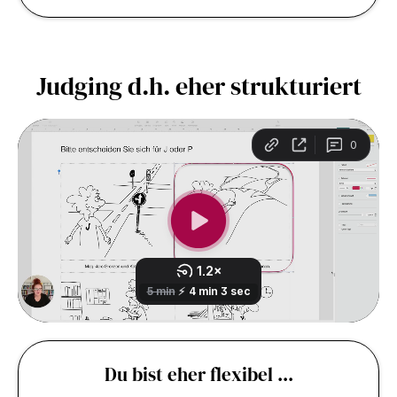
Judging d.h. eher strukturiert
Du bist eher flexibel ...