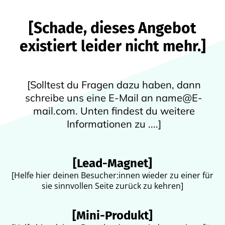
[Schade, dieses Angebot
existiert leider nicht mehr.]
[Solltest du Fragen dazu haben, dann
schreibe uns eine E-Mail an name@E-
mail.com. Unten findest du weitere
Informationen zu ....]
[Lead-Magnet]
[Helfe hier deinen Besucher:innen wieder zu einer für
sie sinnvollen Seite zurück zu kehren]
[Mini-Produkt]