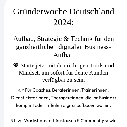
Gründerwoche Deutschland
2024:
Aufbau, Strategie & Technik für den
ganzheitlichen digitalen Business-
Aufbau
💖 Starte jetzt mit den richtigen Tools und
Mindset, um sofort für deine Kunden
verfügbar zu sein.
👉 Für Coaches, Beraterinnen, Trainerinnen,
Dienstleisterinnen, Therapeutinnen, die ihr Business
komplett oder in Teilen digital aufbauen wollen.
3 Live-Workshops mit Austausch & Community sowie