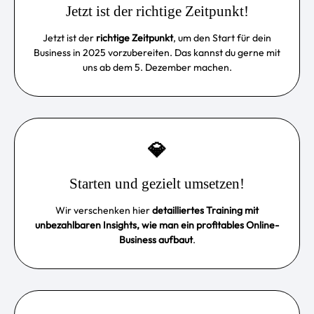
Jetzt ist der richtige Zeitpunkt!
Jetzt ist der
richtige Zeitpunkt
, um den Start für dein
Business in 2025 vorzubereiten. Das kannst du gerne mit
uns ab dem 5. Dezember machen.
💎
Starten und gezielt umsetzen!
Wir verschenken hier
detailliertes Training mit
unbezahlbaren Insights, wie man ein profitables Online-
Business aufbaut
.