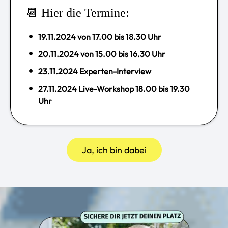
📆 Hier die Termine:
19.11.2024 von 17.00 bis 18.30 Uhr
20.11.2024 von 15.00 bis 16.30 Uhr
23.11.2024 Experten-Interview
27.11.2024 Live-Workshop 18.00 bis 19.30
Uhr
Ja, ich bin dabei