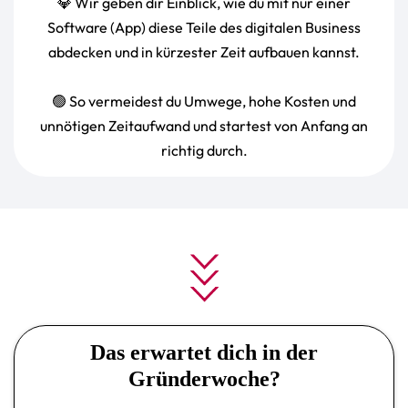
💎 Wir geben dir Einblick, wie du mit nur einer
Software (App) diese Teile des digitalen Business
abdecken und in kürzester Zeit aufbauen kannst.
🟢 So vermeidest du Umwege, hohe Kosten und
unnötigen Zeitaufwand und startest von Anfang an
richtig durch.
Das erwartet dich in der
Gründerwoche?