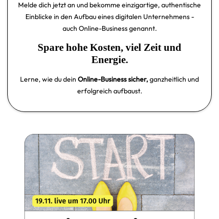
Melde dich jetzt an und bekomme einzigartige, authentische
Einblicke in den Aufbau eines digitalen Unternehmens -
auch Online-Business genannt.
Spare hohe Kosten, viel Zeit und
Energie.
Lerne, wie du dein
Online-Business sicher,
ganzheitlich und
erfolgreich aufbaust.