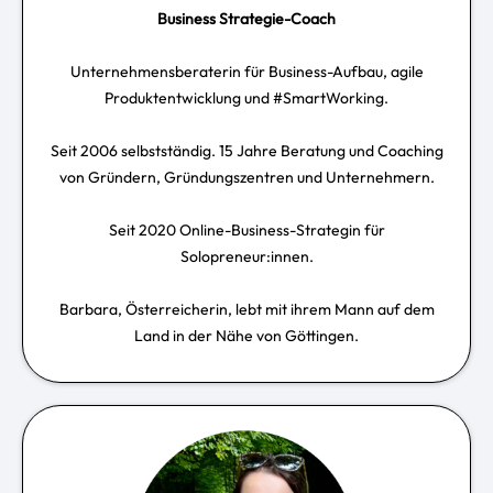
Business Strategie-Coach
Unternehmensberaterin für Business-Aufbau, agile
Produktentwicklung und #SmartWorking.
Seit 2006 selbstständig. 15 Jahre Beratung und Coaching
von Gründern, Gründungszentren und Unternehmern.
Seit 2020 Online-Business-Strategin für
Solopreneur:innen.
Barbara, Österreicherin, lebt mit ihrem Mann auf dem
Land in der Nähe von Göttingen.