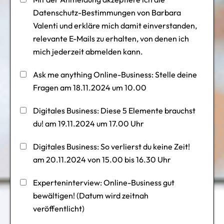
Datenschutz-Bestimmungen von Barbara
Valenti und erkläre mich damit einverstanden,
relevante E-Mails zu erhalten, von denen ich
mich jederzeit abmelden kann.
Ask me anything Online-Business: Stelle deine
Fragen am 18.11.2024 um 10.00
Digitales Business: Diese 5 Elemente brauchst
du! am 19.11.2024 um 17.00 Uhr
Digitales Business: So verlierst du keine Zeit!
am 20.11.2024 von 15.00 bis 16.30 Uhr
Experteninterview: Online-Business gut
bewältigen! (Datum wird zeitnah
veröffentlicht)