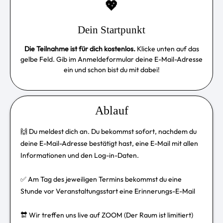
💖
Dein Startpunkt
Die Teilnahme ist für dich kostenlos.
Klicke unten auf das
gelbe Feld. Gib im Anmeldeformular deine E-Mail-Adresse
ein und schon bist du mit dabei!
Ablauf
🙌 Du meldest dich an. Du bekommst sofort, nachdem du
deine E-Mail-Adresse bestätigt hast, eine E-Mail mit allen
Informationen und den Log-in-Daten.
✅ Am Tag des jeweiligen Termins bekommst du eine
Stunde vor Veranstaltungsstart eine Erinnerungs-E-Mail
🔛 Wir treffen uns live auf ZOOM (Der Raum ist limitiert)