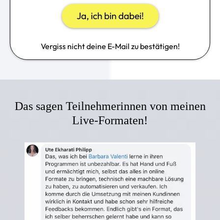
Ja, ich bin dabei!
Vergiss nicht deine E-Mail zu bestätigen!
Das sagen Teilnehmerinnen von meinen
Live-Formaten!