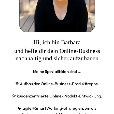
Hi, ich bin Barbara
und helfe dir dein Online-Business
nachhaltig und sicher aufzubauen
Meine Spezialitäten sind ...
💎 Aufbau der Online-Business-Produkttreppe.
💎 kundenzentrierte Online-Produkt-Entwicklung.
💎 agile #SmartWorking-Strategien, um als