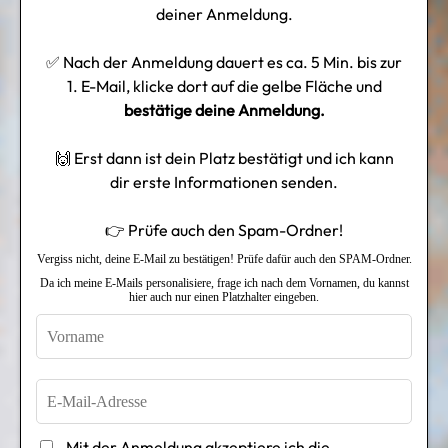
deiner Anmeldung.
✅ Nach der Anmeldung dauert es ca. 5 Min. bis zur
1. E-Mail, klicke dort auf die gelbe Fläche und
bestätige deine Anmeldung.
🙌 Erst dann ist dein Platz bestätigt und ich kann
dir erste Informationen senden.
👉 Prüfe auch den Spam-Ordner!
Vergiss nicht, deine E-Mail zu bestätigen! Prüfe dafür auch den SPAM-Ordner.
Da ich meine E-Mails personalisiere, frage ich nach dem Vornamen, du kannst
hier auch nur einen Platzhalter eingeben.
Mit der Anmeldung akzeptiere ich die