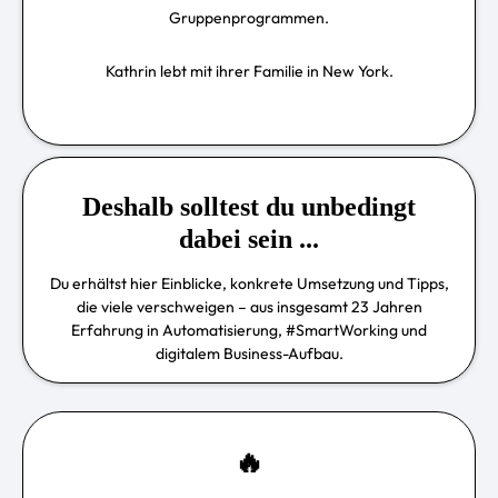
Gruppenprogrammen.
Kathrin lebt mit ihrer Familie in New York.
Deshalb solltest du unbedingt
dabei sein ...
Du erhältst hier Einblicke, konkrete Umsetzung und Tipps,
die viele verschweigen – aus insgesamt 23 Jahren
Erfahrung in Automatisierung, #SmartWorking und
digitalem Business-Aufbau.
🔥