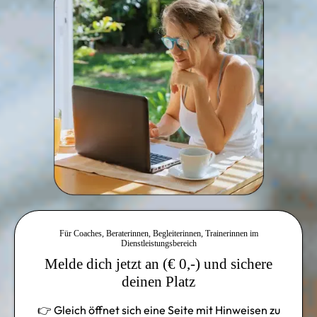
Für Coaches, Beraterinnen, Begleiterinnen, Trainerinnen im
Dienstleistungsbereich
Melde dich jetzt an (€ 0,-) und sichere
deinen Platz
👉 Gleich öffnet sich eine Seite mit Hinweisen zu