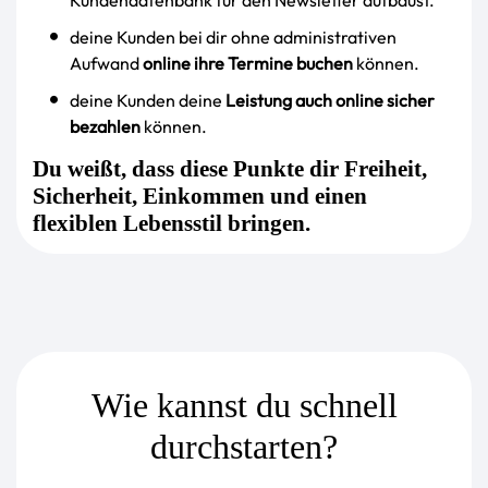
Kundendatenbank für den Newsletter aufbaust.
deine Kunden bei dir ohne administrativen
Aufwand
online ihre Termine buchen
können.
deine Kunden deine
Leistung auch online sicher
bezahlen
können.
Du weißt, dass diese Punkte dir Freiheit,
Sicherheit, Einkommen und einen
flexiblen Lebensstil bringen.
Wie kannst du schnell
durchstarten?