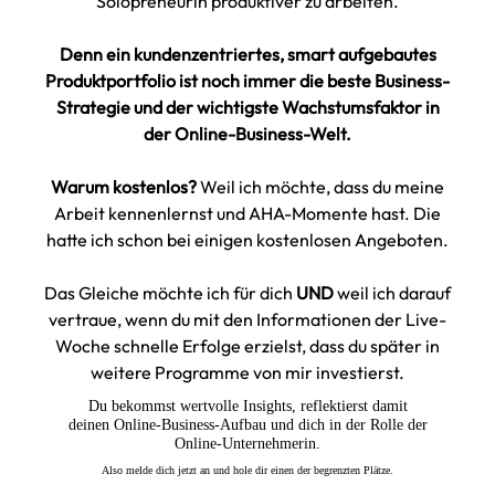
Solopreneurin produktiver zu arbeiten.
Denn ein kundenzentriertes, smart aufgebautes
Produktportfolio ist noch immer die beste Business-
Strategie und der wichtigste Wachstumsfaktor in
der Online-Business-Welt.
Warum kostenlos?
Weil ich möchte, dass du meine
Arbeit kennenlernst und AHA-Momente hast. Die
hatte ich schon bei einigen kostenlosen Angeboten.
Das Gleiche möchte ich für dich
UND
weil ich darauf
vertraue, wenn du mit den Informationen der Live-
Woche schnelle Erfolge erzielst, dass du später in
weitere Programme von mir investierst.
Du bekommst wertvolle Insights, reflektierst damit
deinen Online-Business-Aufbau und dich in der Rolle der
Online-Unternehmerin.
Also melde dich jetzt an und hole dir einen der begrenzten Plätze.