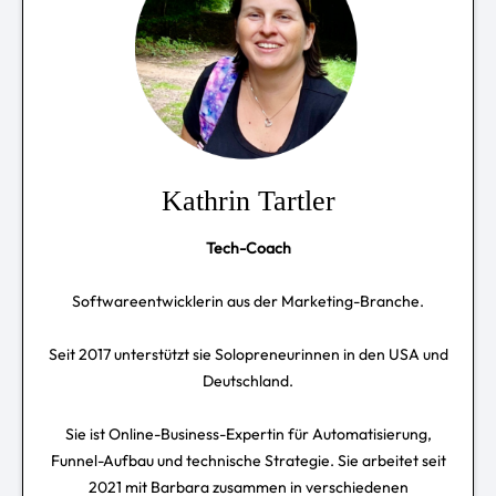
Kathrin Tartler
Tech-Coach
Softwareentwicklerin aus der Marketing-Branche.
Seit 2017 unterstützt sie Solopreneurinnen in den USA und
Deutschland.
Sie ist Online-Business-Expertin für Automatisierung,
Funnel-Aufbau und technische Strategie. Sie arbeitet seit
2021 mit Barbara zusammen in verschiedenen