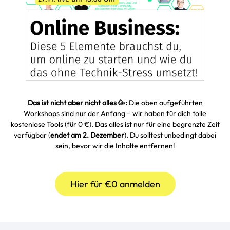
Das ist nicht aber nicht alles 🥳:
Die oben aufgeführten
Workshops sind nur der Anfang – wir haben für dich tolle
kostenlose Tools (für 0 €). Das alles ist nur für eine begrenzte Zeit
verfügbar (
endet am 2. Dezember
). Du solltest unbedingt dabei
sein, bevor wir die Inhalte entfernen!
Hier für €0 anmelden