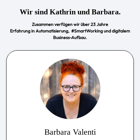
Wir sind Kathrin und Barbara.
Zusammen verfügen wir über 23 Jahre
Erfahrung in Automatisierung, #SmartWorking und digitalem
Business-Aufbau.
Barbara Valenti