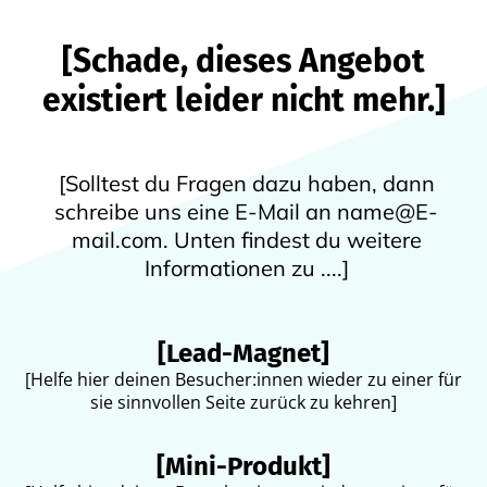
[Schade, dieses Angebot
existiert leider nicht mehr.]
[Solltest du Fragen dazu haben, dann
schreibe uns eine E-Mail an name@E-
mail.com. Unten findest du weitere
Informationen zu ....]
[Lead-Magnet]
[Helfe hier deinen Besucher:innen wieder zu einer für
sie sinnvollen Seite zurück zu kehren]
[Mini-Produkt]