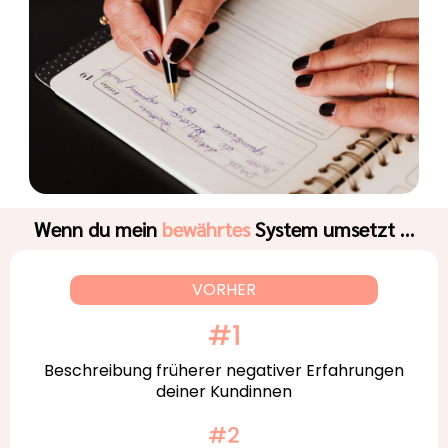
Wenn du mein
bewährtes
System umsetzt …
VORHER
Beschreibung früherer negativer Erfahrungen
deiner Kundinnen