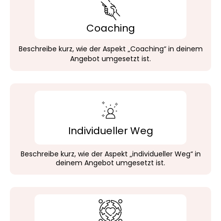
Coaching
Beschreibe kurz, wie der Aspekt „Coaching“ in deinem
Angebot umgesetzt ist.
Individueller Weg
Beschreibe kurz, wie der Aspekt „individueller Weg“ in
deinem Angebot umgesetzt ist.