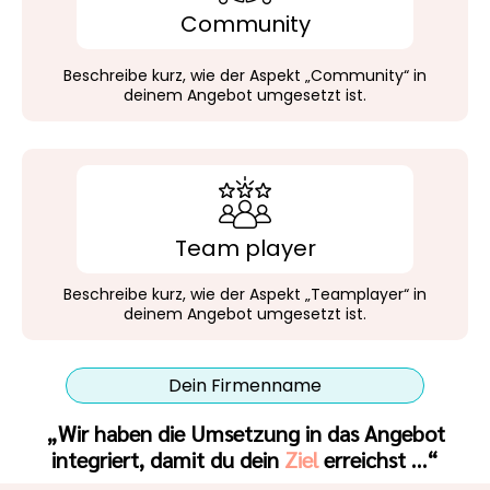
Community
Beschreibe kurz, wie der Aspekt „Community“ in
deinem Angebot umgesetzt ist.
Team player
Beschreibe kurz, wie der Aspekt „Teamplayer“ in
deinem Angebot umgesetzt ist.
Dein Firmenname
„Wir haben die Umsetzung in das Angebot
integriert, damit du dein
Ziel
erreichst …“