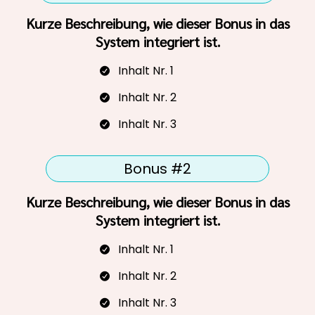
Kurze Beschreibung, wie dieser Bonus in das
System integriert ist.
Inhalt Nr. 1
Inhalt Nr. 2
Inhalt Nr. 3
Bonus #2
Kurze Beschreibung, wie dieser Bonus in das
System integriert ist.
Inhalt Nr. 1
Inhalt Nr. 2
Inhalt Nr. 3