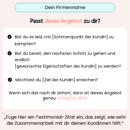
Dein Firmenname
Passt
dieses Angebot
zu dir?
Bist du es leid, mit [Schmerzpunkt der Kundin] zu
kämpfen?
Bist du bereit, den nächsten Schritt zu gehen und
endlich
[gewünschte Eigenschaften der Kundin] zu werden?
Möchtest du [Ziel der Kundin] erreichen?
Wenn sich das nach dir anhört, dann ist dieses Angebot
genau
richtig für dich!
„Füge hier ein Testimonial-Zitat ein, das zeigt, wie sehr
die Zusammenarbeit mit dir deinen Kundinnen hilft.“