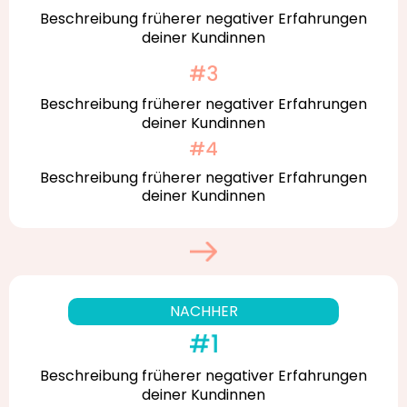
Beschreibung früherer negativer Erfahrungen
deiner Kundinnen
Beschreibung früherer negativer Erfahrungen
deiner Kundinnen
Beschreibung früherer negativer Erfahrungen
deiner Kundinnen
NACHHER
Beschreibung früherer negativer Erfahrungen
deiner Kundinnen