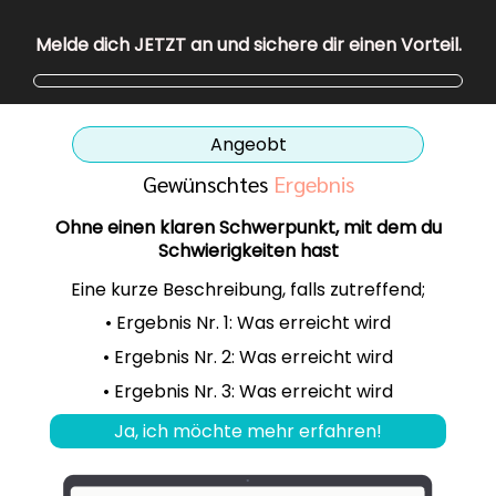
Melde dich JETZT an und sichere dir einen Vorteil.
Angeobt
Gewünschtes
Ergebnis
Ohne einen klaren Schwerpunkt, mit dem du
Schwierigkeiten hast
Eine kurze Beschreibung, falls zutreffend;
• Ergebnis Nr. 1: Was erreicht wird
• Ergebnis Nr. 2: Was erreicht wird
• Ergebnis Nr. 3: Was erreicht wird
Ja, ich möchte mehr erfahren!