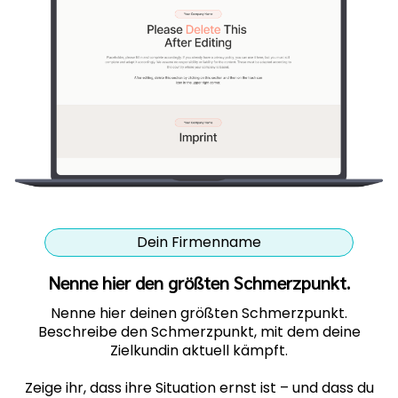
Dein Firmenname
Nenne hier den größten Schmerzpunkt.
Nenne hier deinen größten Schmerzpunkt.
Beschreibe den Schmerzpunkt, mit dem deine
Zielkundin aktuell kämpft.
Zeige ihr, dass ihre Situation ernst ist – und dass du