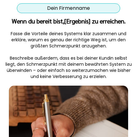
Dein Firmenname
Wenn du bereit bist,[Ergebnis] zu erreichen.
Fasse die Vorteile deines Systems klar zusammen und
erkläre, warum es genau der richtige Weg ist, um den
größten Schmerzpunkt anzugehen.
Beschreibe außerdem, dass es bei deiner Kundin selbst
liegt, den Schmerzpunkt mit deinem bewährten System zu
überwinden – oder einfach so weiterzumachen wie bisher
und keine Verbesserung zu erzielen.