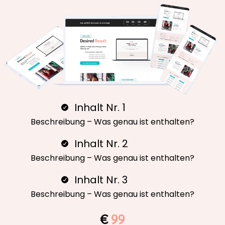
Inhalt Nr. 1
Beschreibung – Was genau ist enthalten?
Inhalt Nr. 2
Beschreibung – Was genau ist enthalten?
Inhalt Nr. 3
Beschreibung – Was genau ist enthalten?
€
99