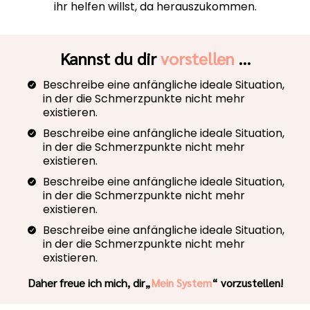
ihr helfen willst, da herauszukommen.
Kannst du dir
vorstellen
…
Beschreibe eine anfängliche ideale Situation,
in der die Schmerzpunkte nicht mehr
existieren.
Beschreibe eine anfängliche ideale Situation,
in der die Schmerzpunkte nicht mehr
existieren.
Beschreibe eine anfängliche ideale Situation,
in der die Schmerzpunkte nicht mehr
existieren.
Beschreibe eine anfängliche ideale Situation,
in der die Schmerzpunkte nicht mehr
existieren.
Daher freue ich mich, dir„
Mein System
“ vorzustellen!