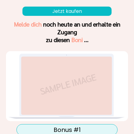
Jetzt kaufen
Melde dich
noch heute an und erhalte ein
Zugang
zu diesen
Boni
…
Bonus #1