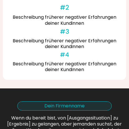
Beschreibung früherer negativer Erfahrungen
deiner Kundinnen
Beschreibung früherer negativer Erfahrungen
deiner Kundinnen
Beschreibung früherer negativer Erfahrungen
deiner Kundinnen
Dein Firmenname
Wenn du bereit bist, von [Ausgangssituation] zu
[Ergebnis] zu gelangen, aber jemanden suchst, der