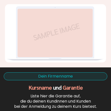
Dein Firmenname
Kursname
und
Garantie
Liste hier die Garantie auf,
die du deinen Kundinnen und Kunden
bei der Anmeldung zu deinem Kurs bietest.