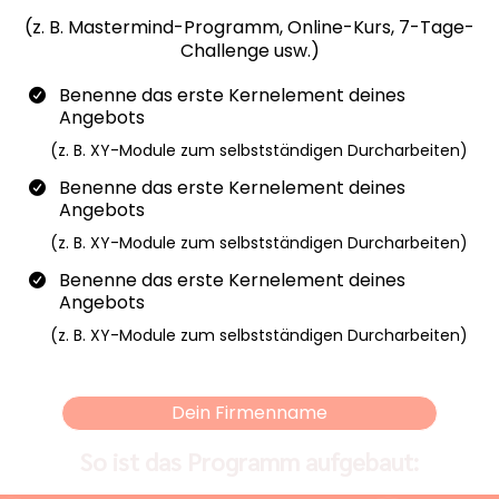
(z. B. Mastermind-Programm, Online-Kurs, 7-Tage-
Challenge usw.)
Benenne das erste Kernelement deines
Angebots
(z. B. XY-Module zum selbstständigen Durcharbeiten)
Benenne das erste Kernelement deines
Angebots
(z. B. XY-Module zum selbstständigen Durcharbeiten)
Benenne das erste Kernelement deines
Angebots
(z. B. XY-Module zum selbstständigen Durcharbeiten)
Dein Firmenname
So ist das Programm aufgebaut: