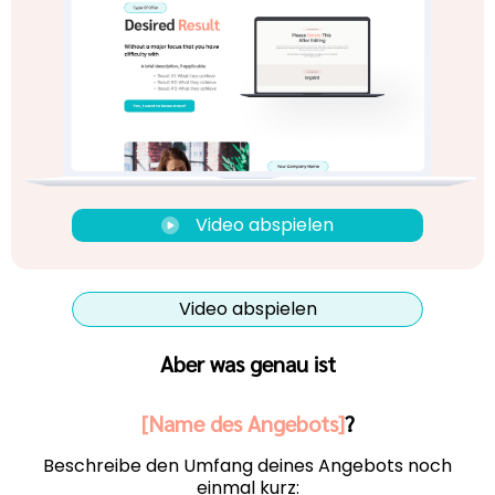
Video abspielen
Video abspielen
Aber was genau ist
[Name des Angebots]
?
Beschreibe den Umfang deines Angebots noch
einmal kurz: