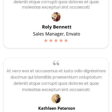
deleniti atque corrupti quos dolores et quas
molestias excepturi sint occaecati.
Roly Bennett
Sales Manager, Envato
At vero eos et accusamus et iusto odio dignissimos
ducimus qui blanditiis praesentium voluptatum
deleniti atque corrupti quos dolores et quas
molestias excepturi sint occaecati.
Kathleen Peterson