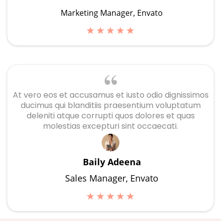
Marketing Manager, Envato
At vero eos et accusamus et iusto odio dignissimos
ducimus qui blanditiis praesentium voluptatum
deleniti atque corrupti quos dolores et quas
molestias excepturi sint occaecati.
Baily Adeena
Sales Manager, Envato