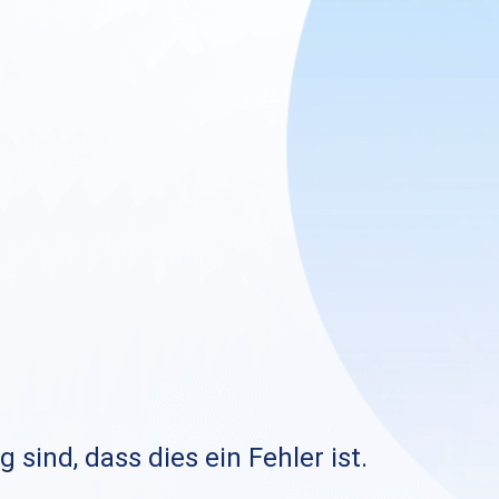
sind, dass dies ein Fehler ist.