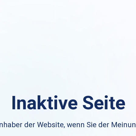
Inaktive Seite
nhaber der Website, wenn Sie der Meinung 