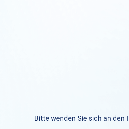
Bitte wenden Sie sich an den I