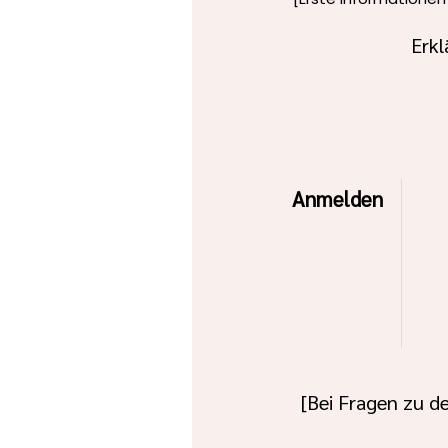
Erkl
Anmelden
[Bei Fragen zu de