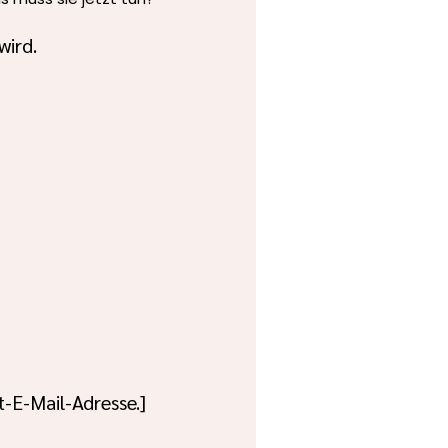
wird.
-E-Mail-Adresse.]