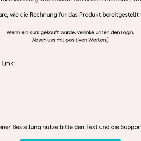
äre, wie die Rechnung für das Produkt bereitgestellt 
Wenn ein Kurs gekauft wurde, verlinke unten den Login.
Abschluss mit positiven Worten.]
Link:
iner Bestellung nutze bitte den Text und die Support