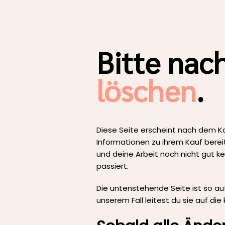
Bitte nac
löschen
.
Diese Seite erscheint nach dem Kau
Informationen zu ihrem Kauf berei
und deine Arbeit noch nicht gut ke
passiert.
Die untenstehende Seite ist so auf
unserem Fall leitest du sie auf d